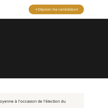
Déposer ma candidature
toyenne à l'occasion de l'élection du