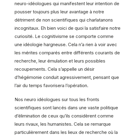
neuro-idéologues qui manifestent leur intention de
pousser toujours plus leur avantage à notre
détriment de non scientifiques qui charlatanons
incognitaux. Eh bien voici de quoi la satisfaire notre
curiosité. Le cognitivisme se comporte comme
une idéologie hargneuse. Cela n’a rien à voir avec
les mérites comparés entre différents courants de
recherche, leur émulation et leurs possibles
recoupements. Cela s’appelle un désir
d’hégémonie conduit agressivement, pensant que
l’air du temps favorisera l’opération.
Nos neuro idéologues sur tous les fronts
scientifiques sont lancés dans une vaste politique
d’élimination de ceux qu’ils considèrent comme
leurs rivaux, les humanistes. Cela se remarque
particulièrement dans les lieux de recherche où la