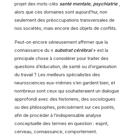
projet des mots-clés
santé mentale, psychiatrie
,
alors que ces domaines sont aujourd’hui, non
seulement des préoccupations transversales de
nos sociétés, mais encore des objets de conflits.
Peut-on encore sérieusement affirmer que la
connaissance du «
substrat cérébral
» est la
principale chose à considérer pour traiter des
questions d’éducation, de santé ou d’organisation
du travail ? Les meilleurs spécialistes des
neurosciences eux-mêmes s’en gardent bien, et
nombreux sont ceux qui souhaiteraient un dialogue
approfondi avec des historiens, des sociologues
ou des philosophes, précisément sur ces points,
afin de procéder à l’indispensable analyse
conceptuelle des termes en question : esprit,
cerveau, connaissance, comportement.