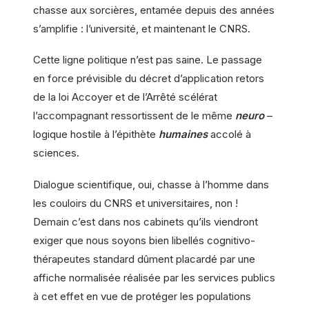
chasse aux sorcières, entamée depuis des années
s’amplifie : l’université, et maintenant le CNRS.
Cette ligne politique n’est pas saine. Le passage
en force prévisible du décret d’application retors
de la loi Accoyer et de l’Arrêté scélérat
l’accompagnant ressortissent de le même
neuro
–
logique hostile à l’épithète
humaines
accolé à
sciences.
Dialogue scientifique, oui, chasse à l’homme dans
les couloirs du CNRS et universitaires, non !
Demain c’est dans nos cabinets qu’ils viendront
exiger que nous soyons bien libellés cognitivo-
thérapeutes standard dûment placardé par une
affiche normalisée réalisée par les services publics
à cet effet en vue de protéger les populations