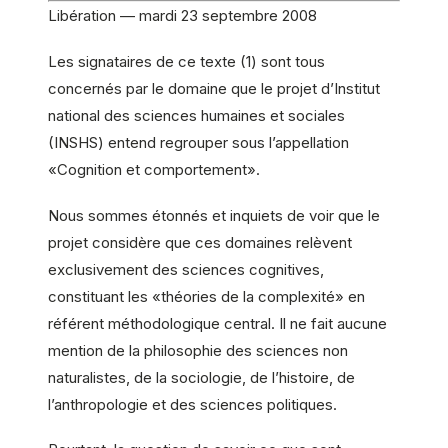
Libération — mardi 23 septembre 2008
Les signataires de ce texte (1) sont tous
concernés par le domaine que le projet d’Institut
national des sciences humaines et sociales
(INSHS) entend regrouper sous l’appellation
«Cognition et comportement».
Nous sommes étonnés et inquiets de voir que le
projet considère que ces domaines relèvent
exclusivement des sciences cognitives,
constituant les «théories de la complexité» en
référent méthodologique central. Il ne fait aucune
mention de la philosophie des sciences non
naturalistes, de la sociologie, de l’histoire, de
l’anthropologie et des sciences politiques.