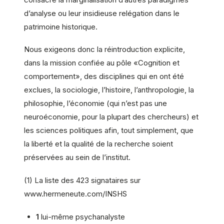
d’analyse ou leur insidieuse relégation dans le
patrimoine historique.
Nous exigeons donc la réintroduction explicite,
dans la mission confiée au pôle «Cognition et
comportement», des disciplines qui en ont été
exclues, la sociologie, l’histoire, l’anthropologie, la
philosophie, l’économie (qui n’est pas une
neuroéconomie, pour la plupart des chercheurs) et
les sciences politiques afin, tout simplement, que
la liberté et la qualité de la recherche soient
préservées au sein de l’institut.
(1) La liste des 423 signataires sur
www.hermeneute.com/INSHS
1
lui-même psychanalyste