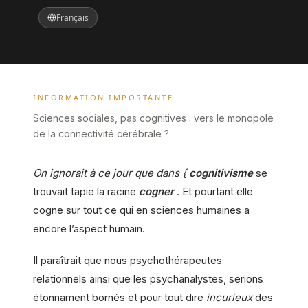
Français
INFORMATION IMPORTANTE
Sciences sociales, pas cognitives : vers le monopole
de la connectivité cérébrale ?
On ignorait à ce jour que dans {
cognitivisme
se
trouvait tapie la racine
cogner
. Et pourtant elle
cogne sur tout ce qui en sciences humaines a
encore l’aspect humain.
Il paraîtrait que nous psychothérapeutes
relationnels ainsi que les psychanalystes, serions
étonnament bornés et pour tout dire
incurieux
des