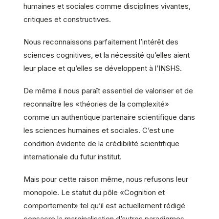
humaines et sociales comme disciplines vivantes,
critiques et constructives.
Nous reconnaissons parfaitement l’intérêt des
sciences cognitives, et la nécessité qu’elles aient
leur place et qu’elles se développent à l’INSHS.
De même il nous paraît essentiel de valoriser et de
reconnaître les «théories de la complexité»
comme un authentique partenaire scientifique dans
les sciences humaines et sociales. C’est une
condition évidente de la crédibilité scientifique
internationale du futur institut.
Mais pour cette raison même, nous refusons leur
monopole. Le statut du pôle «Cognition et
comportement» tel qu’il est actuellement rédigé
consacre la marginalisation d’autres paradigmes