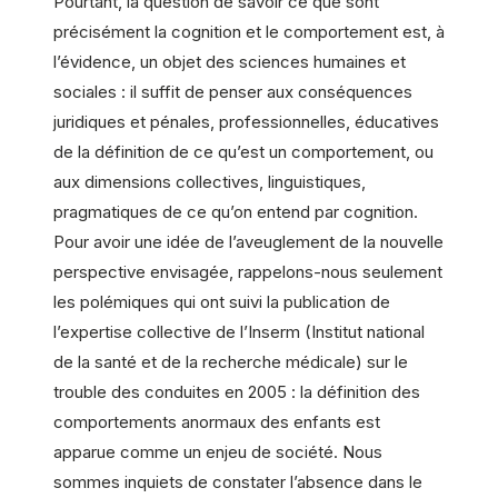
Pourtant, la question de savoir ce que sont
précisément la cognition et le comportement est, à
l’évidence, un objet des sciences humaines et
sociales : il suffit de penser aux conséquences
juridiques et pénales, professionnelles, éducatives
de la définition de ce qu’est un comportement, ou
aux dimensions collectives, linguistiques,
pragmatiques de ce qu’on entend par cognition.
Pour avoir une idée de l’aveuglement de la nouvelle
perspective envisagée, rappelons-nous seulement
les polémiques qui ont suivi la publication de
l’expertise collective de l’Inserm (Institut national
de la santé et de la recherche médicale) sur le
trouble des conduites en 2005 : la définition des
comportements anormaux des enfants est
apparue comme un enjeu de société. Nous
sommes inquiets de constater l’absence dans le