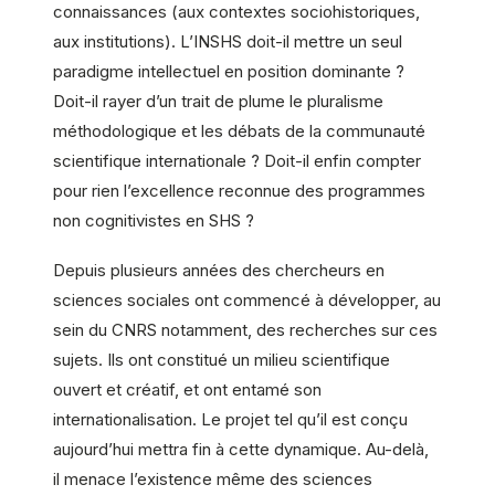
connaissances (aux contextes sociohistoriques,
aux institutions). L’INSHS doit-il mettre un seul
paradigme intellectuel en position dominante ?
Doit-il rayer d’un trait de plume le pluralisme
méthodologique et les débats de la communauté
scientifique internationale ? Doit-il enfin compter
pour rien l’excellence reconnue des programmes
non cognitivistes en SHS ?
Depuis plusieurs années des chercheurs en
sciences sociales ont commencé à développer, au
sein du CNRS notamment, des recherches sur ces
sujets. Ils ont constitué un milieu scientifique
ouvert et créatif, et ont entamé son
internationalisation. Le projet tel qu’il est conçu
aujourd’hui mettra fin à cette dynamique. Au-delà,
il menace l’existence même des sciences