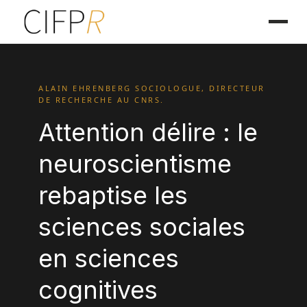
ALAIN EHRENBERG SOCIOLOGUE, DIRECTEUR
DE RECHERCHE AU CNRS.
Attention délire : le
neuroscientisme
rebaptise les
sciences sociales
en sciences
cognitives