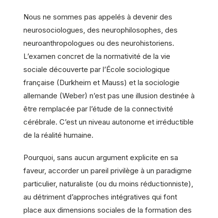
Nous ne sommes pas appelés à devenir des
neurosociologues, des neurophilosophes, des
neuroanthropologues ou des neurohistoriens.
L’examen concret de la normativité de la vie
sociale découverte par l’École sociologique
française (Durkheim et Mauss) et la sociologie
allemande (Weber) n’est pas une illusion destinée à
être remplacée par l’étude de la connectivité
cérébrale. C’est un niveau autonome et irréductible
de la réalité humaine.
Pourquoi, sans aucun argument explicite en sa
faveur, accorder un pareil privilège à un paradigme
particulier, naturaliste (ou du moins réductionniste),
au détriment d’approches intégratives qui font
place aux dimensions sociales de la formation des