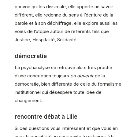
pouvoir qui les dissimule, elle apporte un savoir
différent, elle redonne du sens à l’écriture de la
parole et à son déchiffrage, elle explore aussi les
voies de l’utopie autour de référents tels que
Justice, Hospitalité, Solidarité.
démocratie
La psychanalyse se retrouve alors très proche
d’une conception toujours
en devenir
de la
démocratie, bien différente de celle du formalisme
institutionnel qui désespère toute idée de
changement.
rencontre débat à Lille
Si ces questions vous intéressent et que vous en
avez la possibilité, je vous invite à participer à la