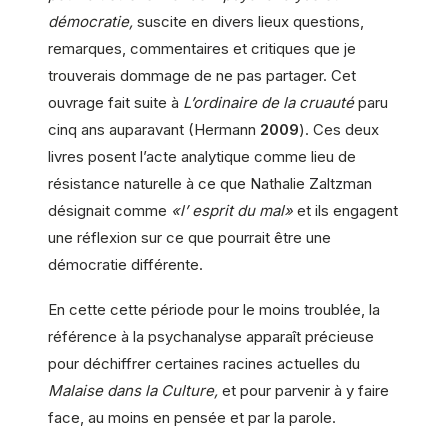
démocratie,
suscite en divers lieux questions,
remarques, commentaires et critiques que je
trouverais dommage de ne pas partager. Cet
ouvrage fait suite à
L’ordinaire de la cruauté
paru
cinq ans auparavant (Hermann
2009
). Ces deux
livres posent l’acte analytique comme lieu de
résistance naturelle à ce que Nathalie Zaltzman
désignait comme
«l’ esprit du mal»
et ils engagent
une réflexion sur ce que pourrait être une
démocratie différente.
En cette cette période pour le moins troublée, la
référence à la psychanalyse apparaît précieuse
pour déchiffrer certaines racines actuelles du
Malaise dans la Culture,
et pour parvenir à y faire
face, au moins en pensée et par la parole.