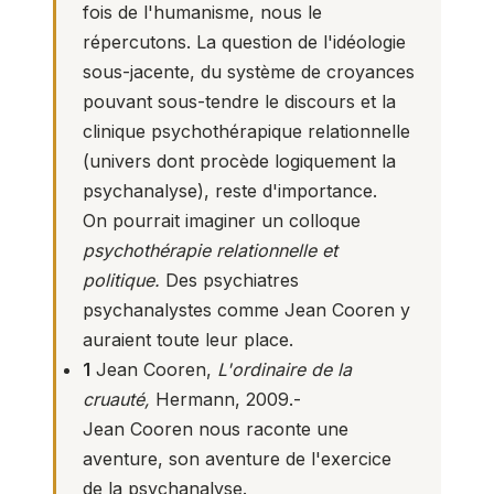
fois de l'humanisme, nous le
répercutons. La question de l'idéologie
sous-jacente, du système de croyances
pouvant sous-tendre le discours et la
clinique psychothérapique relationnelle
(univers dont procède logiquement la
psychanalyse), reste d'importance.
On pourrait imaginer un colloque
psychothérapie relationnelle et
politique.
Des psychiatres
psychanalystes comme Jean Cooren y
auraient toute leur place.
1
Jean Cooren,
L'ordinaire de la
cruauté,
Hermann, 2009.-
Jean Cooren nous raconte une
aventure, son aventure de l'exercice
de la psychanalyse.