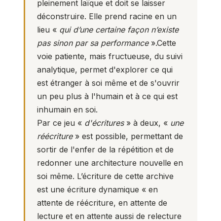
pleinement laïque et doit se laisser
déconstruire. Elle prend racine en un
lieu «
qui d’une certaine façon n’existe
pas sinon par sa performance
».Cette
voie patiente, mais fructueuse, du suivi
analytique, permet d'explorer ce qui
est étranger à soi même et de s'ouvrir
un peu plus à l'humain et à ce qui est
inhumain en soi.
Par ce jeu «
d'écritures
» à deux, «
une
réécriture
» est possible, permettant de
sortir de l'enfer de la répétition et de
redonner une architecture nouvelle en
soi même. L’écriture de cette archive
est une écriture dynamique « en
attente de réécriture, en attente de
lecture et en attente aussi de relecture