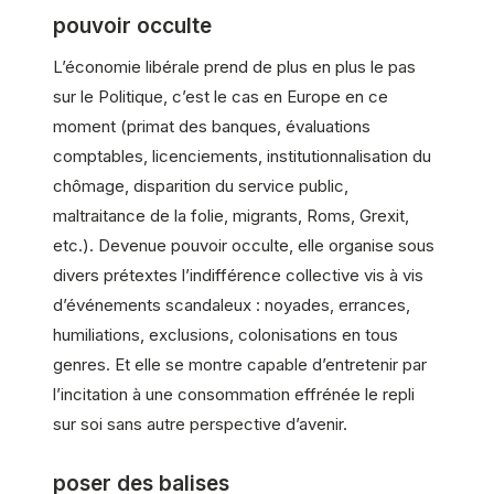
pouvoir occulte
L’économie libérale prend de plus en plus le pas
sur le Politique, c’est le cas en Europe en ce
moment (primat des banques, évaluations
comptables, licenciements, institutionnalisation du
chômage, disparition du service public,
maltraitance de la folie, migrants, Roms, Grexit,
etc.). Devenue pouvoir occulte, elle organise sous
divers prétextes l’indifférence collective vis à vis
d’événements scandaleux : noyades, errances,
humiliations, exclusions, colonisations en tous
genres. Et elle se montre capable d’entretenir par
l’incitation à une consommation effrénée le repli
sur soi sans autre perspective d’avenir.
poser des balises