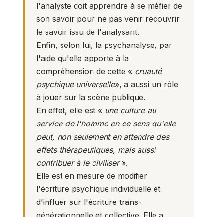
l'analyste doit apprendre à se méfier de
son savoir pour ne pas venir recouvrir
le savoir issu de l'analysant.
Enfin, selon lui, la psychanalyse, par
l'aide qu'elle apporte à la
compréhension de cette «
cruauté
psychique universelle
», a aussi un rôle
à jouer sur la scène publique.
En effet, elle est «
une culture au
service de l'homme en ce sens qu'elle
peut, non seulement en attendre des
effets thérapeutiques, mais aussi
contribuer à le civiliser
».
Elle est en mesure de modifier
l'écriture psychique individuelle et
d'influer sur l'écriture trans-
générationnelle et collective. Elle a