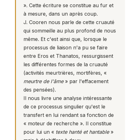
». Cette écriture se constitue au fur et
à mesure, dans un après coup.
J. Cooren nous parle de cette cruauté
qui sommeille au plus profond de nous
même. Et c'est ainsi que, lorsque le
processus de liaison n'a pu se faire
entre Eros et Thanatos, ressurgissent
les différentes formes de la cruauté
(activités meurtrières, mortifères, «
meurtre de l'âme
» par l'effacement
des pensées).
Il nous livre une analyse intéressante
de ce processus singulier qu'est le
transfert en lui rendant sa fonction de
« moteur de recherche ». Il constitue
pour lui un «
texte hanté et hantable
»