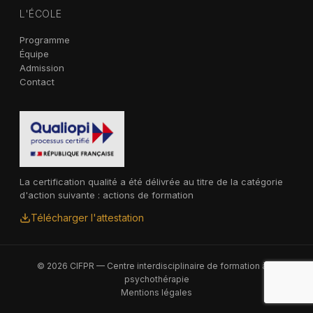
L'ÉCOLE
Programme
Équipe
Admission
Contact
La certification qualité a été délivrée au titre de la catégorie
d'action suivante : actions de formation
Télécharger l'attestation
© 2026 CIFPR — Centre interdisciplinaire de formation à la
psychothérapie
Mentions légales