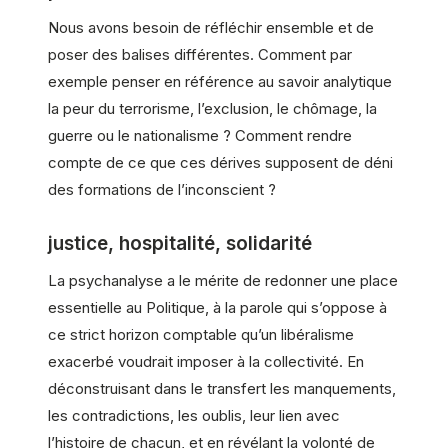
Nous avons besoin de réfléchir ensemble et de
poser des balises différentes. Comment par
exemple penser en référence au savoir analytique
la peur du terrorisme, l’exclusion, le chômage, la
guerre ou le nationalisme ? Comment rendre
compte de ce que ces dérives supposent de déni
des formations de l’inconscient ?
justice, hospitalité, solidarité
La psychanalyse a le mérite de redonner une place
essentielle au Politique, à la parole qui s’oppose à
ce strict horizon comptable qu’un libéralisme
exacerbé voudrait imposer à la collectivité. En
déconstruisant dans le transfert les manquements,
les contradictions, les oublis, leur lien avec
l’histoire de chacun, et en révélant la volonté de