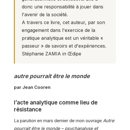
donc une responsabilité à jouer dans
l'avenir de la société.
A travers ce livre, cet auteur, par son
engagement dans l'exercice de la
pratique analytique est un véritable «
passeur » de savoirs et d'expériences.
Stéphanie ZAMIA in
Œdipe
autre pourrait être le monde
par Jean Cooren
l’acte analytique comme lieu de
résistance
La parution en mars dernier de mon ouvrage
Autre
pourrait être le monde – psychanalyse et