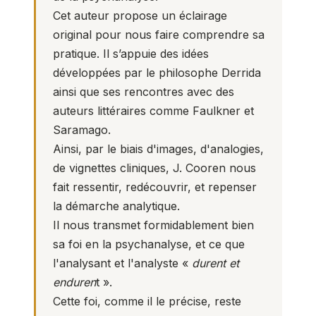
Cet auteur propose un éclairage
original pour nous faire comprendre sa
pratique. Il s’appuie des idées
développées par le philosophe Derrida
ainsi que ses rencontres avec des
auteurs littéraires comme Faulkner et
Saramago.
Ainsi, par le biais d'images, d'analogies,
de vignettes cliniques, J. Cooren nous
fait ressentir, redécouvrir, et repenser
la démarche analytique.
Il nous transmet formidablement bien
sa foi en la psychanalyse, et ce que
l'analysant et l'analyste «
durent et
enduren
t ».
Cette foi, comme il le précise, reste