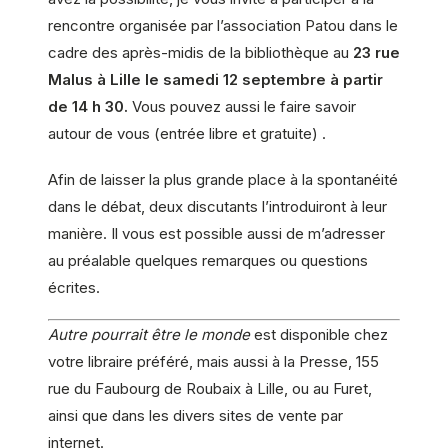
rencontre organisée par l’association Patou dans le
cadre des après-midis de la bibliothèque au
23 rue
Malus à Lille le samedi 12 septembre à partir
de 14 h 30.
Vous pouvez aussi le faire savoir
autour de vous (entrée libre et gratuite) .
Afin de laisser la plus grande place à la spontanéité
dans le débat, deux discutants l’introduiront à leur
manière. Il vous est possible aussi de m’adresser
au préalable quelques remarques ou questions
écrites.
Autre pourrait être le monde
est disponible chez
votre libraire préféré, mais aussi à la Presse, 155
rue du Faubourg de Roubaix à Lille, ou au Furet,
ainsi que dans les divers sites de vente par
internet.