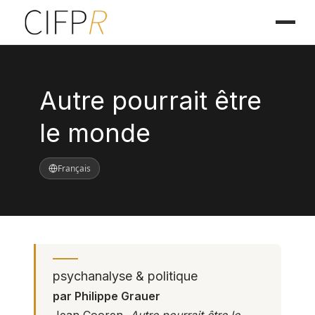
Autre pourrait être
le monde
Français
psychanalyse & politique
par Philippe Grauer