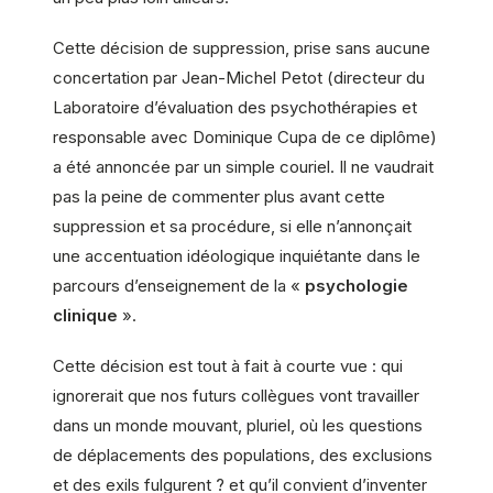
Cette décision de suppression, prise sans aucune
concertation par Jean-Michel Petot (directeur du
Laboratoire d’évaluation des psychothérapies et
responsable avec Dominique Cupa de ce diplôme)
a été annoncée par un simple couriel. Il ne vaudrait
pas la peine de commenter plus avant cette
suppression et sa procédure, si elle n’annonçait
une accentuation idéologique inquiétante dans le
parcours d’enseignement de la «
psychologie
clinique
».
Cette décision est tout à fait à courte vue : qui
ignorerait que nos futurs collègues vont travailler
dans un monde mouvant, pluriel, où les questions
de déplacements des populations, des exclusions
et des exils fulgurent ? et qu’il convient d’inventer