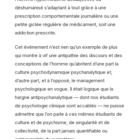
déshumanisé s’adaptant à tout grâce à une
prescription comportementale journalière ou une
petite giclée régulière de médicament, soit une
addiction prescrite.
Cet événement n’est rien qu’un exemple de plus
qui montre à vif une antipathie des discours et des
conceptions de l’homme qu’abritent d’une part la
culture psychodynamique psychanalytique et,
d’autre part, et à l’opposé, le management
psychologique en vogue. Il était logique que la
hargne antipsychanalytique — dont nos étudiants
de psychologie clinique sont accablés — ne puisse
admettre que l’on parle à ces mêmes étudiants de
culture et de psychisme, de singularité et de
collectivité, de la part jamais quantifiable ou