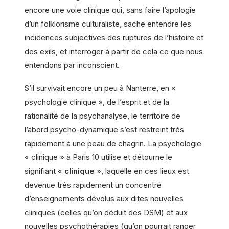
encore une voie clinique qui, sans faire l’apologie
d’un folklorisme culturaliste, sache entendre les
incidences subjectives des ruptures de l’histoire et
des exils, et interroger à partir de cela ce que nous
entendons par inconscient.
S’il survivait encore un peu à Nanterre, en «
psychologie clinique », de l’esprit et de la
rationalité de la psychanalyse, le territoire de
l’abord psycho-dynamique s’est restreint très
rapidement à une peau de chagrin. La psychologie
« clinique » à Paris 10 utilise et détourne le
signifiant «
clinique
», laquelle en ces lieux est
devenue très rapidement un concentré
d’enseignements dévolus aux dites nouvelles
cliniques (celles qu’on déduit des DSM) et aux
nouvelles psychothérapies (qu’on pourrait ranger