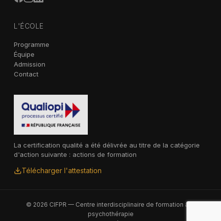
L'ÉCOLE
Programme
Équipe
Admission
Contact
La certification qualité a été délivrée au titre de la catégorie
d'action suivante : actions de formation
Télécharger l'attestation
© 2026 CIFPR — Centre interdisciplinaire de formation à la
psychothérapie