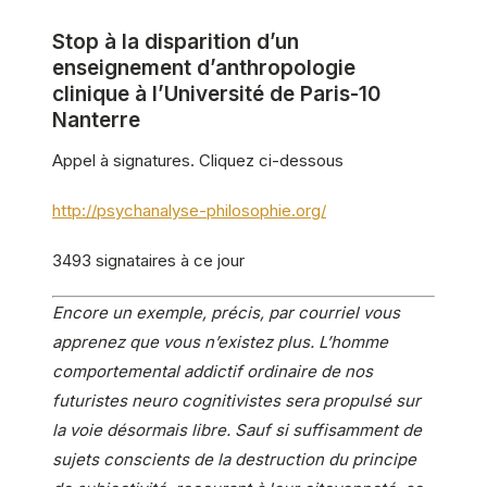
Stop à la disparition d’un
enseignement d’anthropologie
clinique à l’Université de Paris-10
Nanterre
Appel à signatures. Cliquez ci-dessous
http://psychanalyse-philosophie.org/
3493 signataires à ce jour
Encore un exemple, précis, par courriel vous
apprenez que vous n’existez plus. L’homme
comportemental addictif ordinaire de nos
futuristes neuro cognitivistes sera propulsé sur
la voie désormais libre. Sauf si suffisamment de
sujets conscients de la destruction du principe