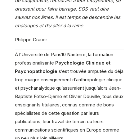
de subjectivité, recourant à leur citoyenneté, se
dressent pour faire barrage. SOS veut dire
sauvez nos âmes. Il est temps de descendre les
chaloupes et d’y aller à la rame.
Philippe Grauer
À l’Université de Paris10 Nanterre, la formation
professionalisante
Psychologie Clinique et
Psychopathologie
s’est trouvée amputée du déjà
trop maigre enseignement d’anthropologie clinique
et psychanalytique qu’assuraient jusqu’alors Jean-
Baptiste Fotso-Djemo et Olivier Douville, tous deux
enseignants titulaires, connus comme de bons
spécialistes de cette question par leurs
publications, leur travail de terrain ou leurs
communications scientifiques en Europe comme
un peu plus loin ailleurs.