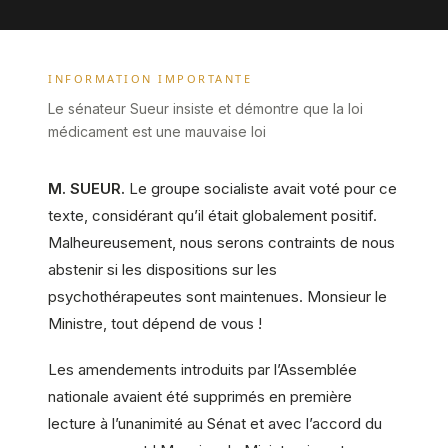
INFORMATION IMPORTANTE
Le sénateur Sueur insiste et démontre que la loi
médicament est une mauvaise loi
M. SUEUR.
Le groupe socialiste avait voté pour ce
texte, considérant qu’il était globalement positif.
Malheureusement, nous serons contraints de nous
abstenir si les dispositions sur les
psychothérapeutes sont maintenues. Monsieur le
Ministre, tout dépend de vous !
Les amendements introduits par l’Assemblée
nationale avaient été supprimés en première
lecture à l’unanimité au Sénat et avec l’accord du