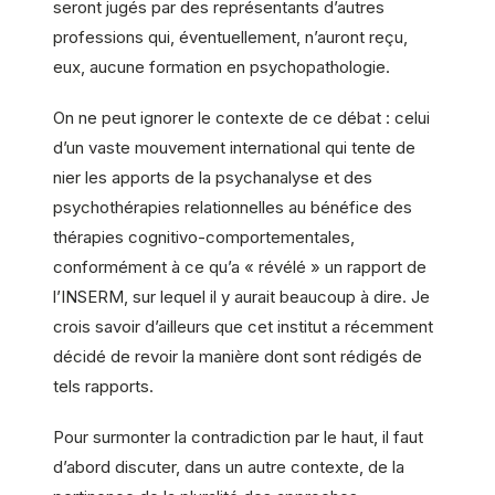
seront jugés par des représentants d’autres
professions qui, éventuellement, n’auront reçu,
eux, aucune formation en psychopathologie.
On ne peut ignorer le contexte de ce débat : celui
d’un vaste mouvement international qui tente de
nier les apports de la psychanalyse et des
psychothérapies relationnelles au bénéfice des
thérapies cognitivo-comportementales,
conformément à ce qu’a « révélé » un rapport de
l’INSERM, sur lequel il y aurait beaucoup à dire. Je
crois savoir d’ailleurs que cet institut a récemment
décidé de revoir la manière dont sont rédigés de
tels rapports.
Pour surmonter la contradiction par le haut, il faut
d’abord discuter, dans un autre contexte, de la