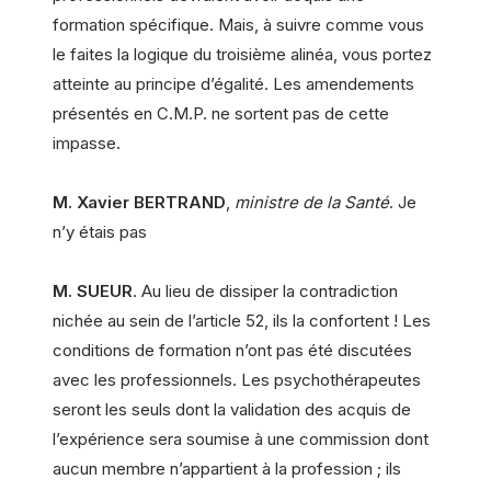
formation spécifique. Mais, à suivre comme vous
le faites la logique du troisième alinéa, vous portez
atteinte au principe d’égalité. Les amendements
présentés en C.M.P. ne sortent pas de cette
impasse.
M. Xavier BERTRAND
,
ministre de la Santé
. Je
n’y étais pas
M. SUEUR
. Au lieu de dissiper la contradiction
nichée au sein de l’article 52, ils la confortent ! Les
conditions de formation n’ont pas été discutées
avec les professionnels. Les psychothérapeutes
seront les seuls dont la validation des acquis de
l’expérience sera soumise à une commission dont
aucun membre n’appartient à la profession ; ils