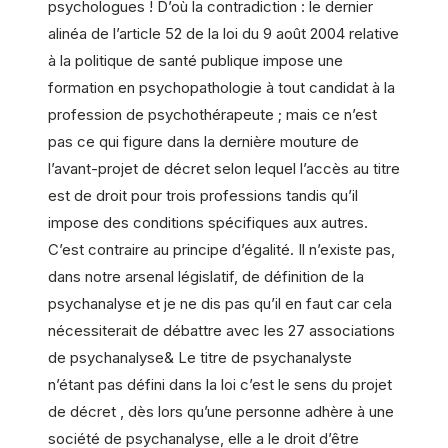
psychologues ! D’où la contradiction : le dernier
alinéa de l’article 52 de la loi du 9 août 2004 relative
à la politique de santé publique impose une
formation en psychopathologie à tout candidat à la
profession de psychothérapeute ; mais ce n’est
pas ce qui figure dans la dernière mouture de
l’avant-projet de décret selon lequel l’accès au titre
est de droit pour trois professions tandis qu’il
impose des conditions spécifiques aux autres.
C’est contraire au principe d’égalité. Il n’existe pas,
dans notre arsenal législatif, de définition de la
psychanalyse et je ne dis pas qu’il en faut car cela
nécessiterait de débattre avec les 27 associations
de psychanalyse& Le titre de psychanalyste
n’étant pas défini dans la loi c’est le sens du projet
de décret , dès lors qu’une personne adhère à une
société de psychanalyse, elle a le droit d’être