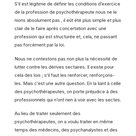
S’il est légitime de définir les conditions d’exercice
de la profession de psychothérapeute nous ne le
nions absolument pas , il eût été plus simple et plus
clair de le faire après concertation avec une
profession qui est structurée et, cela, ne passant
pas forcément par la loi.
Nous ne contestons pas non plus la nécessité de
lutter contre les dérives sectaires. Il existe pour
cela des lois ; s’il faut les renforcer, renforçons-
les. Mais c’est une autre question. En la liant à celle
des psychothérapeutes, on porte préjudice à des
professionnels qui n’ont rien à voir avec les sectes.
Au lieu de traiter seulement des
psychothérapeutes, on a voulu traiter en même
temps des médecins, des psychanalystes et des