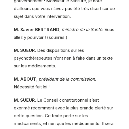
gouvernement ! Monsieur le Ministre, je note
d’ailleurs que vous n’avez pas été très disert sur ce
sujet dans votre intervention.
M. Xavier BERTRAND
,
ministre de la Santé
. Vous
allez y pourvoir ! (sourires.)
M. SUEUR
. Des dispositions sur les
psychothérapeutes n’ont rien à faire dans un texte
sur les médicaments.
M. ABOUT
,
président de la commission
.
Nécessité fait loi !
M. SUEUR
. Le Conseil constitutionnel s’est
exprimé récemment avec la plus grande clarté sur
cette question. Ce texte porte sur les
médicaments, et rien que les médicaments. Il sera