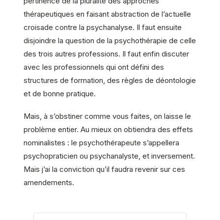
pertinence de la pluralité des approches
thérapeutiques en faisant abstraction de l’actuelle
croisade contre la psychanalyse. Il faut ensuite
disjoindre la question de la psychothérapie de celle
des trois autres professions. Il faut enfin discuter
avec les professionnels qui ont défini des
structures de formation, des règles de déontologie
et de bonne pratique.
Mais, à s’obstiner comme vous faites, on laisse le
problème entier. Au mieux on obtiendra des effets
nominalistes : le psychothérapeute s’appellera
psychopraticien ou psychanalyste, et inversement.
Mais j’ai la conviction qu’il faudra revenir sur ces
amendements.