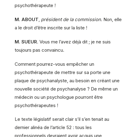
psychothérapeute !
M. ABOUT
,
président de la commission
. Non, elle
a le droit d’être inscrite sur la liste !
M. SUEUR
. Vous me l’avez déjà dit ; je ne suis
toujours pas convaincu.
Comment pourrez-vous empêcher un
psychothérapeute de mettre sur sa porte une
plaque de psychanalyste, au besoin en créant une
nouvelle société de psychanalyse ? De même un
médecin ou un psychologue pourront être
psychothérapeutes !
Le texte législatif serait clair s’il s’en tenait au
dernier alinéa de l’article 52 : tous les
professionnels devraient avoir acquis une