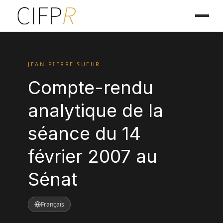
JEAN-PIERRE SUEUR
Compte-rendu
analytique de la
séance du 14
février 2007 au
Sénat
Français