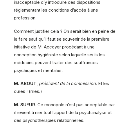
inacceptable d’y introduire des dispositions
réglementant les conditions d’accès à une
profession.
Comment justifier cela ? On serait bien en peine de
le faire sauf qu’il faut se souvenir de la première
initiative de M. Accoyer procédant à une
conception hygiéniste selon laquelle seuls les
médecins peuvent traiter des souffrances
psychiques et mentales.
M. ABOUT
,
président de la commission
. Et les
curés ! (rires.)
M. SUEUR
. Ce monopole n’est pas acceptable car
il revient à nier tout l’apport de la psychanalyse et
des psychothérapies relationnelles.