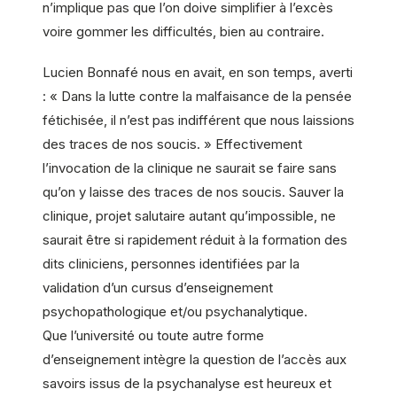
n’implique pas que l’on doive simplifier à l’excès
voire gommer les difficultés, bien au contraire.
Lucien Bonnafé nous en avait, en son temps, averti
: « Dans la lutte contre la malfaisance de la pensée
fétichisée, il n’est pas indifférent que nous laissions
des traces de nos soucis. » Effectivement
l’invocation de la clinique ne saurait se faire sans
qu’on y laisse des traces de nos soucis. Sauver la
clinique, projet salutaire autant qu’impossible, ne
saurait être si rapidement réduit à la formation des
dits cliniciens, personnes identifiées par la
validation d’un cursus d’enseignement
psychopathologique et/ou psychanalytique.
Que l’université ou toute autre forme
d’enseignement intègre la question de l’accès aux
savoirs issus de la psychanalyse est heureux et