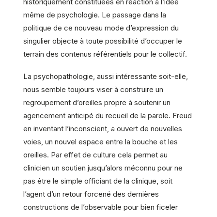
historiquement constituées en réaction à l’idée
même de psychologie. Le passage dans la
politique de ce nouveau mode d’expression du
singulier objecte à toute possibilité d’occuper le
terrain des contenus référentiels pour le collectif.
La psychopathologie, aussi intéressante soit-elle,
nous semble toujours viser à construire un
regroupement d’oreilles propre à soutenir un
agencement anticipé du recueil de la parole. Freud
en inventant l’inconscient, a ouvert de nouvelles
voies, un nouvel espace entre la bouche et les
oreilles. Par effet de culture cela permet au
clinicien un soutien jusqu’alors méconnu pour ne
pas être le simple officiant de la clinique, soit
l’agent d’un retour forcené des dernières
constructions de l’observable pour bien ficeler