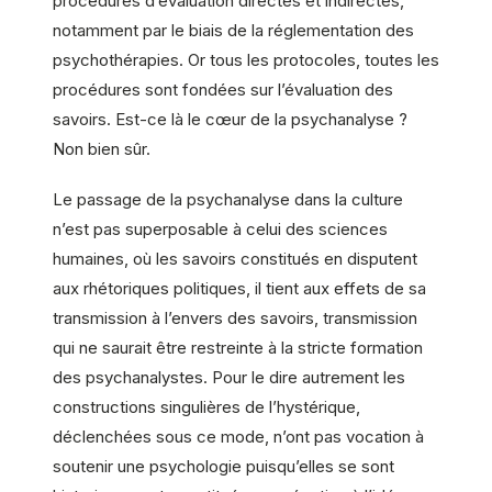
procédures d’évaluation directes et indirectes,
notamment par le biais de la réglementation des
psychothérapies. Or tous les protocoles, toutes les
procédures sont fondées sur l’évaluation des
savoirs. Est-ce là le cœur de la psychanalyse ?
Non bien sûr.
Le passage de la psychanalyse dans la culture
n’est pas superposable à celui des sciences
humaines, où les savoirs constitués en disputent
aux rhétoriques politiques, il tient aux effets de sa
transmission à l’envers des savoirs, transmission
qui ne saurait être restreinte à la stricte formation
des psychanalystes. Pour le dire autrement les
constructions singulières de l’hystérique,
déclenchées sous ce mode, n’ont pas vocation à
soutenir une psychologie puisqu’elles se sont