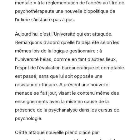
mentale » à la réglementation de l’accès au titre de
psychothérapeute une nouvelle biopolitique de
l’intime s’instaure pas à pas.
Aujourd’hui c’est l’Université qui est attaquée.
Remarquons d’abord qu’elle l’a déjà été selon les
mêmes lois de la logique gestionnaire : à
l’Université hélas, comme en tant d’autres lieux,
l’esprit de l’évaluation bureaucratique et comptable
est passé, sans que lui soit opposée une
résistance efficace. A présent une nouvelle
menace se fait jour, visant le contenu même des
enseignements avec la mise en cause de la
présence de la psychanalyse dans les cursus de
psychologie.
Cette attaque nouvelle prend place par