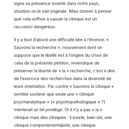
signe sa présence vivante dans notre pays,
situation on le sait originale. Mais donner à penser
que cela suffise à sauver la clinique est un
raccourci dangereux.
Il y a tout d’abord une difficulté liée à l’énoncé. «
Sauvons la recherche », mouvement dont on
suppose que le libellé est à l’origine du choix de
celui de la présente pétition, revendique de
préserver la liberté de « la » recherche, c’est à dire
de l’exercice des recherches dans la diversité de
leurs orientation. Par contre « Sauvons la clinique »
semble soutenir que seule une « clinique
psychanalytique » (« psychopathologique » ?)
mériterait un tel privilège. Or il n’y a pas « la »
clinique mais des cliniques : il existe, bien sûr, une
clinique comportementaliste, une clinique