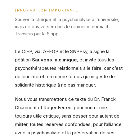
INFORMATION IMPORTANTE
Sauver la clinique et la psychanalyse à l'université,
mais ne pas verser dans le clinicisme normatif.
Transmis par la Sihpp.
Le CIFP, via l’AFFOP et le SNPPsy, a signé la
pétition
Sauvons la clinique
, et invite tous les
psychothérapeutes relationnels à le faire, car c’est
de leur intérêt, en même temps qu’un geste de
solidarité historique à ne pas manquer.
Nous vous transmettons ce texte du Dr. Franck
Chaumont et Roger Ferreri, pour nourrir une
toujours utile critique, sans cesser pour autant de
militer, toutes réserves confondues, pour l’alliance
avec la psychanalyse et la préservation de ses