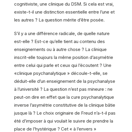
cognitiviste, une clinique du DSM. Si cela est vrai,
existe-t-il une distinction essentielle entre l’une et
les autres ? La question mérite d’être posée.
S’il y a une différence radicale, de quelle nature
est-elle ? Est-ce qu’elle tient au contenu des
enseignements ou à autre chose ? La clinique
inscrit-elle toujours la même position d’asymétrie
entre celui qui parle et ceux qui l’écoutent ? Une
«clinique psychanalytique » découle-t-elle, se
déduit-elle d’un enseignement de la psychanalyse
à l’université ? La question n’est pas mineure : ne
peut-on dire en effet que la cure psychanalytique
inverse l’asymétrie constitutive de la clinique bâtie
jusque là ? Le choix originaire de Freud n’a-t-il pas
été d’imposer à qui voulait le suivre de prendre la
place de l’hystérique ? Cet « à l’envers »