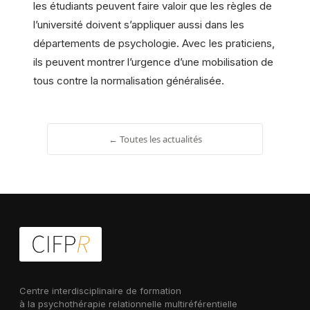
les étudiants peuvent faire valoir que les règles de
l’université doivent s’appliquer aussi dans les
départements de psychologie. Avec les praticiens,
ils peuvent montrer l’urgence d’une mobilisation de
tous contre la normalisation généralisée.
← Toutes les actualités
Centre interdisciplinaire de formation
à la psychothérapie relationnelle multiréférentielle