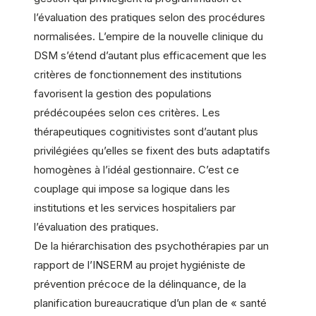
l’évaluation des pratiques selon des procédures
normalisées. L’empire de la nouvelle clinique du
DSM s’étend d’autant plus efficacement que les
critères de fonctionnement des institutions
favorisent la gestion des populations
prédécoupées selon ces critères. Les
thérapeutiques cognitivistes sont d’autant plus
privilégiées qu’elles se fixent des buts adaptatifs
homogènes à l’idéal gestionnaire. C’est ce
couplage qui impose sa logique dans les
institutions et les services hospitaliers par
l’évaluation des pratiques.
De la hiérarchisation des psychothérapies par un
rapport de l’INSERM au projet hygiéniste de
prévention précoce de la délinquance, de la
planification bureaucratique d’un plan de « santé