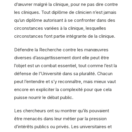
d’œuvrer malgré la clinique, pour ne pas dire contre
les cliniques. Tout diplôme de clinicien n’est jamais
qu’un diplôme autorisant à se confronter dans des
circonstances variées à la clinique, lesquelles
circonstances font partie intégrante de la clinique.
Défendre la Recherche contre les manœuvres
diverses d’assujettissement dont elle peut être
l’objet est un combat essentiel, tout comme l’est la
défense de l’Université dans sa pluralité. Chacun
peut l’entendre et s’y reconnaître, mais mieux vaut
encore en expliciter la complexité pour que cela
puisse nourrir le débat public.
Les chercheurs ont su montrer qu’ils pouvaient
être menacés dans leur métier par la pression
d’intérêts publics ou privés. Les universitaires et