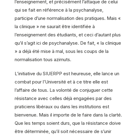
l’enseignement, et précisément l’attaque de celui
qui se fait en référence à la psychanalyse,
participe d’une normalisation des pratiques. Mais «
la clinique » ne saurait être identifiée à
l’enseignement des étudiants, et ceci d’autant plus
qu’il s’agit ici de psychanalyse. De fait, « la clinique
» a déjà été mise à mal, sous les coups de la
normalisation tous azimuts.
L’initiative du SIUERPP est heureuse, elle lance un
combat pour l’Université et à ce titre elle est
l’affaire de tous. La volonté de conjuguer cette
résistance avec celles déjà engagées par des
praticiens libéraux ou dans les institutions est
bienvenue. Mais il importe de le faire dans la clarté.
Que les temps soient durs, que la résistance doive
être déterminée, qu’il soit nécessaire de s’unir