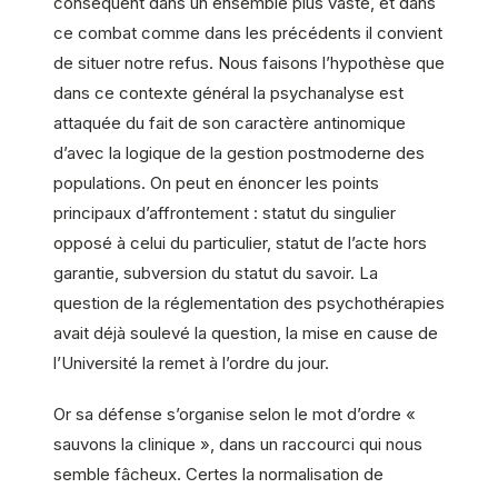
conséquent dans un ensemble plus vaste, et dans
ce combat comme dans les précédents il convient
de situer notre refus. Nous faisons l’hypothèse que
dans ce contexte général la psychanalyse est
attaquée du fait de son caractère antinomique
d’avec la logique de la gestion postmoderne des
populations. On peut en énoncer les points
principaux d’affrontement : statut du singulier
opposé à celui du particulier, statut de l’acte hors
garantie, subversion du statut du savoir. La
question de la réglementation des psychothérapies
avait déjà soulevé la question, la mise en cause de
l’Université la remet à l’ordre du jour.
Or sa défense s’organise selon le mot d’ordre «
sauvons la clinique », dans un raccourci qui nous
semble fâcheux. Certes la normalisation de