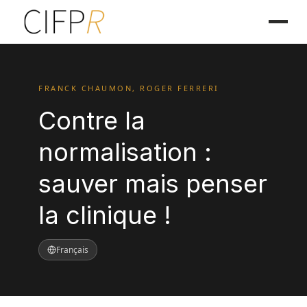
FRANCK CHAUMON, ROGER FERRERI
Contre la
normalisation :
sauver mais penser
la clinique !
Français