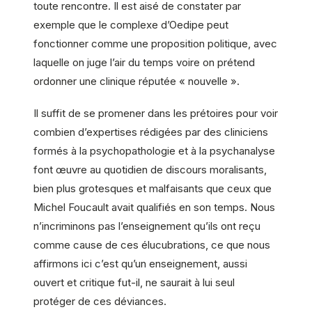
toute rencontre. Il est aisé de constater par
exemple que le complexe d’Oedipe peut
fonctionner comme une proposition politique, avec
laquelle on juge l’air du temps voire on prétend
ordonner une clinique réputée « nouvelle ».
Il suffit de se promener dans les prétoires pour voir
combien d’expertises rédigées par des cliniciens
formés à la psychopathologie et à la psychanalyse
font œuvre au quotidien de discours moralisants,
bien plus grotesques et malfaisants que ceux que
Michel Foucault avait qualifiés en son temps. Nous
n’incriminons pas l’enseignement qu’ils ont reçu
comme cause de ces élucubrations, ce que nous
affirmons ici c’est qu’un enseignement, aussi
ouvert et critique fut-il, ne saurait à lui seul
protéger de ces déviances.