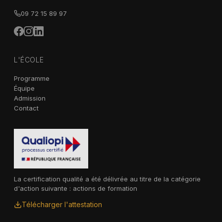
09 72 15 89 97
L'ÉCOLE
Programme
Équipe
Admission
Contact
La certification qualité a été délivrée au titre de la catégorie
d'action suivante : actions de formation
Télécharger l'attestation