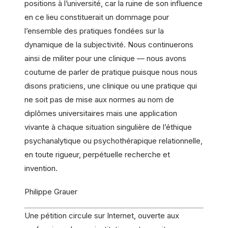
positions à l’université, car la ruine de son influence
en ce lieu constituerait un dommage pour
l’ensemble des pratiques fondées sur la
dynamique de la subjectivité. Nous continuerons
ainsi de militer pour une clinique — nous avons
coutume de parler de pratique puisque nous nous
disons praticiens, une clinique ou une pratique qui
ne soit pas de mise aux normes au nom de
diplômes universitaires mais une application
vivante à chaque situation singulière de l’éthique
psychanalytique ou psychothérapique relationnelle,
en toute rigueur, perpétuelle recherche et
invention.
Philippe Grauer
Une pétition circule sur Internet, ouverte aux