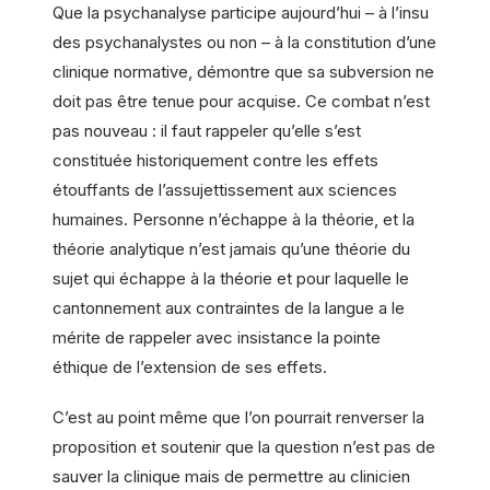
Que la psychanalyse participe aujourd’hui – à l’insu
des psychanalystes ou non – à la constitution d’une
clinique normative, démontre que sa subversion ne
doit pas être tenue pour acquise. Ce combat n’est
pas nouveau : il faut rappeler qu’elle s’est
constituée historiquement contre les effets
étouffants de l’assujettissement aux sciences
humaines. Personne n’échappe à la théorie, et la
théorie analytique n’est jamais qu’une théorie du
sujet qui échappe à la théorie et pour laquelle le
cantonnement aux contraintes de la langue a le
mérite de rappeler avec insistance la pointe
éthique de l’extension de ses effets.
C’est au point même que l’on pourrait renverser la
proposition et soutenir que la question n’est pas de
sauver la clinique mais de permettre au clinicien