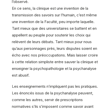
l’observé.
En ce sens, la clinique est une invention de la
transmission des savoirs sur l’humain, c’est même
une invention de la Faculté, peu importe laquelle.
Tant mieux que des universitaires se battent et en
appellent au peuple pour soutenir les choix qui
relèvent de leurs débats. Tant mieux pour nous
qu’aux personnages près, leurs disputes soient en
écho avec nos préoccupations. Mais laisser croire
à cette relation simpliste entre sauver la clinique et
enseigner la psychopathologie et la psychanalyse
est abusif.
Les enseignements n’impliquent pas les pratiques.
Les énoncés issus de la psychanalyse peuvent,
comme les autres, servir de prescriptions
normatives s’ils s’imposent comme savoir avant