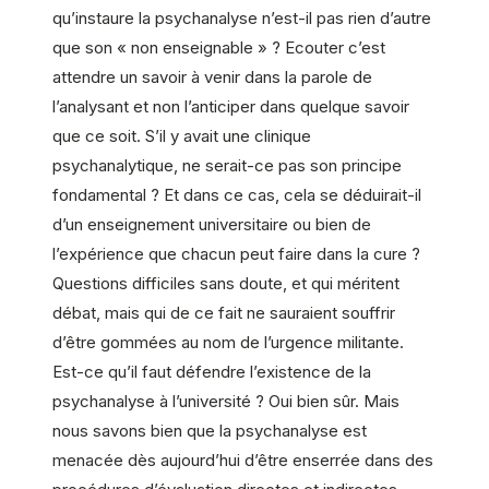
qu’instaure la psychanalyse n’est-il pas rien d’autre
que son « non enseignable » ? Ecouter c’est
attendre un savoir à venir dans la parole de
l’analysant et non l’anticiper dans quelque savoir
que ce soit. S’il y avait une clinique
psychanalytique, ne serait-ce pas son principe
fondamental ? Et dans ce cas, cela se déduirait-il
d’un enseignement universitaire ou bien de
l’expérience que chacun peut faire dans la cure ?
Questions difficiles sans doute, et qui méritent
débat, mais qui de ce fait ne sauraient souffrir
d’être gommées au nom de l’urgence militante.
Est-ce qu’il faut défendre l’existence de la
psychanalyse à l’université ? Oui bien sûr. Mais
nous savons bien que la psychanalyse est
menacée dès aujourd’hui d’être enserrée dans des