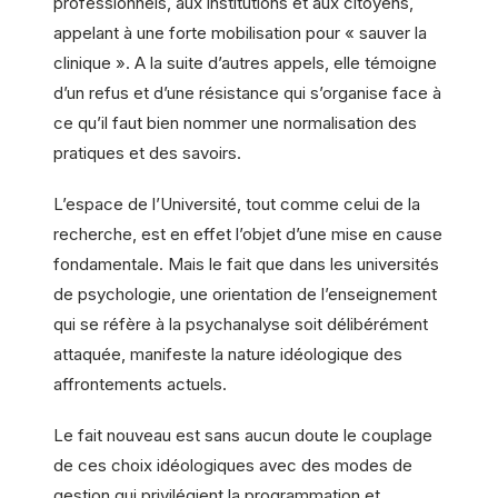
professionnels, aux institutions et aux citoyens,
appelant à une forte mobilisation pour « sauver la
clinique ». A la suite d’autres appels, elle témoigne
d’un refus et d’une résistance qui s’organise face à
ce qu’il faut bien nommer une normalisation des
pratiques et des savoirs.
L’espace de l’Université, tout comme celui de la
recherche, est en effet l’objet d’une mise en cause
fondamentale. Mais le fait que dans les universités
de psychologie, une orientation de l’enseignement
qui se réfère à la psychanalyse soit délibérément
attaquée, manifeste la nature idéologique des
affrontements actuels.
Le fait nouveau est sans aucun doute le couplage
de ces choix idéologiques avec des modes de
gestion qui privilégient la programmation et