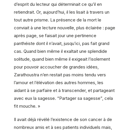
d’esprit du lecteur qui déterminait ce qu’il en
retiendrait. Or, aujourd’hui, il les lisait à travers un
tout autre prisme. La présence de la mort le
conviait à une lecture nouvelle, plus éclairée : page
après page, se faisait jour une pertinence
panthéiste dont il n’avait, jusqu’ici, pas fait grand
cas. Quand bien même il exaltait une splendide
solitude, quand bien même il exigeait l’isolement
pour pouvoir accoucher de grandes idées,
Zarathoustra n’en restait pas moins tendu vers
l’amour et l’élévation des autres hommes, les
aidant à se parfaire et à transcender, et partageant
avec eux la sagesse. “Partager sa sagesse”, cela
fit mouche. »
Il avait déjà révélé l’existence de son cancer à de
nombreux amis et à ses patients individuels mais,