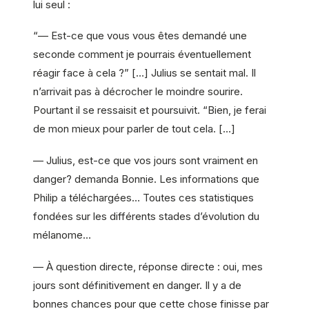
lui seul :
“— Est-ce que vous vous êtes demandé une
seconde comment je pourrais éventuellement
réagir face à cela ?” […] Julius se sentait mal. Il
n’arrivait pas à décrocher le moindre sourire.
Pourtant il se ressaisit et poursuivit. “Bien, je ferai
de mon mieux pour parler de tout cela. […]
— Julius, est-ce que vos jours sont vraiment en
danger? demanda Bonnie. Les informations que
Philip a téléchargées… Toutes ces statistiques
fondées sur les différents stades d’évolution du
mélanome…
— À question directe, réponse directe : oui, mes
jours sont définitivement en danger. Il y a de
bonnes chances pour que cette chose finisse par