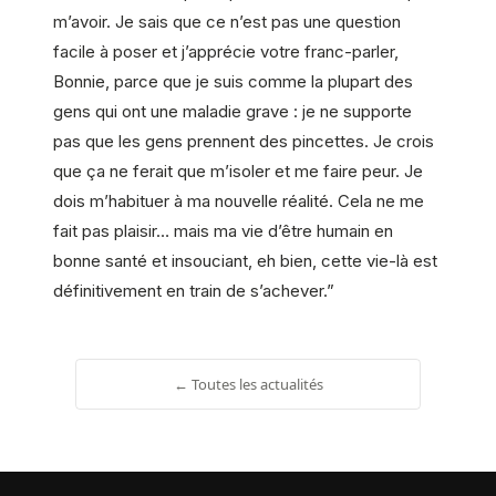
m’avoir. Je sais que ce n’est pas une question
facile à poser et j’apprécie votre franc-parler,
Bonnie, parce que je suis comme la plupart des
gens qui ont une maladie grave : je ne supporte
pas que les gens prennent des pincettes. Je crois
que ça ne ferait que m’isoler et me faire peur. Je
dois m’habituer à ma nouvelle réalité. Cela ne me
fait pas plaisir… mais ma vie d’être humain en
bonne santé et insouciant, eh bien, cette vie-là est
définitivement en train de s’achever.”
← Toutes les actualités