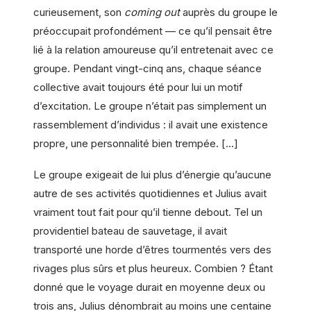
curieusement, son
coming out
auprès du groupe le
préoccupait profondément — ce qu’il pensait être
lié à la relation amoureuse qu’il entretenait avec ce
groupe. Pendant vingt-cinq ans, chaque séance
collective avait toujours été pour lui un motif
d’excitation. Le groupe n’était pas simplement un
rassemblement d’individus : il avait une existence
propre, une personnalité bien trempée. […]
Le groupe exigeait de lui plus d’énergie qu’aucune
autre de ses activités quotidiennes et Julius avait
vraiment tout fait pour qu’il tienne debout. Tel un
providentiel bateau de sauvetage, il avait
transporté une horde d’êtres tourmentés vers des
rivages plus sûrs et plus heureux. Combien ? Étant
donné que le voyage durait en moyenne deux ou
trois ans, Julius dénombrait au moins une centaine