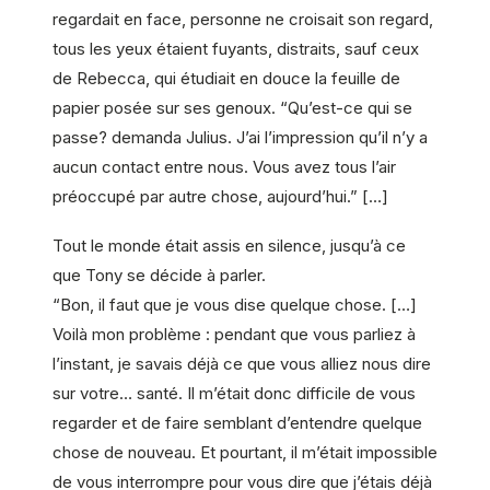
regardait en face, personne ne croisait son regard,
tous les yeux étaient fuyants, distraits, sauf ceux
de Rebecca, qui étudiait en douce la feuille de
papier posée sur ses genoux. “Qu’est-ce qui se
passe? demanda Julius. J’ai l’impression qu’il n’y a
aucun contact entre nous. Vous avez tous l’air
préoccupé par autre chose, aujourd’hui.” […]
Tout le monde était assis en silence, jusqu’à ce
que Tony se décide à parler.
“Bon, il faut que je vous dise quelque chose. […]
Voilà mon problème : pendant que vous parliez à
l’instant, je savais déjà ce que vous alliez nous dire
sur votre… santé. Il m’était donc difficile de vous
regarder et de faire semblant d’entendre quelque
chose de nouveau. Et pourtant, il m’était impossible
de vous interrompre pour vous dire que j’étais déjà