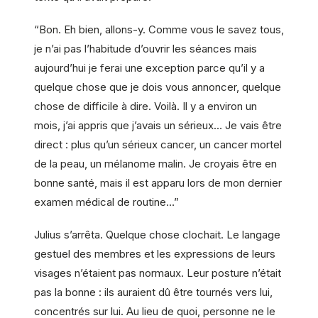
“Bon. Eh bien, allons-y. Comme vous le savez tous,
je n’ai pas l’habitude d’ouvrir les séances mais
aujourd’hui je ferai une exception parce qu’il y a
quelque chose que je dois vous annoncer, quelque
chose de difficile à dire. Voilà. Il y a environ un
mois, j’ai appris que j’avais un sérieux… Je vais être
direct : plus qu’un sérieux cancer, un cancer mortel
de la peau, un mélanome malin. Je croyais être en
bonne santé, mais il est apparu lors de mon dernier
examen médical de routine…”
Julius s’arrêta. Quelque chose clochait. Le langage
gestuel des membres et les expressions de leurs
visages n’étaient pas normaux. Leur posture n’était
pas la bonne : ils auraient dû être tournés vers lui,
concentrés sur lui. Au lieu de quoi, personne ne le