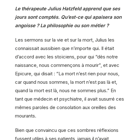
Le thérapeute Julius Hatzfeld apprend que ses
jours sont comptés. Qu’est-ce qui apaisera son
angoisse ? La philosophie ou son métier ?
Les sermons sur la vie et sur la mort, Julius les
connaissait aussibien que n’importe qui. Il était
d’accord avec les stoïciens, pour qui “dès notre
naissance, nous commençons à mourir”, et avec
Epicure, qui disait : “La mort n’est rien pour nous,
car quand nous sommes, la mort n’est pas là et,
quand la mort est là, nous ne sommes plus.” En
tant que médecin et psychiatre, il avait susurré ces
mêmes paroles de consolation aux oreilles des
mourants.
Bien que convaincu que ces sombres réflexions
fussent utiles à ses patients, jamais il n’avait