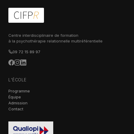
Centre interdisciplinaire de formation
à la psychothérapie relationnelle multiréférentielle
09 72 15 89 97
L'ÉCOLE
Programme
Équipe
Admission
Contact