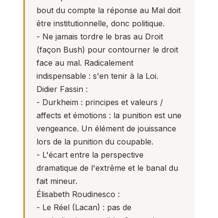
bout du compte la réponse au Mal doit
être institutionnelle, donc politique.
- Ne jamais tordre le bras au Droit
(façon Bush) pour contourner le droit
face au mal. Radicalement
indispensable : s'en tenir à la Loi.
Didier Fassin :
- Durkheim : principes et valeurs /
affects et émotions : la punition est une
vengeance. Un élément de jouissance
lors de la punition du coupable.
- L'écart entre la perspective
dramatique de l'extrême et le banal du
fait mineur.
Élisabeth Roudinesco :
- Le Réel (Lacan) : pas de