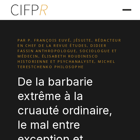
PAR P. FRANÇOIS EUVÉ, JÉSUITE, RÉDACTEUR
EN CHEF DE LA REVUE ÉTUDES, DIDIER
FASSIN ANTHROPOLOGUE, SOCIOLOGUE ET
MÉDECIN, ÉLISABETH ROUDINESCO
HISTORIENNE ET PSYCHANALYSTE, MICHEL
TERESTCHENKO PHILOSOPHE
De la barbarie
extrême à la
cruauté ordinaire,
le mal entre
exception et