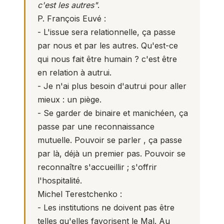
c'est les autres"
.
P. François Euvé :
- L'issue sera relationnelle, ça passe
par nous et par les autres. Qu'est-ce
qui nous fait être humain ? c'est être
en relation à autrui.
- Je n'ai plus besoin d'autrui pour aller
mieux : un piège.
- Se garder de binaire et manichéen, ça
passe par une reconnaissance
mutuelle. Pouvoir se parler , ça passe
par là, déjà un premier pas. Pouvoir se
reconnaître s'accueillir ; s'offrir
l'hospitalité.
Michel Terestchenko :
- Les institutions ne doivent pas être
telles qu'elles favorisent le Mal. Au