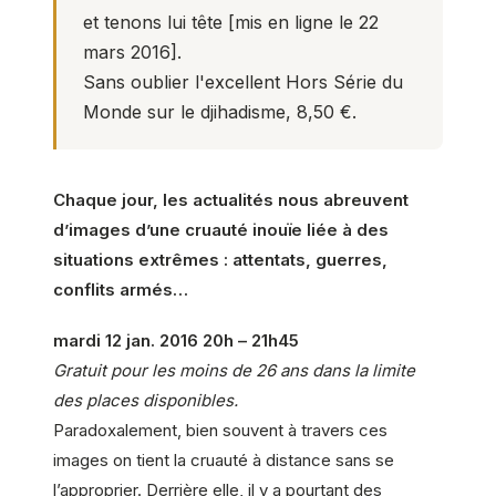
et tenons lui tête
[mis en ligne le 22
mars 2016].
Sans oublier l'excellent
Hors Série du
Monde sur le djihadisme
, 8,50 €.
Chaque jour, les actualités nous abreuvent
d’images d’une cruauté inouïe liée à des
situations extrêmes : attentats, guerres,
conflits armés…
mardi 12 jan. 2016 20h – 21h45
Gratuit pour les moins de 26 ans dans la limite
des places disponibles.
Paradoxalement, bien souvent à travers ces
images on tient la cruauté à distance sans se
l’approprier. Derrière elle, il y a pourtant des