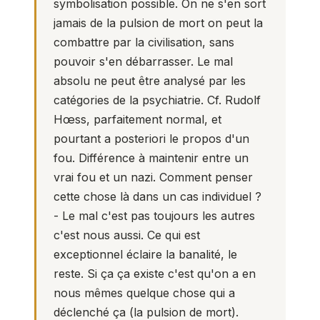
symbolisation possible. On ne s'en sort
jamais de la pulsion de mort on peut la
combattre par la civilisation, sans
pouvoir s'en débarrasser. Le mal
absolu ne peut être analysé par les
catégories de la psychiatrie. Cf. Rudolf
Hœss, parfaitement normal, et
pourtant a posteriori le propos d'un
fou. Différence à maintenir entre un
vrai fou et un nazi. Comment penser
cette chose là dans un cas individuel ?
- Le mal c'est pas toujours les autres
c'est nous aussi. Ce qui est
exceptionnel éclaire la banalité, le
reste. Si ça ça existe c'est qu'on a en
nous mêmes quelque chose qui a
déclenché ça (la pulsion de mort).