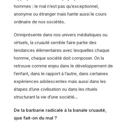
hommes : le mal n’est pas qu’exceptionnel,
anonyme ou étranger mais hante aussi le cours
ordinaire de nos sociétés.
Omniprésente dans nos univers médiatiques ou
virtuels, la cruauté semble faire partie des
tendances élémentaires avec lesquelles chaque
homme, chaque société doit composer. On la
retrouve comme enjeu dans le développement de
l’enfant, dans le rapport à l’autre, dans certaines
expériences adolescentes mais aussi dans les
étapes d’une civilisation ou dans les rituels
structurant la vie d’une société…
De la barbarie radicale à la banale cruauté,
que fait-on du mal ?