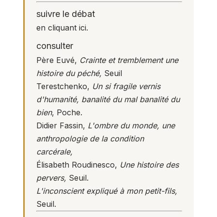
suivre le débat
en
cliquant ici
.
consulter
Père Euvé,
Crainte et tremblement une
histoire du péché,
Seuil
Terestchenko,
Un si fragile vernis
d'humanité, banalité du mal banalité du
bien
, Poche.
Didier Fassin,
L'ombre du monde, une
anthropologie de la condition
carcérale,
Élisabeth Roudinesco,
Une histoire des
pervers,
Seuil.
L'inconscient expliqué à mon petit-fils,
Seuil.