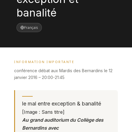
banalité
Français
INFORMATION IMPORTANTE
conférence débat aux Mardis des Bernardins le 12
janvier 2016 – 20:00-21:45
le mal entre exception & banalité
[
Image : Sans titre
]
Au grand auditorium du Collège des
Bernardins avec