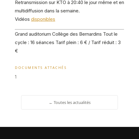
Retransmission sur KTO à 20:40 le jour même et en
multidiffusion dans la semaine.
Vidéos
disponibles
Grand auditorium Collège des Bernardins Tout le
cycle : 16 séances Tarif plein : 6 € / Tarif réduit : 3
€
DOCUMENTS ATTACHÉS
1
← Toutes les actualités