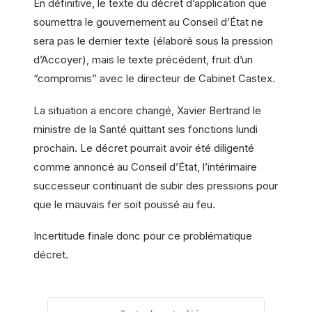
En définitive, le texte du décret d’application que
soumettra le gouvernement au Conseil d’État ne
sera pas le dernier texte (élaboré sous la pression
d’Accoyer), mais le texte précédent, fruit d’un
“compromis” avec le directeur de Cabinet Castex.
La situation a encore changé, Xavier Bertrand le
ministre de la Santé quittant ses fonctions lundi
prochain. Le décret pourrait avoir été diligenté
comme annoncé au Conseil d’État, l’intérimaire
successeur continuant de subir des pressions pour
que le mauvais fer soit poussé au feu.
Incertitude finale donc pour ce problématique
décret.