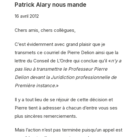
Patrick Alary nous mande
16 avril 2012
Chers amis, chers collègues,
C’est évidemment avec grand plaisir que je
transmets ce courriel de Pierre Delion ainsi que la
lettre du Conseil de L’Ordre qui conclue qu’il «
n’y a
pas lieu à transmettre le Professeur Pierre
Delion devant la Juridiction professionnelle de
Première instance.
»
Il y a tout lieu de se réjouir de cette décision et
Pierre tient à adresser à chacun d’entre vous ses
plus sincères remerciements.
Mais l’action n’est pas terminée puisqu’un appel est