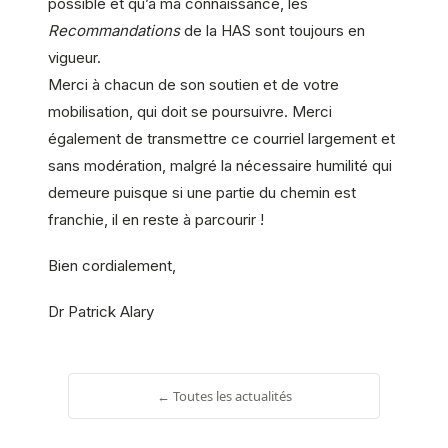
possible et qu’à ma connaissance, les
Recommandations
de la HAS sont toujours en
vigueur.
Merci à chacun de son soutien et de votre
mobilisation, qui doit se poursuivre. Merci
également de transmettre ce courriel largement et
sans modération, malgré la nécessaire humilité qui
demeure puisque si une partie du chemin est
franchie, il en reste à parcourir !
Bien cordialement,
Dr Patrick Alary
← Toutes les actualités