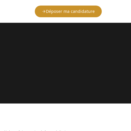
Déposer ma candidature