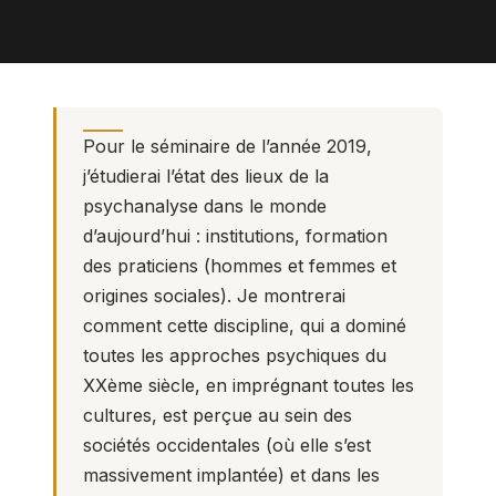
Pour le séminaire de l’année 2019,
j’étudierai l’état des lieux de la
psychanalyse dans le monde
d’aujourd’hui : institutions, formation
des praticiens (hommes et femmes et
origines sociales). Je montrerai
comment cette discipline, qui a dominé
toutes les approches psychiques du
XXème siècle, en imprégnant toutes les
cultures, est perçue au sein des
sociétés occidentales (où elle s’est
massivement implantée) et dans les