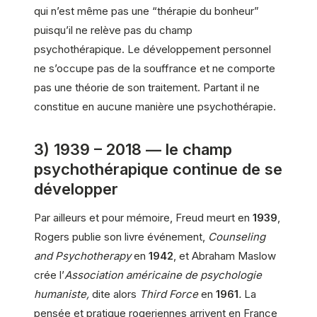
qui n’est même pas une “thérapie du bonheur”
puisqu’il ne relève pas du champ
psychothérapique. Le développement personnel
ne s’occupe pas de la souffrance et ne comporte
pas une théorie de son traitement. Partant il ne
constitue en aucune manière une psychothérapie.
3) 1939 – 2018 — le champ
psychothérapique continue de se
développer
Par ailleurs et pour mémoire, Freud meurt en
1939
,
Rogers publie son livre événement,
Counseling
and Psychotherapy
en
1942
, et Abraham Maslow
crée l’
Association américaine de psychologie
humaniste,
dite alors
Third Force
en
1961
.
La
pensée et pratique rogeriennes arrivent en France