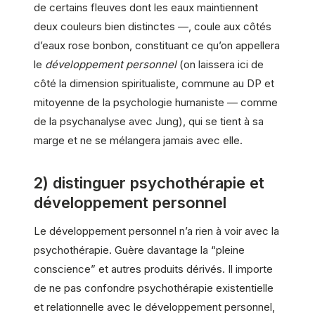
de certains fleuves dont les eaux maintiennent
deux couleurs bien distinctes —, coule aux côtés
d’eaux rose bonbon, constituant ce qu’on appellera
le
développement personnel
(on laissera ici de
côté la dimension spiritualiste, commune au DP et
mitoyenne de la psychologie humaniste — comme
de la psychanalyse avec Jung), qui se tient à sa
marge et ne se mélangera jamais avec elle.
2) distinguer psychothérapie et
développement personnel
Le développement personnel n’a rien à voir avec la
psychothérapie. Guère davantage la “pleine
conscience” et autres produits dérivés. Il importe
de ne pas confondre psychothérapie existentielle
et relationnelle avec le développement personnel,