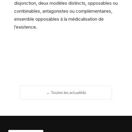
disjonction, deux modèles distincts, opposables ou
combinables, antagonistes ou complémentaires,
ensemble opposables à la médicalisation de
l’existence.
← Toutes les actualités