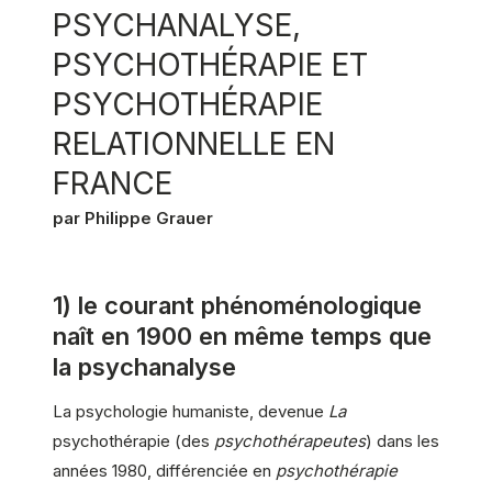
PSYCHANALYSE,
PSYCHOTHÉRAPIE ET
PSYCHOTHÉRAPIE
RELATIONNELLE EN
FRANCE
par Philippe Grauer
1) le courant phénoménologique
naît en 1900 en même temps que
la psychanalyse
La psychologie humaniste, devenue
La
psychothérapie (des
psychothérapeutes
) dans les
années 1980, différenciée en
psychothérapie