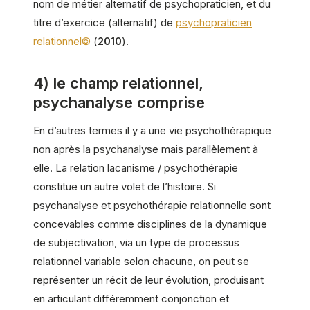
nom de métier alternatif de psychopraticien, et du
titre d’exercice (alternatif) de
psychopraticien
relationnel©
(
2010
).
4) le champ relationnel,
psychanalyse comprise
En d’autres termes il y a une vie psychothérapique
non après la psychanalyse mais parallèlement à
elle. La relation lacanisme / psychothérapie
constitue un autre volet de l’histoire. Si
psychanalyse et psychothérapie relationnelle sont
concevables comme disciplines de la dynamique
de subjectivation, via un type de processus
relationnel variable selon chacune, on peut se
représenter un récit de leur évolution, produisant
en articulant différemment conjonction et