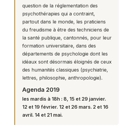
question de la réglementation des
psychothérapies qui a contraint,
partout dans le monde, les praticiens
du freudisme à être des techniciens de
la santé publique, cantonnés, pour leur
formation universitaire, dans des
départements de psychologie dont les
idéaux sont désormais éloignés de ceux
des humanités classiques (psychiatrie,
lettres, philosophie, anthropologie).
Agenda 2019
les mardis à 18h : 8, 15 et 29 janvier.
12 et 19 février. 12 et 26 mars. 2 et 16
avril. 14 et 21 mai.