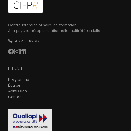
Centre interdisciplinaire de formation
à la psychothérapie relationnelle multiréférentielle
09 72 15 89 97
L'ÉCOLE
Programme
Équipe
Admission
Contact