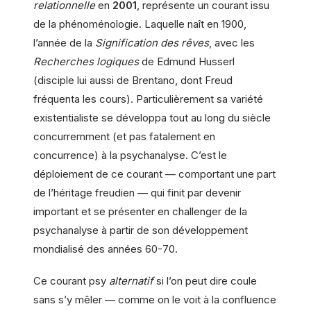
relationnelle
en
2001
, représente un courant issu
de la phénoménologie. Laquelle naît en 1900,
l’année de la
Signification des rêves
, avec les
Recherches logiques
de Edmund Husserl
(disciple lui aussi de Brentano, dont Freud
fréquenta les cours). Particulièrement sa variété
existentialiste se développa tout au long du siècle
concurremment (et pas fatalement en
concurrence) à la psychanalyse. C’est le
déploiement de ce courant — comportant une part
de l’héritage freudien — qui finit par devenir
important et se présenter en challenger de la
psychanalyse à partir de son développement
mondialisé des années 60-70.
Ce courant psy
alternatif
si l’on peut dire coule
sans s’y mêler — comme on le voit à la confluence