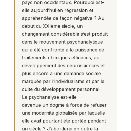
pays non occidentaux. Pourquoi est-
elle aujourd’hui en régression et
appréhendée de façon négative ? Au
début du XXIème siècle, un
changement considérable s’est produit
dans le mouvement psychanalytique
qui a été confronté à la puissance de
traitements chimiques efficaces, au
développement des neurosciences et
plus encore à une demande sociale
marquée par l’individualisme et par le
culte du développement personnel.
La psychanalyse est-elle
devenue un dogme à force de refuser
une modernité globalisée par laquelle
elle avait pourtant été portée pendant
un siècle ? J’aborderai en outre la