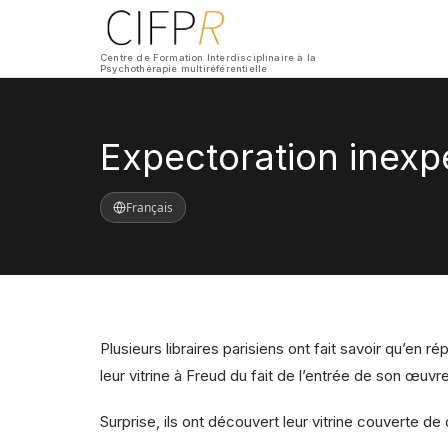
Centre de Formation Interdisciplinaire à la
Psychothérapie multiréférentielle
Expectoration inexp
Français
Plusieurs libraires parisiens ont fait savoir qu’en 
leur vitrine à Freud du fait de l’entrée de son œuvr
Surprise, ils ont découvert leur vitrine couverte de