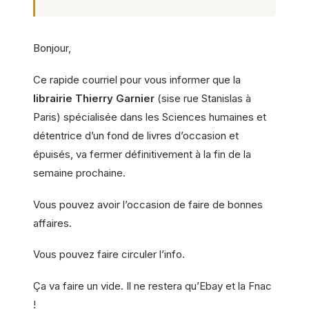
Bonjour,
Ce rapide courriel pour vous informer que la
librairie Thierry Garnier
(sise rue Stanislas à
Paris) spécialisée dans les Sciences humaines et
détentrice d’un fond de livres d’occasion et
épuisés, va fermer définitivement à la fin de la
semaine prochaine.
Vous pouvez avoir l’occasion de faire de bonnes
affaires.
Vous pouvez faire circuler l’info.
Ça va faire un vide. Il ne restera qu’Ebay et la Fnac
!