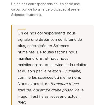
Un de nos correspondants nous signale une
disparition de librairie de plus, spécialisée en
Sciences humaines.
Un de nos correspondants nous
signale une disparition de librairie de
plus, spécialisée en Sciences
humaines. De toutes façons nous
maintiendrons, et nous nous
maintiendrons, au service de la relation
et du soin par la relation –
humaine
,
comme les sciences du même nom.
Nous avons titré :
fermeture d'une
librairie, ouverture d'une prison ?
à la
Hugo. Il est hélas redevenu actuel.
PHG