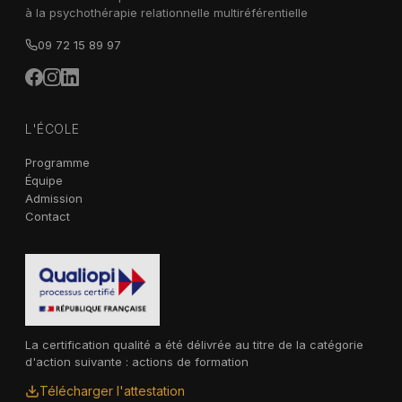
à la psychothérapie relationnelle multiréférentielle
09 72 15 89 97
L'ÉCOLE
Programme
Équipe
Admission
Contact
La certification qualité a été délivrée au titre de la catégorie
d'action suivante : actions de formation
Télécharger l'attestation