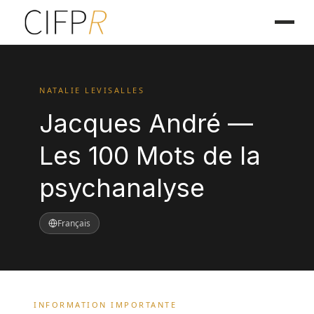
NATALIE LEVISALLES
Jacques André —
Les 100 Mots de la
psychanalyse
Français
INFORMATION IMPORTANTE