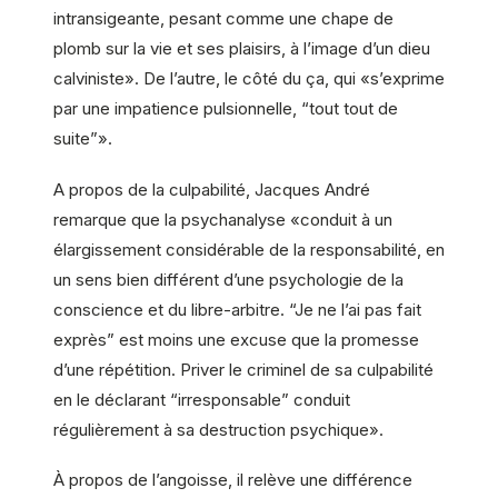
intransigeante, pesant comme une chape de
plomb sur la vie et ses plaisirs, à l’image d’un dieu
calviniste». De l’autre, le côté du ça, qui «s’exprime
par une impatience pulsionnelle, “tout tout de
suite”».
A propos de la culpabilité, Jacques André
remarque que la psychanalyse «conduit à un
élargissement considérable de la responsabilité, en
un sens bien différent d’une psychologie de la
conscience et du libre-arbitre. “Je ne l’ai pas fait
exprès” est moins une excuse que la promesse
d’une répétition. Priver le criminel de sa culpabilité
en le déclarant “irresponsable” conduit
régulièrement à sa destruction psychique».
À propos de l’angoisse, il relève une différence