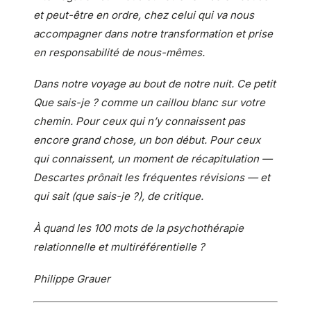
et peut-être en ordre, chez celui qui va nous
accompagner dans notre transformation et prise
en responsabilité de nous-mêmes.
Dans notre voyage au bout de notre nuit. Ce petit
Que sais-je ? comme un caillou blanc sur votre
chemin. Pour ceux qui n’y connaissent pas
encore grand chose, un bon début. Pour ceux
qui connaissent, un moment de récapitulation —
Descartes prônait les fréquentes révisions — et
qui sait (que sais-je ?), de critique.
À quand les 100 mots de la psychothérapie
relationnelle et multiréférentielle ?
Philippe Grauer