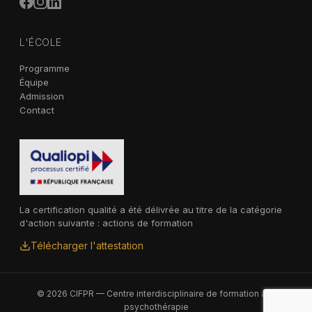
L'ÉCOLE
Programme
Équipe
Admission
Contact
La certification qualité a été délivrée au titre de la catégorie
d'action suivante : actions de formation
Télécharger l'attestation
© 2026 CIFPR — Centre interdisciplinaire de formation à la
psychothérapie