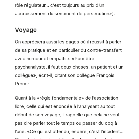
rôle régulateur… c’est toujours au prix d’un
accroissement du sentiment de persécution»).
Voyage
On appréciera aussi les pages où il réussit à parler
de sa pratique et en particulier du contre-transfert
avec humour et empathie. «Pour être
psychanalyste, il faut deux choses, un patient et un
collègue», écrit-il, citant son collègue François
Perrier.
Quant à la «règle fondamentale» de l’association
libre, celle qui est énoncée à l’analysant au tout
début de son voyage, il rappelle que cela ne veut
pas dire parler tout le temps ou passer du coq à
l’âne. «Ce qui est attendu, espéré, c’est l’incident…