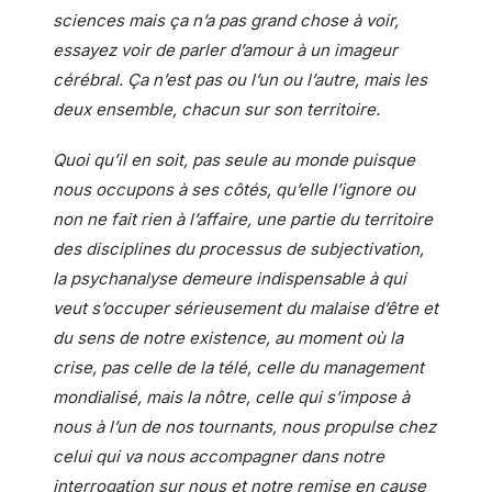
sciences mais ça n’a pas grand chose à voir,
essayez voir de parler d’amour à un imageur
cérébral. Ça n’est pas ou l’un ou l’autre, mais les
deux ensemble, chacun sur son territoire.
Quoi qu’il en soit, pas seule au monde puisque
nous occupons à ses côtés, qu’elle l’ignore ou
non ne fait rien à l’affaire, une partie du territoire
des disciplines du processus de subjectivation,
la psychanalyse demeure indispensable à qui
veut s’occuper sérieusement du malaise d’être et
du sens de notre existence, au moment où la
crise, pas celle de la télé, celle du management
mondialisé, mais la nôtre, celle qui s’impose à
nous à l’un de nos tournants, nous propulse chez
celui qui va nous accompagner dans notre
interrogation sur nous et notre remise en cause