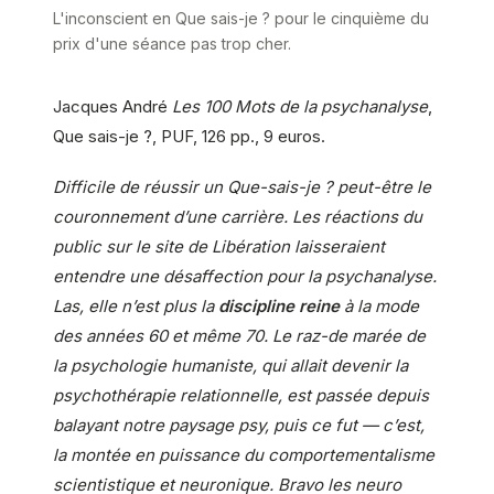
L'inconscient en Que sais-je ? pour le cinquième du
prix d'une séance pas trop cher.
Jacques André
Les 100 Mots de la psychanalyse
,
Que sais-je ?, PUF, 126 pp., 9 euros.
Difficile de réussir un Que-sais-je ? peut-être le
couronnement d’une carrière. Les réactions du
public sur le site de Libération laisseraient
entendre une désaffection pour la psychanalyse.
Las, elle n’est plus la
discipline reine
à la mode
des années 60 et même 70. Le raz-de marée de
la psychologie humaniste, qui allait devenir la
psychothérapie relationnelle, est passée depuis
balayant notre paysage psy, puis ce fut — c’est,
la montée en puissance du comportementalisme
scientistique et neuronique. Bravo les neuro