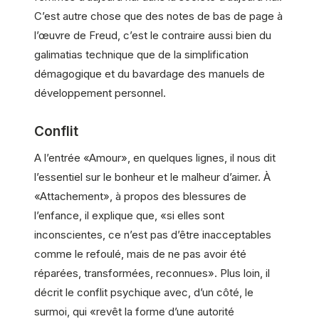
C’est autre chose que des notes de bas de page à
l’œuvre de Freud, c’est le contraire aussi bien du
galimatias technique que de la simplification
démagogique et du bavardage des manuels de
développement personnel.
Conflit
A l’entrée «Amour», en quelques lignes, il nous dit
l’essentiel sur le bonheur et le malheur d’aimer. À
«Attachement», à propos des blessures de
l’enfance, il explique que, «si elles sont
inconscientes, ce n’est pas d’être inacceptables
comme le refoulé, mais de ne pas avoir été
réparées, transformées, reconnues». Plus loin, il
décrit le conflit psychique avec, d’un côté, le
surmoi, qui «revêt la forme d’une autorité