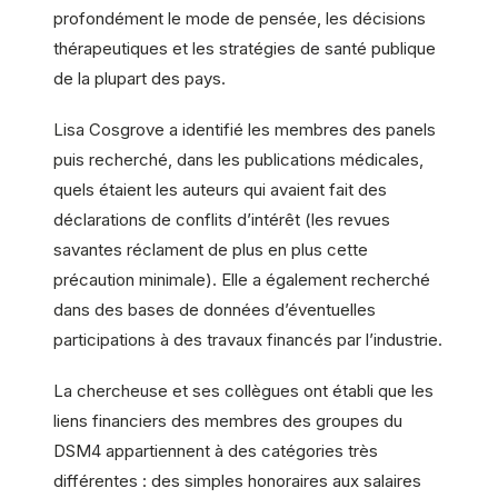
profondément le mode de pensée, les décisions
thérapeutiques et les stratégies de santé publique
de la plupart des pays.
Lisa Cosgrove a identifié les membres des panels
puis recherché, dans les publications médicales,
quels étaient les auteurs qui avaient fait des
déclarations de conflits d’intérêt (les revues
savantes réclament de plus en plus cette
précaution minimale). Elle a également recherché
dans des bases de données d’éventuelles
participations à des travaux financés par l’industrie.
La chercheuse et ses collègues ont établi que les
liens financiers des membres des groupes du
DSM4 appartiennent à des catégories très
différentes : des simples honoraires aux salaires