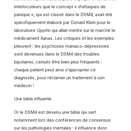
interlocuteurs que le concept « d’attaques de
panique », qui est classé dans le DSM4, avait été
spécifiquement élaboré par Donald Klein pour le
laboratoire Upjohn qui allait mettre sur le marché le
médicament Xanax. Les critiques et les exemples
pleuvent : les psychoses maniaco-dépressives
sont devenues dans le DSM4 des troubles
bipolaires, censés être bien plus fréquents :
chaque patient peut ainsi s’approprier ce
diagnostic, pour réclamer un traitement à son
médecin !
Une bible influente
Or le DSM4 est devenu une bible qui sert
notamment lors des conférences de consensus
sur les pathologies mentales : il influence donc