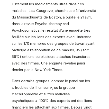
justement les médicaments utiles dans ces
maladies. Lisa Cosgrove, chercheuse à l’université
du Massachusetts de Boston, a publié le 21 avril,
dans la revue Psycho-therapy and
Psychosomatics, le résultat d’une enquête très
fouillée sur les liens des experts avec l’industrie :
sur les 170 membres des groupes de travail ayant
participé à l’élaboration de ce manuel, 95 (soit
56%) ont une ou plusieurs attaches financières
avec des firmes. Une enquête révélée jeudi
dernier par le New York Times.
Dans certains groupes, comme le panel sur les
« troubles de l’humeur », ou le groupe
« schizophrénie et autres maladies
psychotiques », 100% des experts ont des liens
financiers les attachant aux firmes. Depuis vingt