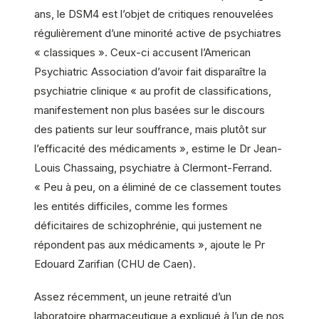
ans, le DSM4 est l’objet de critiques renouvelées
régulièrement d’une minorité active de psychiatres
« classiques ». Ceux-ci accusent l’American
Psychiatric Association d’avoir fait disparaître la
psychiatrie clinique « au profit de classifications,
manifestement non plus basées sur le discours
des patients sur leur souffrance, mais plutôt sur
l’efficacité des médicaments », estime le Dr Jean-
Louis Chassaing, psychiatre à Clermont-Ferrand.
« Peu à peu, on a éliminé de ce classement toutes
les entités difficiles, comme les formes
déficitaires de schizophrénie, qui justement ne
répondent pas aux médicaments », ajoute le Pr
Edouard Zarifian (CHU de Caen).
Assez récemment, un jeune retraité d’un
laboratoire pharmaceutique a expliqué à l’un de nos