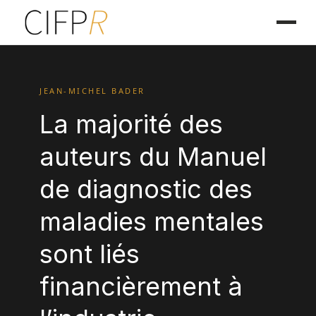
JEAN-MICHEL BADER
La majorité des
auteurs du Manuel
de diagnostic des
maladies mentales
sont liés
financièrement à