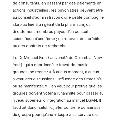
de consultants, en passant par des paiements en
actions industrielles ; les psychiatres peuvent être
au conseil d’administration d’une petite compagnie
start-up liée à un géant de la pharmacie, ou
directement membres payés d’un conseil
scientifique d’une firme ; ou recevoir des crédits
ou des contrats de recherche.
Le Dr Michael First (Université de Columbia, New
York), qui a coordonné le travail de tous les
groupes, se récrie : « À aucun moment, à aucun
niveau des discussions, l’influence des firmes n’a
pu se manifester. » Il en veut pour preuve que les
groupes doivent voter à l’unanimité pour passer au
niveau supérieur d’intégration au manuel DSM4. Il
faudrait donc, selon lui, aller contre le consensus
du groupe pour qu’une « taupe » au service d’un