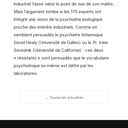
industriel fasse valoir le point de vue de son maître.
Mais l’argument tombe si les 170 experts ont
intégré une vision de la psychiatrie biologique
proche des intérêts industriels. Comme en
semblent persuadés le psychiatre britannique
David Healy (Université de Galles) ou le Pr. Irwin
Savodnik (Université de Californie) : ces deux
« résistants » sont persuadés que le vocabulaire
psychiatrique lui-même est défini par les
laboratoires.
← Toutes les actualités