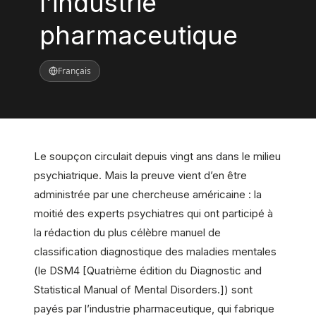
l’industrie
pharmaceutique
Français
Le soupçon circulait depuis vingt ans dans le milieu
psychiatrique. Mais la preuve vient d’en être
administrée par une chercheuse américaine : la
moitié des experts psychiatres qui ont participé à
la rédaction du plus célèbre manuel de
classification diagnostique des maladies mentales
(le DSM4 [Quatrième édition du Diagnostic and
Statistical Manual of Mental Disorders.]) sont
payés par l’industrie pharmaceutique, qui fabrique