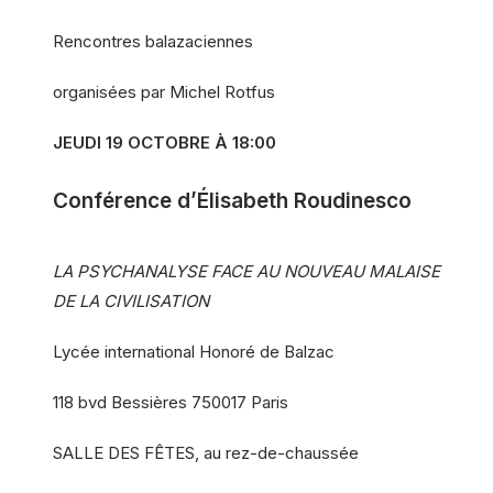
Rencontres balazaciennes
organisées par Michel Rotfus
JEUDI 19 OCTOBRE À 18:00
Conférence d’Élisabeth Roudinesco
LA PSYCHANALYSE FACE AU NOUVEAU MALAISE
DE LA CIVILISATION
Lycée international Honoré de Balzac
118 bvd Bessières 750017 Paris
SALLE DES FÊTES, au rez-de-chaussée