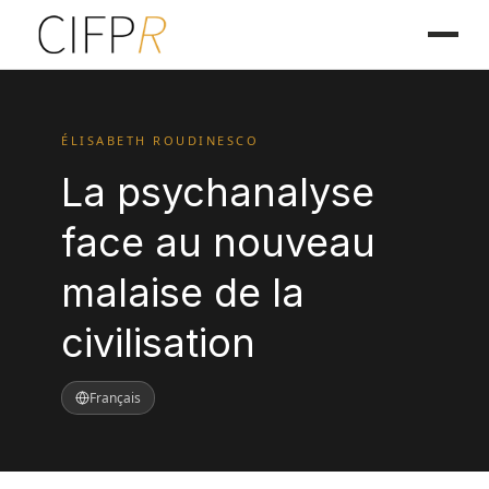
ÉLISABETH ROUDINESCO
La psychanalyse
face au nouveau
malaise de la
civilisation
Français