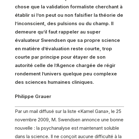
chose que la validation formaliste cherchant à
établir si l’on peut ou non falsifier la théorie de
l’inconscient, des pulsions ou du champ. Il
demeure qu’il faut rappeler au super
évaluateur Swendsen que sa propre science
en matière d’évaluation reste courte, trop
courte par principe pour étayer de son
autorité celle de l’Agence chargée de régir
rondement l’univers quelque peu complexe
des sciences humaines cliniques.
Philippe Grauer
Par un mail diffusé sur la liste «Kamel Gana», le 25
novembre 2009, M. Swendsen annonce une bonne
nouvelle : la psychanalyse est maintenant soluble
dans la science. Il ne conçoit aucune difficulté à la