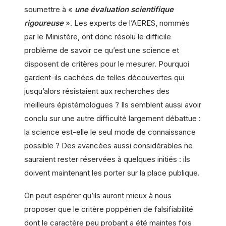
soumettre à «
une évaluation scientifique
rigoureuse
». Les experts de l’AERES, nommés
par le Ministère, ont donc résolu le difficile
problème de savoir ce qu’est une science et
disposent de critères pour le mesurer. Pourquoi
gardent-ils cachées de telles découvertes qui
jusqu’alors résistaient aux recherches des
meilleurs épistémologues ? Ils semblent aussi avoir
conclu sur une autre difficulté largement débattue :
la science est-elle le seul mode de connaissance
possible ? Des avancées aussi considérables ne
sauraient rester réservées à quelques initiés : ils
doivent maintenant les porter sur la place publique.
On peut espérer qu’ils auront mieux à nous
proposer que le critère poppérien de falsifiabilité
dont le caractère peu probant a été maintes fois