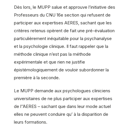
Dès lors, le MUPP salue et approuve l’initiative des
Professeurs du CNU 16e section qui refusent de
participer aux expertises AERES, sachant que les
critères retenus opèrent de fait une pré-évaluation
particulièrement inéquitable pour la psychanalyse
et la psychologie clinique. Il faut rappeler que la
méthode clinique n’est pas la méthode
expérimentale et que rien ne justifie
épistémologiquement de vouloir subordonner la
première à la seconde.
Le MUPP demande aux psychologues cliniciens
universitaires de ne plus participer aux expertises
de l’’AERES – sachant que dans leur mode actuel
elles ne peuvent conduire qu’ à la disparition de
leurs formations.