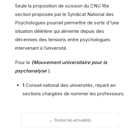
Seule la proposition de scission du CNU 16e
section proposée par le Syndicat National des
Psychologues pourrait permettre de sortir d’’une
situation délétère qui alimente depuis des
décennies des tensions entre psychologues
intervenant à l’université.
Pour le
{Mouvement universitaire pour la
psychanalyse
}.
1
Conseil national des universités, réparti en
sections chargées de nommer les professeurs.
← Toutes les actualités