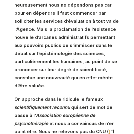
heureusement nous ne dépendons pas car
pour en dépendre il faut commencer par
solliciter les services d’évaluation à tout va de
l’Agence. Mais la proclamation de l’existence
nouvelle d’arcanes administratifs permettant
aux pouvoirs publics de s’immiscer dans le
débat sur l’épistémologie des sciences,
particulièrement les humaines, au point de se
prononcer sur leur degré de scientificité,
constitue une nouveauté qui en effet mérite
d’être saluée.
On approche dans le ridicule le fameux
scientifiquement reconnu
qui sert de mot de
passe à l’
Association européenne de
psychothérapie
et nous a convaincus de n’en
point être. Nous ne relevons pas du CNU (
1
“)