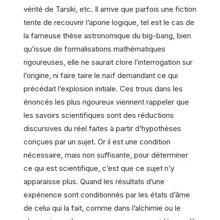
vérité de Tarski, etc. Il arrive que parfois une fiction
tente de recouvrir l’aporie logique, tel est le cas de
la fameuse thèse astronomique du big-bang, bien
qu’issue de formalisations mathématiques
rigoureuses, elle ne saurait clore l’interrogation sur
l’origine, ni faire taire le naïf demandant ce qui
précédait l’explosion initiale. Ces trous dans les
énoncés les plus rigoureux viennent rappeler que
les savoirs scientifiques sont des réductions
discursives du réel faites à partir d’hypothèses
conçues par un sujet. Or il est une condition
nécessaire, mais non suffisante, pour déterminer
ce qui est scientifique, c’est que ce sujet n’y
apparaisse plus. Quand les résultats d’une
expérience sont conditionnés par les états d’âme
de celui qui la fait, comme dans l’alchimie ou le