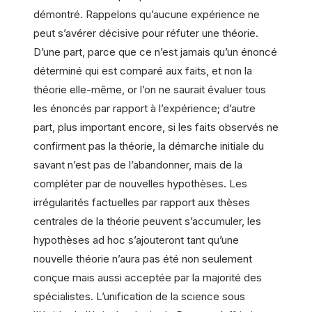
démontré. Rappelons qu’aucune expérience ne
peut s’avérer décisive pour réfuter une théorie.
D’une part, parce que ce n’est jamais qu’un énoncé
déterminé qui est comparé aux faits, et non la
théorie elle-même, or l’on ne saurait évaluer tous
les énoncés par rapport à l’expérience; d’autre
part, plus important encore, si les faits observés ne
confirment pas la théorie, la démarche initiale du
savant n’est pas de l’abandonner, mais de la
compléter par de nouvelles hypothèses. Les
irrégularités factuelles par rapport aux thèses
centrales de la théorie peuvent s’accumuler, les
hypothèses ad hoc s’ajouteront tant qu’une
nouvelle théorie n’aura pas été non seulement
conçue mais aussi acceptée par la majorité des
spécialistes. L’unification de la science sous