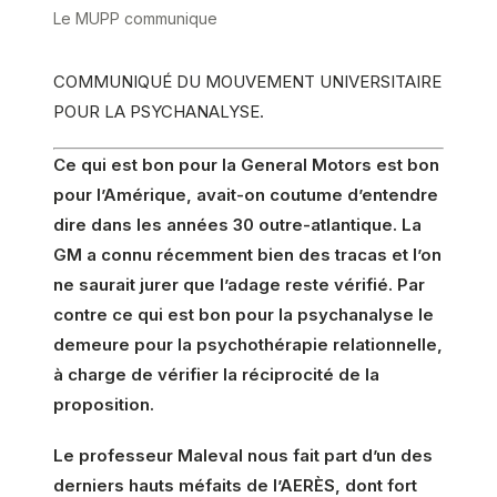
Le MUPP communique
COMMUNIQUÉ DU MOUVEMENT UNIVERSITAIRE
POUR LA PSYCHANALYSE.
Ce qui est bon pour la General Motors est bon
pour l’Amérique, avait-on coutume d’entendre
dire dans les années 30 outre-atlantique. La
GM a connu récemment bien des tracas et l’on
ne saurait jurer que l’adage reste vérifié. Par
contre ce qui est bon pour la psychanalyse le
demeure pour la psychothérapie relationnelle,
à charge de vérifier la réciprocité de la
proposition.
Le professeur Maleval nous fait part d’un des
derniers hauts méfaits de l’AERÈS, dont fort