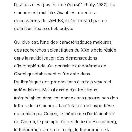
l’est pas n’est pas encore épuisé” (Paty, 1982). La
science est multiple. Avant les récentes
découvertes de l’AERES, il n’en existait pas de
définition neutre et objective.
Qui plus est, l’une des caractéristiques majeures
des recherches scientifiques du XXe siècle réside
dans la multiplication des démonstrations
d’incomplétude. On connaît les théorèmes de
Gödel qui établissent qu’il existe dans
l’arithmétique des propositions à la fois vraies et
indécidables. Mais il existe d’autres trous
irrémédiables dans les connexions rigoureuses des
lettres de la science : la réfutation de l’hypothèse
du continu par Cohen, le théorème d’indécidabilité
de Church, le principe d’incertitude de Heisenberg,
le théorème d’arrêt de Turing, le théorème de la