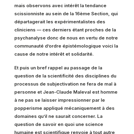
mais observons avec intérêt la tendance
scissionniste au sein de la 16ème Section, qui
départagerait les expérimentalistes des
cliniciens — ces derniers étant proches de la
psychanalyse donc de nous en vertu de notre
communauté d’ordre épistémologique voici la
cause de notre intérêt et solidarité.
Et puis un bref rappel au passage de la
question de la scientificité des disciplines du
processus de subjectivation ne fera de mal à
personne et Jean-Claude Maleval est homme
à ne pas se laisser impressionner par le
popperisme appliqué mécaniquement à des
domaines qu’il ne saurait concerner. La
question de savoir en quoi une science
humaine est scientifique renvoie à tout autre