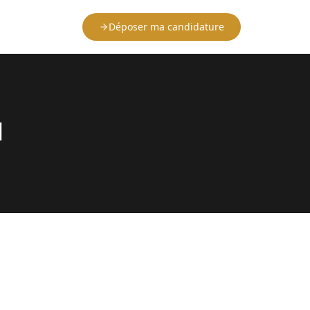
Déposer ma candidature
l