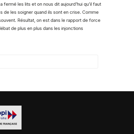
ermé les lits et on nous dit aujourd’hui qu’il faut
ps de les soigner quand ils sont en crise. Comme
ouvent. Résultat, on est dans le rapport de force
 débat de plus en plus dans les injonctions