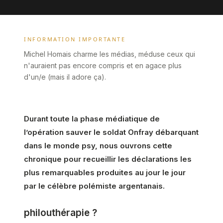
INFORMATION IMPORTANTE
Michel Homais charme les médias, méduse ceux qui
n'auraient pas encore compris et en agace plus
d'un/e (mais il adore ça).
Durant toute la phase médiatique de
l’opération sauver le soldat Onfray débarquant
dans le monde psy, nous ouvrons cette
chronique pour recueillir les déclarations les
plus remarquables produites au jour le jour
par le célèbre polémiste argentanais.
philouthérapie ?