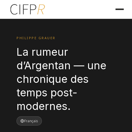
PHILIPPE GRAUER
La rumeur
d’Argentan — une
chronique des
temps post-
modernes.
Français