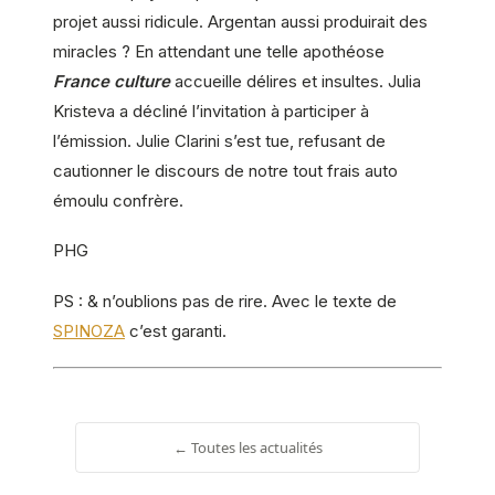
projet aussi ridicule. Argentan aussi produirait des
miracles ? En attendant une telle apothéose
France culture
accueille délires et insultes. Julia
Kristeva a décliné l’invitation à participer à
l’émission. Julie Clarini s’est tue, refusant de
cautionner le discours de notre tout frais auto
émoulu confrère.
PHG
PS : & n’oublions pas de rire. Avec le texte de
SPINOZA
c’est garanti.
← Toutes les actualités