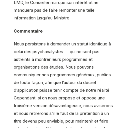
LMD, le Conseiller marque son intérêt et ne
manquera pas de faire remonter une telle
information jusqu’au Ministre.
Commentaire
Nous persistons à demander un statut identique à
celui des psychanalystes — qui ne sont pas
astreints à montrer leurs programmes et
organisations des études. Nous pouvons
communiquer nos programmes généraux, publics
de toute façon, afin que l’auteur du décret
d’application puisse tenir compte de notre réalité.
Cependant, si on nous propose et oppose une
troisième version désavantageuse, nous aviserons
et nous retirerons s’il le faut de la prétention à un
titre devenu peu enviable, pour maintenir et faire