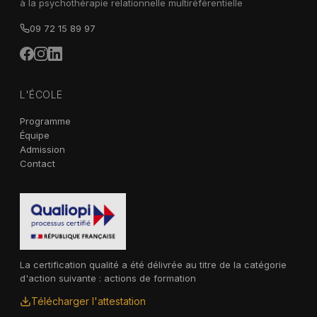
à la psychothérapie relationnelle multiréférentielle
09 72 15 89 97
L'ÉCOLE
Programme
Équipe
Admission
Contact
La certification qualité a été délivrée au titre de la catégorie
d'action suivante : actions de formation
Télécharger l'attestation