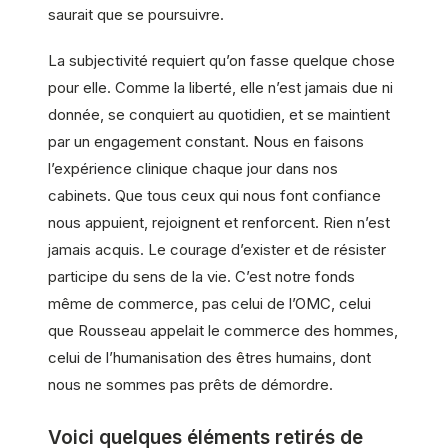
saurait que se poursuivre.
La subjectivité requiert qu’on fasse quelque chose
pour elle. Comme la liberté, elle n’est jamais due ni
donnée, se conquiert au quotidien, et se maintient
par un engagement constant. Nous en faisons
l’expérience clinique chaque jour dans nos
cabinets. Que tous ceux qui nous font confiance
nous appuient, rejoignent et renforcent. Rien n’est
jamais acquis. Le courage d’exister et de résister
participe du sens de la vie. C’est notre fonds
même de commerce, pas celui de l’OMC, celui
que Rousseau appelait le commerce des hommes,
celui de l’humanisation des êtres humains, dont
nous ne sommes pas prêts de démordre.
Voici quelques éléments retirés de