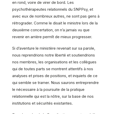
en rond, voire de virer de bord. Les
psychothérapeutes relationnels du SNPPsy, et
avec eux de nombreux autres, ne sont pas gens à
rétrograder. Comme le disait le ministre lors de la
deuxième concertation, on n’a jamais vu que
revenir en arrière permît de mieux progresser.
Si d’aventure le ministère revenait sur sa parole,
nous reprendrions notre liberté et soutiendrions
nos membres, les organisations et les collègues
qui de toutes parts se montrent attentifs à nos
analyses et prises de positions, et inquiets de ce
qui semble se tramer. Nous saurons entreprendre
le nécessaire à la poursuite de la pratique
relationnelle qui est la nôtre, sur la base de nos
institutions et sécurités existantes.