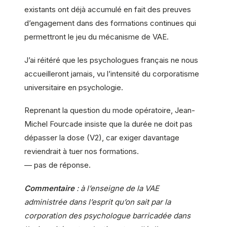
existants ont déjà accumulé en fait des preuves
d’engagement dans des formations continues qui
permettront le jeu du mécanisme de VAE.
J’ai réitéré que les psychologues français ne nous
accueilleront jamais, vu l’intensité du corporatisme
universitaire en psychologie.
Reprenant la question du mode opératoire, Jean-
Michel Fourcade insiste que la durée ne doit pas
dépasser la dose (V2), car exiger davantage
reviendrait à tuer nos formations.
— pas de réponse.
Commentaire
: à l’enseigne de la VAE
administrée dans l’esprit qu’on sait par la
corporation des psychologue barricadée dans