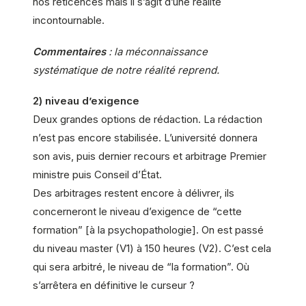
nos réticences mais il s’agit d’une réalité
incontournable.
Commentaires
: la méconnaissance
systématique de notre réalité reprend.
2) niveau d’exigence
Deux grandes options de rédaction. La rédaction
n’est pas encore stabilisée. L’université donnera
son avis, puis dernier recours et arbitrage Premier
ministre puis Conseil d’État.
Des arbitrages restent encore à délivrer, ils
concerneront le niveau d’exigence de “cette
formation” [à la psychopathologie]. On est passé
du niveau master (V1) à 150 heures (V2). C’est cela
qui sera arbitré, le niveau de “la formation”. Où
s’arrêtera en définitive le curseur ?