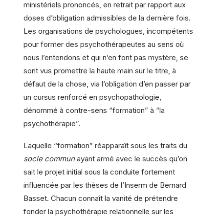
ministériels prononcés, en retrait par rapport aux
doses d’obligation admissibles de la dernière fois.
Les organisations de psychologues, incompétents
pour former des psychothérapeutes au sens où
nous l’entendons et qui n’en font pas mystère, se
sont vus promettre la haute main sur le titre, à
défaut de la chose, via l’obligation d’en passer par
un cursus renforcé en psychopathologie,
dénommé à contre-sens “formation” à “la
psychothérapie”.
Laquelle “formation” réapparaît sous les traits du
socle commun
ayant armé avec le succès qu’on
sait le projet initial sous la conduite fortement
influencée par les thèses de l’Inserm de Bernard
Basset. Chacun connaît la vanité de prétendre
fonder la psychothérapie relationnelle sur les