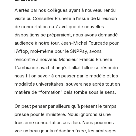
Alertés par nos collègues ayant à nouveau rendu
visite au Conseiller Brunelle à l’issue de la réunion
de concertation du 7 avril que de nouvelles
dispositions se préparaient, nous avons demandé
audience à notre tour. Jean-Michel Fourcade pour
l’Affop, moi-même pour le SNPPsy, avons
rencontré à nouveau Monsieur Francis Brunelle.
L’ambiance avait changé. Il allait falloir se résoudre
nous fit on savoir à en passer par le modèle et les
modalités universitaires, souveraines après tout en
matière de “formation” cela tombe sous le sens.
On peut penser par ailleurs qu’à présent le temps
presse pour le ministère. Nous ignorons si une
troisième concertation aura lieu. Nous pourrions
voir un beau jour la rédaction fixée, les arbitrages