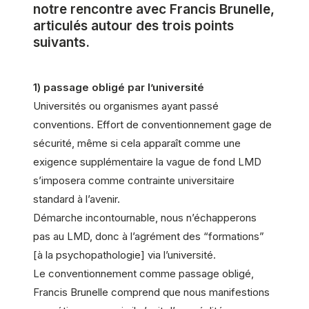
notre rencontre avec Francis Brunelle,
articulés autour des trois points
suivants.
1) passage obligé par l’université
Universités ou organismes ayant passé
conventions. Effort de conventionnement gage de
sécurité, même si cela apparaît comme une
exigence supplémentaire la vague de fond LMD
s’imposera comme contrainte universitaire
standard à l’avenir.
Démarche incontournable, nous n’échapperons
pas au LMD, donc à l’agrément des “formations”
[à la psychopathologie] via l’université.
Le conventionnement comme passage obligé,
Francis Brunelle comprend que nous manifestions