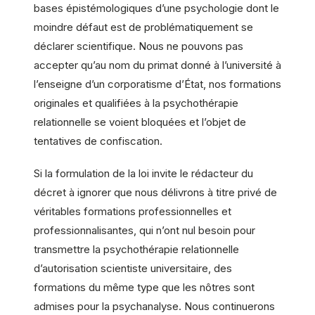
bases épistémologiques d’une psychologie dont le
moindre défaut est de problématiquement se
déclarer scientifique. Nous ne pouvons pas
accepter qu’au nom du primat donné à l’université à
l’enseigne d’un corporatisme d’État, nos formations
originales et qualifiées à la psychothérapie
relationnelle se voient bloquées et l’objet de
tentatives de confiscation.
Si la formulation de la loi invite le rédacteur du
décret à ignorer que nous délivrons à titre privé de
véritables formations professionnelles et
professionnalisantes, qui n’ont nul besoin pour
transmettre la psychothérapie relationnelle
d’autorisation scientiste universitaire, des
formations du même type que les nôtres sont
admises pour la psychanalyse. Nous continuerons