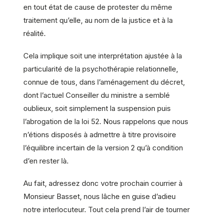
en tout état de cause de protester du même
traitement qu’elle, au nom de la justice et à la
réalité.
Cela implique soit une interprétation ajustée à la
particularité de la psychothérapie relationnelle,
connue de tous, dans l’aménagement du décret,
dont l’actuel Conseiller du ministre a semblé
oublieux, soit simplement la suspension puis
l’abrogation de la loi 52. Nous rappelons que nous
n’étions disposés à admettre à titre provisoire
l’équilibre incertain de la version 2 qu’à condition
d’en rester là.
Au fait, adressez donc votre prochain courrier à
Monsieur Basset, nous lâche en guise d’adieu
notre interlocuteur. Tout cela prend l’air de tourner