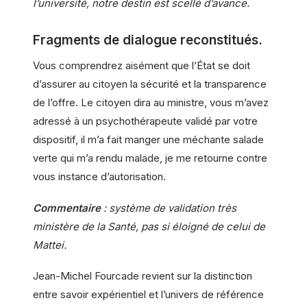
l’université, notre destin est scellé d’avance.
Fragments de dialogue reconstitués.
Vous comprendrez aisément que l’État se doit
d’assurer au citoyen la sécurité et la transparence
de l’offre. Le citoyen dira au ministre, vous m’avez
adressé à un psychothérapeute validé par votre
dispositif, il m’a fait manger une méchante salade
verte qui m’a rendu malade, je me retourne contre
vous instance d’autorisation.
Commentaire
: système de validation très
ministère de la Santé, pas si éloigné de celui de
Mattei.
Jean-Michel Fourcade revient sur la distinction
entre savoir expérientiel et l’univers de référence