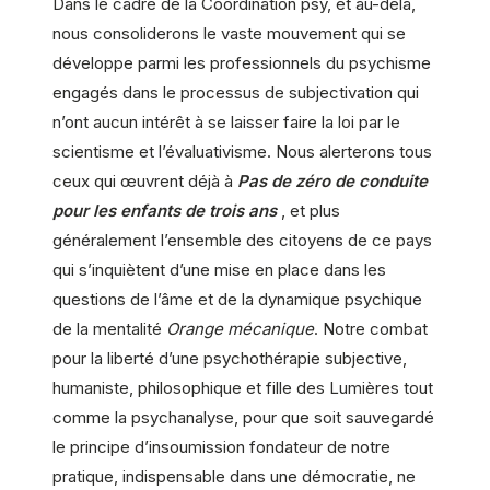
Dans le cadre de la Coordination psy, et au-delà,
nous consoliderons le vaste mouvement qui se
développe parmi les professionnels du psychisme
engagés dans le processus de subjectivation qui
n’ont aucun intérêt à se laisser faire la loi par le
scientisme et l’évaluativisme. Nous alerterons tous
ceux qui œuvrent déjà à
Pas de zéro de conduite
pour les enfants de trois ans
, et plus
généralement l’ensemble des citoyens de ce pays
qui s’inquiètent d’une mise en place dans les
questions de l’âme et de la dynamique psychique
de la mentalité
Orange mécanique
. Notre combat
pour la liberté d’une psychothérapie subjective,
humaniste, philosophique et fille des Lumières tout
comme la psychanalyse, pour que soit sauvegardé
le principe d’insoumission fondateur de notre
pratique, indispensable dans une démocratie, ne