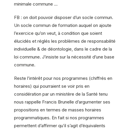
minimale commune …
FB : on doit pouvoir disposer d’un socle commun.
Un socle commun de formation auquel on ajoute
l’exercice qu’on veut, à condition que soient
élucidés et réglés les problèmes de responsabilité
individuelle & de déontologie, dans le cadre de la
loi commune. J’insiste sur la nécessité d’une base
commune.
Reste l’intérêt pour nos programmes (chiffrés en
horaires) qui pourraient se voir pris en
considération par un ministère de la Santé tenu
nous rappelle Francis Brunelle d’argumenter ses
propositions en termes de masses horaires
programmatiques. En fait si nos programmes
permettent d’affirmer qu’il s’agit d’équivalents