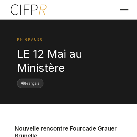
PH GRAUER
LE 12 Mai au
Ministère
Français
Nouvelle rencontre Fourcade Grauer
Brunelle