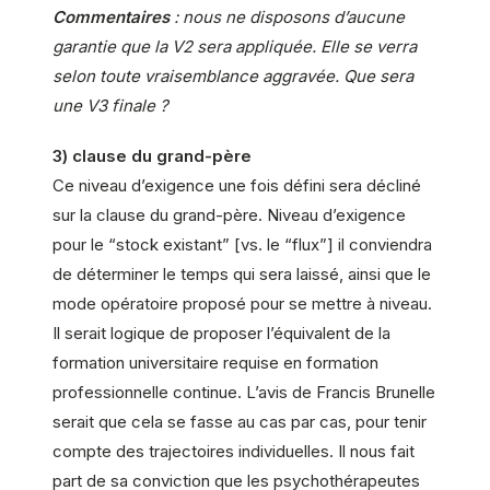
Commentaires
: nous ne disposons d’aucune
garantie que la V2 sera appliquée. Elle se verra
selon toute vraisemblance aggravée. Que sera
une V3 finale ?
3) clause du grand-père
Ce niveau d’exigence une fois défini sera décliné
sur la clause du grand-père. Niveau d’exigence
pour le “stock existant” [vs. le “flux”] il conviendra
de déterminer le temps qui sera laissé, ainsi que le
mode opératoire proposé pour se mettre à niveau.
Il serait logique de proposer l’équivalent de la
formation universitaire requise en formation
professionnelle continue. L’avis de Francis Brunelle
serait que cela se fasse au cas par cas, pour tenir
compte des trajectoires individuelles. Il nous fait
part de sa conviction que les psychothérapeutes