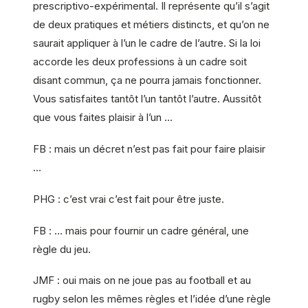
prescriptivo-expérimental. Il représente qu’il s’agit
de deux pratiques et métiers distincts, et qu’on ne
saurait appliquer à l’un le cadre de l’autre. Si la loi
accorde les deux professions à un cadre soit
disant commun, ça ne pourra jamais fonctionner.
Vous satisfaites tantôt l’un tantôt l’autre. Aussitôt
que vous faites plaisir à l’un …
FB : mais un décret n’est pas fait pour faire plaisir
…
PHG : c’est vrai c’est fait pour être juste.
FB : … mais pour fournir un cadre général, une
règle du jeu.
JMF : oui mais on ne joue pas au football et au
rugby selon les mêmes règles et l’idée d’une règle