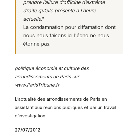
prendre l’allure d’officine d’extrême
droite qu’elle présente à l’heure
actuelle
."
La condamnation pour diffamation dont
nous nous faisons ici l'écho ne nous
étonne pas.
politique économie et culture des
arrondissements de Paris sur
www.ParisTribune.fr
L’actualité des arrondissements de Paris en
assistant aux réunions publiques et par un travail
d’investigation
27/07/2012