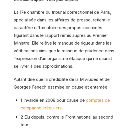
La 17e chambre du tribunal correctionnel de Paris,
spécialisée dans les affaires de presse, retient le
caractère diffamatoire des propos incriminés
figurant dans le rapport remis auprès au Premier
Ministre. Elle relève le manque de rigueur dans les
vérifications ainsi que le manque de prudence dans
l’expression d’un organisme étatique qui ne saurait
se livrer à des approximations.
Autant dire que la crédibilité de la Miviludes et de
Georges Fenech est mise en cause et entamée.
1
Invalidé en 2008 pour cause de
comptes de
campagne irréguliers
.
2
Élu depuis, contre le Front national au second
tour.