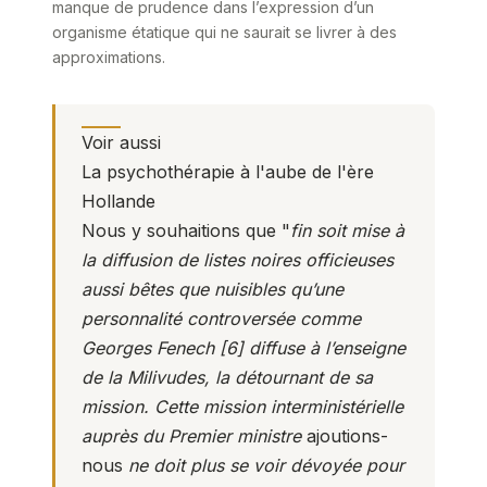
manque de prudence dans l’expression d’un
organisme étatique qui ne saurait se livrer à des
approximations.
Voir aussi
La psychothérapie à l'aube de l'ère
Hollande
Nous y souhaitions que "
fin soit mise à
la diffusion de listes noires officieuses
aussi bêtes que nuisibles qu’une
personnalité controversée comme
Georges Fenech [6] diffuse à l’enseigne
de la Milivudes, la détournant de sa
mission. Cette mission interministérielle
auprès du Premier ministre
ajoutions-
nous
ne doit plus se voir dévoyée pour