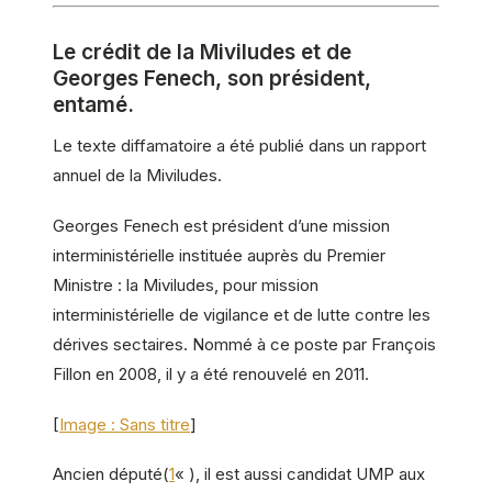
Le crédit de la Miviludes et de
Georges Fenech, son président,
entamé.
Le texte diffamatoire a été publié dans un rapport
annuel de la Miviludes.
Georges Fenech est président d’une mission
interministérielle instituée auprès du Premier
Ministre : la Miviludes, pour mission
interministérielle de vigilance et de lutte contre les
dérives sectaires. Nommé à ce poste par François
Fillon en 2008, il y a été renouvelé en 2011.
[
Image : Sans titre
]
Ancien député(
1
« ), il est aussi candidat UMP aux