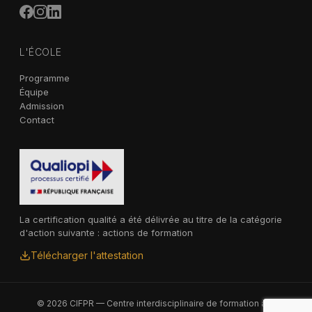
L'ÉCOLE
Programme
Équipe
Admission
Contact
La certification qualité a été délivrée au titre de la catégorie
d'action suivante : actions de formation
Télécharger l'attestation
© 2026 CIFPR — Centre interdisciplinaire de formation à la