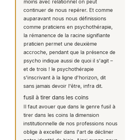
moins avec relationnel on peut
continuer de nous repérer. Et comme
auparavant nous nous définissions
comme praticiens en psychothérapie,
la rémanence de la racine signifiante
praticien permet une deuxième
accroche, pendant que la présence de
psycho indique aussi de quoi il s'agit –
et de trois ! le psychothérapie
s'inscrivant à la ligne d'horizon, dit
sans jamais devoir l'être, infra dit.
fusil à tirer dans les coins
Il faut avouer que dans le genre fusil à
tirer dans les coins la dimension
institutionnelle de nos professions nous
oblige à exceller dans l'art de décliner