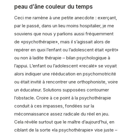
peau d’âne couleur du temps
Ceci me ramène à une petite anecdote : exerçant,
par le passé, dans un lieu moins hospitalier, je me
souviens que nous y parlions aussi fréquemment
de «psychothérapie», mais il s’agissait alors de
repérer en quoi l’enfant ou l’adolescent était «prêt»
ou non à ladite thérapie – bilan psychologique à
l’appui. L’enfant ou l’adolescent «recalé» se voyait
alors indiquer une rééducation en psychomotricité
ou était invité à rencontrer une orthophoniste, voire
un éducateur. Solutions supposées contourner
l’obstacle. Croire à ce point à la psychothérapie
conduit à ces impasses, fondées sur la
méconnaissance assez radicale du réel en jeu.
Cela révèle surtout que le maître d’aujourd’hui, en
ciblant de la sorte «la psychothérapie» vise juste –