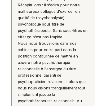
Récapitulons : il s'agira pour notre
malheureux collègue d'exercer en
qualité de (psychanalyste)-
psychologue sous titre de
psychothérapeute. Sans sous-titres en
effet ça n'est pas limpide.
Nous nous trouverons dans nos
cabinets pour notre part dans la
position contournée de mettre en
œuvre notre psychothérapie
relationnelle à l'enseigne du titre
professionnel garanti de
psychopraticien relationnel, alors que
nous nous disions tranquillement tout
simplement jusque là
psychothérapeutes relationnels
. Au