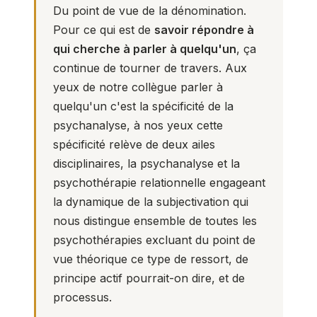
Du point de vue de la dénomination.
Pour ce qui est de
savoir répondre à
qui cherche à parler à quelqu'un
, ça
continue de tourner de travers. Aux
yeux de notre collègue parler à
quelqu'un c'est la spécificité de la
psychanalyse, à nos yeux cette
spécificité relève de deux ailes
disciplinaires, la psychanalyse et la
psychothérapie relationnelle
engageant
la dynamique de la subjectivation qui
nous distingue ensemble de toutes les
psychothérapies excluant du point de
vue théorique ce type de ressort, de
principe actif pourrait-on dire, et de
processus.