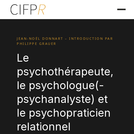
JEAN-NOËL DONNART – INTRODUCTION PAR
PHILIPPE GRAUER
Le
psychothérapeute,
le psychologue(-
psychanalyste) et
le psychopraticien
relationnel