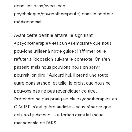
donc, les sans/avec (non
psychologue/psychothérapeute) dans le secteur
médicosocial.
Avant cette pénible affaire, le signifiant
«psychothérapie» était un «semblant» que nous
pouvions utiliser à notre guise : l’affirmer ou le
réfuter à l’occasion suivant le contexte. On s’en
passait, mais nous pouvions nous en servir
pourrait-on dire ! Aujourd’hui, il prend une toute
autre consistance, et telle, je crois, que nous ne
pouvons pas ne pas revendiquer ce titre.
Prétendre ne pas pratiquer «la psychothérapie» en
C.M.P.P. n’est guère audible – sous réserve que
cela soit judicieux ! – a fortiori dans la langue
managériale de l’ARS.