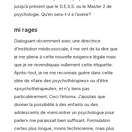
jusqu’à présent que le D.E.S.S. ou le Master 2 de
psychologie. Qu’en sera-t-il à l’avenir?
mi rages
Dialoguant récemment avec une directrice
d’institution médicosociale, il me vint de lui dire que
je me plierai à cette nouvelle exigence légale mais
que je ne revendiquais nullement cette étiquette.
Après-tout, je ne me reconnais guère dans cette
idée de «faire des psychothérapies» ou d’être
«psychothérapeute», et n’y tiens pas
particulièrement. Ceci l’étonna. J’ajoutais que
donner la possibilité à des enfants ou des
adolescents de «rencontrer un psychologue pour
parler» me paraissait bien suffisant. Formulation
certes plus longue, moins technicienne, mais plus