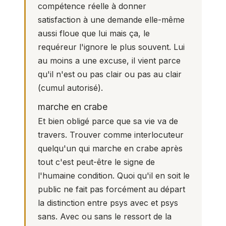
compétence réelle à donner
satisfaction à une demande elle-même
aussi floue que lui mais ça, le
requéreur l'ignore le plus souvent. Lui
au moins a une excuse, il vient parce
qu'il n'est ou pas clair ou pas au clair
(cumul autorisé).
marche en crabe
Et bien obligé parce que sa vie va de
travers. Trouver comme interlocuteur
quelqu'un qui marche en crabe après
tout c'est peut-être le signe de
l'humaine condition. Quoi qu'il en soit le
public ne fait pas forcément au départ
la distinction entre psys avec et psys
sans. Avec ou sans le ressort de la