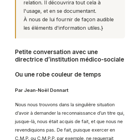
relation. Il découvrira tout cela à
l'usage, et en se documentant.
À nous de lui fournir de façon audible
les éléments d'information utiles.}
Petite conversation avec une
directrice d’institution médico-sociale
Ou une robe couleur de temps
Par Jean-Noël Donnart
Nous nous trouvons dans la singulière situation
d’avoir à demander la reconnaissance d’un titre qui,
jusque-là, nous était acquis de fait, et que nous ne
revendiquions pas. De fait, puisque exercer en
C.M.P. ou C.M.P.P. par exemple, ne requerrait