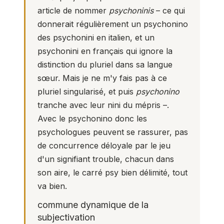
article de nommer
psychoninis
– ce qui
donnerait régulièrement un psychonino
des psychonini en italien, et un
psychonini en français qui ignore la
distinction du pluriel dans sa langue
sœur. Mais je ne m'y fais pas à ce
pluriel singularisé, et puis
psychonino
tranche avec leur nini du mépris –.
Avec le psychonino donc les
psychologues peuvent se rassurer, pas
de concurrence déloyale par le jeu
d'un signifiant trouble, chacun dans
son aire, le
carré psy
bien délimité, tout
va bien.
commune dynamique de la
subjectivation