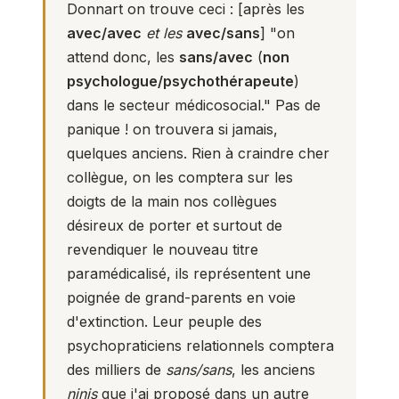
Donnart on trouve ceci : [après les
avec/avec
et les
avec/sans
] "on
attend donc, les
sans/avec
(
non
psychologue/psychothérapeute
)
dans le secteur médicosocial." Pas de
panique ! on trouvera si jamais,
quelques anciens. Rien à craindre cher
collègue, on les comptera sur les
doigts de la main nos collègues
désireux de porter et surtout de
revendiquer le nouveau titre
paramédicalisé, ils représentent une
poignée de grand-parents en voie
d'extinction. Leur peuple des
psychopraticiens relationnels
comptera
des milliers de
sans/sans
, les anciens
ninis
que j'ai proposé dans un autre