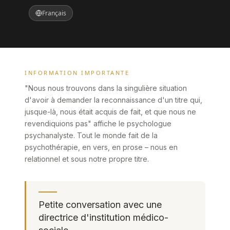
Français
INFORMATION IMPORTANTE
"Nous nous trouvons dans la singulière situation
d'avoir à demander la reconnaissance d'un titre qui,
jusque-là, nous était acquis de fait, et que nous ne
revendiquions pas" affiche le psychologue
psychanalyste. Tout le monde fait de la
psychothérapie, en vers, en prose – nous en
relationnel et sous notre propre titre.
Petite conversation avec une
directrice d'institution médico-