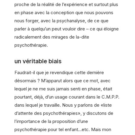
proche de la réalité de l’expérience et surtout plus
en phase avec la conception que nous pouvons
nous forger, avec la psychanalyse, de ce que
parler à quelqu’un peut vouloir dire – ce qui éloigne
radicalement des mirages de la-dite
psychothérapie.
un véritable biais
Faudrait-il que je revendique cette dernière
désormais ? M’apparut alors que ce mot, avec
lequel je ne me suis jamais senti en phase, était
pourtant, déjà, d’un usage courant dans le C.M.P.P.
dans lequel je travaille. Nous y parlons de «liste
d’attente des psychothérapies», y discutons de
l’importance de la proposition d’une
psychothérapie pour tel enfant…etc. Mais mon