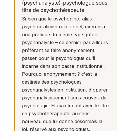
(psychanalyste)-psychologue sous
titre de psychothérapeute
Si bien que le psychonino, alias
psychopraticien relationnel, exercera
une pratique du même type qu'un
psychanalyste – ce dernier par ailleurs
préférant se faire anonymement
passer pour le psychologue qu'il
incarne dans son cadre institutionnel.
Pourquoi anonymement ? c'est la
destinée des psychologues
psychanalystes en institution, d'opérer
psychanalytiquement sous couvert de
psychologie. Et maintenant avec le titre
de psychothérapeute, au sens
nouveau que lui donne désormais la
loi, réservé aux psychologues.