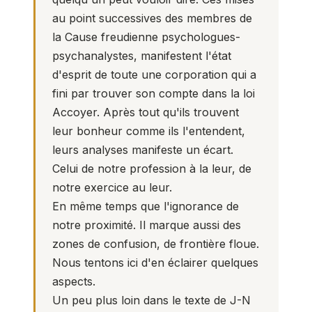
au point successives des membres de
la Cause freudienne psychologues-
psychanalystes, manifestent l'état
d'esprit de toute une corporation qui a
fini par trouver son compte dans la loi
Accoyer. Après tout qu'ils trouvent
leur bonheur comme ils l'entendent,
leurs analyses manifeste un écart.
Celui de notre profession à la leur, de
notre exercice au leur.
En même temps que l'ignorance de
notre proximité. Il marque aussi des
zones de confusion, de frontière floue.
Nous tentons ici d'en éclairer quelques
aspects.
Un peu plus loin dans le texte de J-N