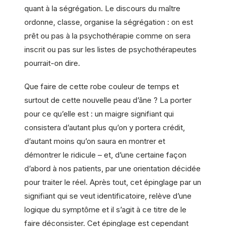
quant à la ségrégation. Le discours du maître
ordonne, classe, organise la ségrégation : on est
prêt ou pas à la psychothérapie comme on sera
inscrit ou pas sur les listes de psychothérapeutes
pourrait-on dire.
Que faire de cette robe couleur de temps et
surtout de cette nouvelle peau d’âne ? La porter
pour ce qu’elle est : un maigre signifiant qui
consistera d’autant plus qu’on y portera crédit,
d’autant moins qu’on saura en montrer et
démontrer le ridicule – et, d’une certaine façon
d’abord à nos patients, par une orientation décidée
pour traiter le réel. Après tout, cet épinglage par un
signifiant qui se veut identificatoire, relève d’une
logique du symptôme et il s’agit à ce titre de le
faire déconsister. Cet épinglage est cependant