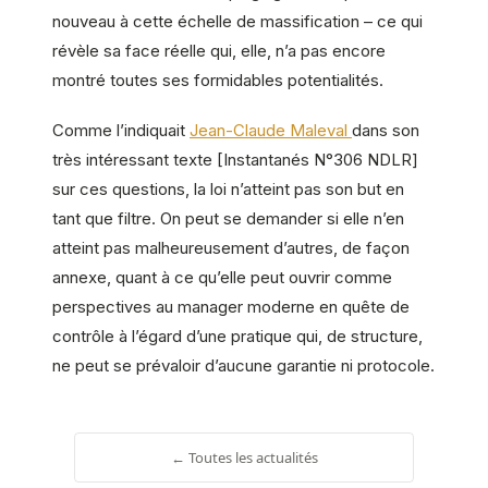
nouveau à cette échelle de massification – ce qui
révèle sa face réelle qui, elle, n’a pas encore
montré toutes ses formidables potentialités.
Comme l’indiquait
Jean-Claude Maleval
dans son
très intéressant texte [Instantanés N°306 NDLR]
sur ces questions, la loi n’atteint pas son but en
tant que filtre. On peut se demander si elle n’en
atteint pas malheureusement d’autres, de façon
annexe, quant à ce qu’elle peut ouvrir comme
perspectives au manager moderne en quête de
contrôle à l’égard d’une pratique qui, de structure,
ne peut se prévaloir d’aucune garantie ni protocole.
← Toutes les actualités