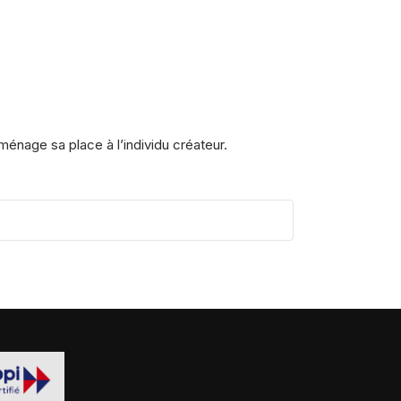
ménage sa place à l’individu créateur.