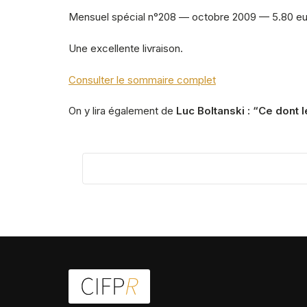
Mensuel spécial n°208 — octobre 2009 — 5.80 euro
Une excellente livraison.
Consulter le sommaire complet
On y lira également de
Luc Boltanski : “Ce dont