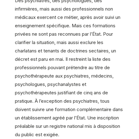
Des psychiatres, des psychologues, des
infirmières, mais aussi des professionnels non
médicaux exercent ce métier, après avoir suivi un
enseignement spécifique. Mais ces formations
privées ne sont pas reconnues par l’État. Pour
clarifier la situation, mais aussi exclure les
charlatans et tenants de doctrines sectaires, un
décret est paru en mai. Il restreint la liste des
professionnels pouvant prétendre au titre de
psychothérapeute aux psychiatres, médecins,
psychologues, psychanalystes et
psychothérapeutes justifiant de cinq ans de
pratique. À l’exception des psychiatres, tous
doivent suivre une formation complémentaire dans
un établissement agréé par l’État. Une inscription
préalable sur un registre national mis à disposition
du public est exigée.