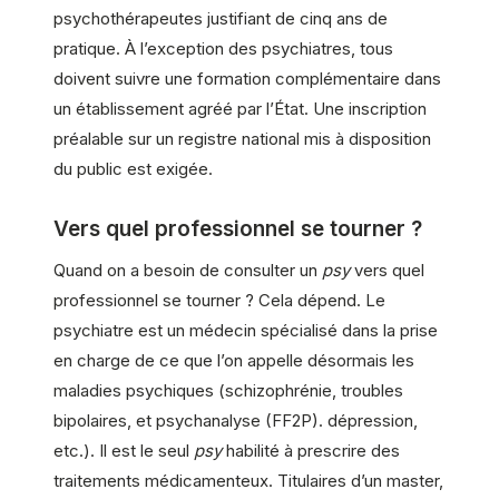
psychothérapeutes justifiant de cinq ans de
pratique. À l’exception des psychiatres, tous
doivent suivre une formation complémentaire dans
un établissement agréé par l’État. Une inscription
préalable sur un registre national mis à disposition
du public est exigée.
Vers quel professionnel se tourner ?
Quand on a besoin de consulter un
psy
vers quel
professionnel se tourner ? Cela dépend. Le
psychiatre est un médecin spécialisé dans la prise
en charge de ce que l’on appelle désormais les
maladies psychiques (schizophrénie, troubles
bipolaires, et psychanalyse (FF2P). dépression,
etc.). Il est le seul
psy
habilité à prescrire des
traitements médicamenteux. Titulaires d’un master,