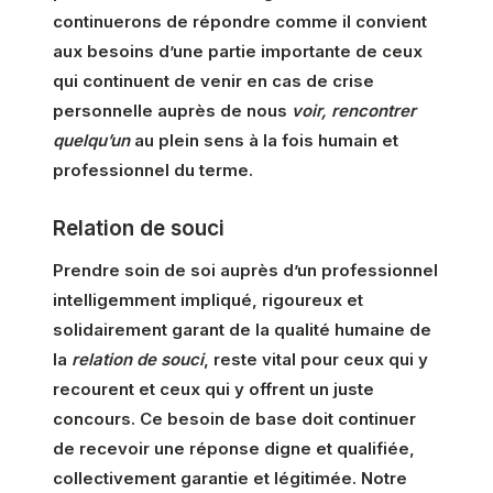
continuerons de répondre comme il convient
aux besoins d’une partie importante de ceux
qui continuent de venir en cas de crise
personnelle auprès de nous
voir, rencontrer
quelqu’un
au plein sens à la fois humain et
professionnel du terme.
Relation de souci
Prendre soin de soi auprès d’un professionnel
intelligemment impliqué, rigoureux et
solidairement garant de la qualité humaine de
la
relation de souci
, reste vital pour ceux qui y
recourent et ceux qui y offrent un juste
concours. Ce besoin de base doit continuer
de recevoir une réponse digne et qualifiée,
collectivement garantie et légitimée. Notre