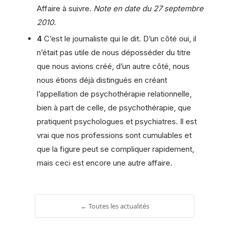
Affaire à suivre.
Note en date du 27 septembre
2010.
4
C’est le journaliste qui le dit. D’un côté oui, il
n’était pas utile de nous déposséder du titre
que nous avions créé, d’un autre côté, nous
nous étions déjà distingués en créant
l’appellation de psychothérapie relationnelle,
bien à part de celle, de psychothérapie, que
pratiquent psychologues et psychiatres. Il est
vrai que nos professions sont cumulables et
que la figure peut se compliquer rapidement,
mais ceci est encore une autre affaire.
← Toutes les actualités