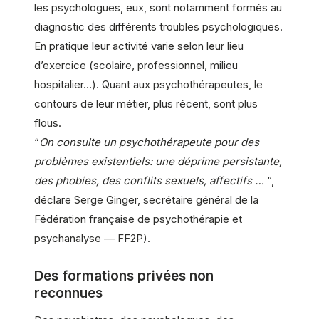
les psychologues, eux, sont notamment formés au
diagnostic des différents troubles psychologiques.
En pratique leur activité varie selon leur lieu
d’exercice (scolaire, professionnel, milieu
hospitalier…). Quant aux psychothérapeutes, le
contours de leur métier, plus récent, sont plus
flous.
“
On consulte un psychothérapeute pour des
problèmes existentiels: une déprime persistante,
des phobies, des conflits sexuels, affectifs …
“,
déclare Serge Ginger, secrétaire général de la
Fédération française de psychothérapie et
psychanalyse — FF2P).
Des formations privées non
reconnues