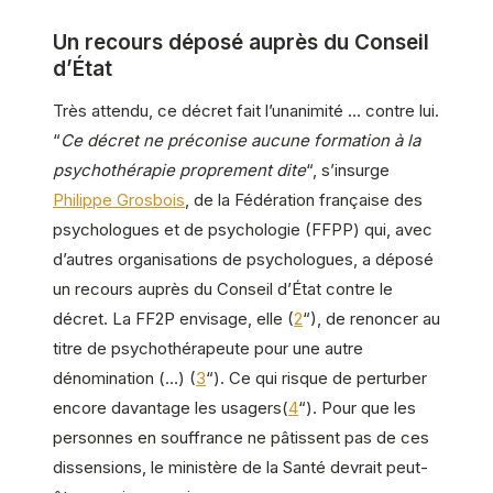
Un recours déposé auprès du Conseil
d’État
Très attendu, ce décret fait l’unanimité … contre lui.
“
Ce décret ne préconise aucune formation à la
psychothérapie proprement dite
“, s’insurge
Philippe Grosbois
, de la Fédération française des
psychologues et de psychologie (FFPP) qui, avec
d’autres organisations de psychologues, a déposé
un recours auprès du Conseil d’État contre le
décret. La FF2P envisage, elle (
2
“), de renoncer au
titre de psychothérapeute pour une autre
dénomination (…) (
3
“). Ce qui risque de perturber
encore davantage les usagers(
4
“). Pour que les
personnes en souffrance ne pâtissent pas de ces
dissensions, le ministère de la Santé devrait peut-