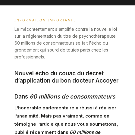
INFORMATION IMPORTANTE
Le mécontentement s'amplifie contre la nouvelle loi
sur la réglementation du titre de psychothérapeute.
60 millions de consommateurs se fait l'écho du
grondement qui sourd de toutes parts chez les
professionnels.
Nouvel écho du couac du décret
d’application du bon docteur Accoyer
Dans
60 millions de consommateurs
L’honorable parlementaire a réussi à réaliser
l’unanimité. Mais pas vraiment, comme en
témoigne l’article que nous vous soumettons,
publié récemment dans
60 millions de