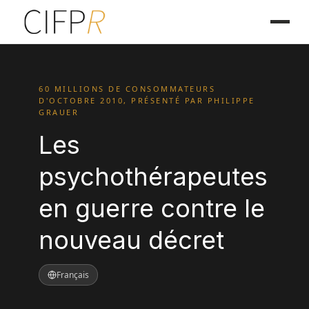
60 MILLIONS DE CONSOMMATEURS
D'OCTOBRE 2010, PRÉSENTÉ PAR PHILIPPE
GRAUER
Les
psychothérapeutes
en guerre contre le
nouveau décret
Français