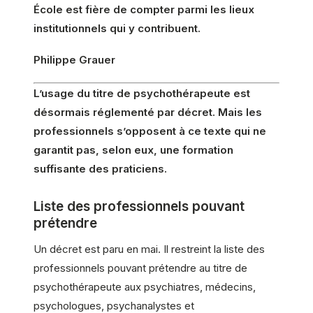
École est fière de compter parmi les lieux
institutionnels qui y contribuent.
Philippe Grauer
L’usage du titre de psychothérapeute est
désormais réglementé par décret. Mais les
professionnels s’opposent à ce texte qui ne
garantit pas, selon eux, une formation
suffisante des praticiens.
Liste des professionnels pouvant
prétendre
Un décret est paru en mai. Il restreint la liste des
professionnels pouvant prétendre au titre de
psychothérapeute aux psychiatres, médecins,
psychologues, psychanalystes et