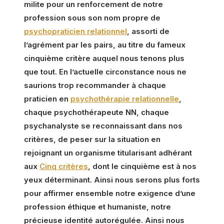
milite pour un renforcement de notre
profession sous son nom propre de
psychopraticien relationnel
, assorti de
l’agrément par les pairs, au titre du fameux
cinquième critère auquel nous tenons plus
que tout. En l’actuelle circonstance nous ne
saurions trop recommander à chaque
praticien en
psychothérapie relationnelle
,
chaque psychothérapeute NN, chaque
psychanalyste se reconnaissant dans nos
critères, de peser sur la situation en
rejoignant un organisme titularisant adhérant
aux
Cinq critères
, dont le cinquième est à nos
yeux déterminant. Ainsi nous serons plus forts
pour affirmer ensemble notre exigence d’une
profession éthique et humaniste, notre
précieuse identité autorégulée. Ainsi nous