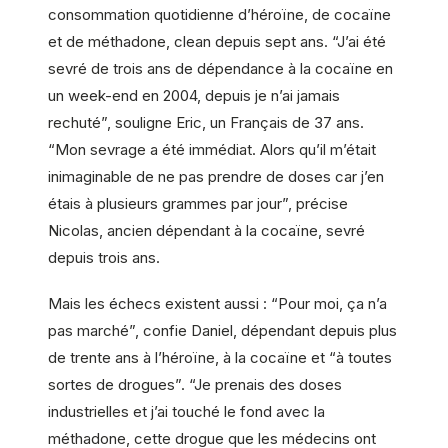
consommation quotidienne d’héroïne, de cocaïne
et de méthadone, clean depuis sept ans. “J’ai été
sevré de trois ans de dépendance à la cocaïne en
un week-end en 2004, depuis je n’ai jamais
rechuté”, souligne Eric, un Français de 37 ans.
“Mon sevrage a été immédiat. Alors qu’il m’était
inimaginable de ne pas prendre de doses car j’en
étais à plusieurs grammes par jour”, précise
Nicolas, ancien dépendant à la cocaïne, sevré
depuis trois ans.
Mais les échecs existent aussi : “Pour moi, ça n’a
pas marché”, confie Daniel, dépendant depuis plus
de trente ans à l’héroïne, à la cocaïne et “à toutes
sortes de drogues”. “Je prenais des doses
industrielles et j’ai touché le fond avec la
méthadone, cette drogue que les médecins ont