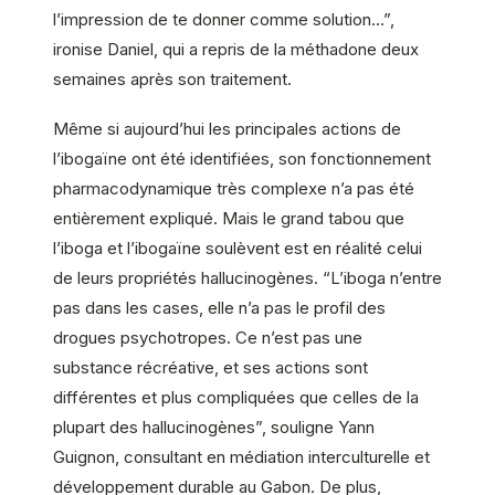
l’impression de te donner comme solution…”,
ironise Daniel, qui a repris de la méthadone deux
semaines après son traitement.
Même si aujourd’hui les principales actions de
l’ibogaïne ont été identifiées, son fonctionnement
pharmacodynamique très complexe n’a pas été
entièrement expliqué. Mais le grand tabou que
l’iboga et l’ibogaïne soulèvent est en réalité celui
de leurs propriétés hallucinogènes. “L’iboga n’entre
pas dans les cases, elle n’a pas le profil des
drogues psychotropes. Ce n’est pas une
substance récréative, et ses actions sont
différentes et plus compliquées que celles de la
plupart des hallucinogènes”, souligne Yann
Guignon, consultant en médiation interculturelle et
développement durable au Gabon. De plus,