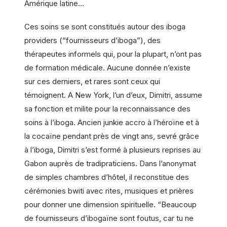
Amérique latine…
Ces soins se sont constitués autour des iboga
providers (“fournisseurs d’iboga”), des
thérapeutes informels qui, pour la plupart, n’ont pas
de formation médicale. Aucune donnée n’existe
sur ces derniers, et rares sont ceux qui
témoignent. A New York, l’un d’eux, Dimitri, assume
sa fonction et milite pour la reconnaissance des
soins à l’iboga. Ancien junkie accro à l’héroïne et à
la cocaïne pendant près de vingt ans, sevré grâce
à l’iboga, Dimitri s’est formé à plusieurs reprises au
Gabon auprès de tradipraticiens. Dans l’anonymat
de simples chambres d’hôtel, il reconstitue des
cérémonies bwiti avec rites, musiques et prières
pour donner une dimension spirituelle. “Beaucoup
de fournisseurs d’ibogaïne sont foutus, car tu ne