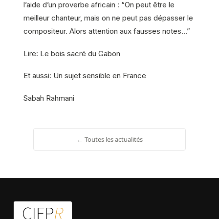
l’aide d’un proverbe africain : “On peut être le
meilleur chanteur, mais on ne peut pas dépasser le
compositeur. Alors attention aux fausses notes…”
Lire: Le bois sacré du Gabon
Et aussi: Un sujet sensible en France
Sabah Rahmani
← Toutes les actualités