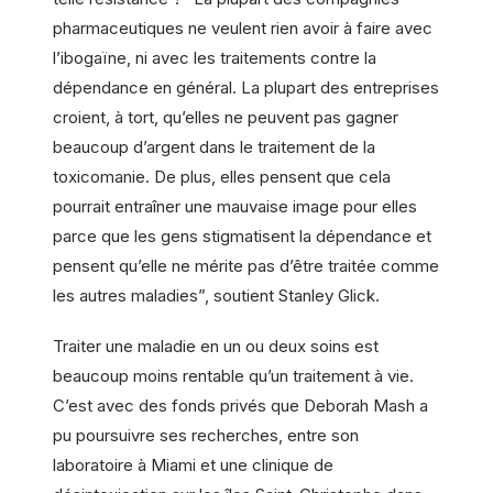
pharmaceutiques ne veulent rien avoir à faire avec
l’ibogaïne, ni avec les traitements contre la
dépendance en général. La plupart des entreprises
croient, à tort, qu’elles ne peuvent pas gagner
beaucoup d’argent dans le traitement de la
toxicomanie. De plus, elles pensent que cela
pourrait entraîner une mauvaise image pour elles
parce que les gens stigmatisent la dépendance et
pensent qu’elle ne mérite pas d’être traitée comme
les autres maladies”, soutient Stanley Glick.
Traiter une maladie en un ou deux soins est
beaucoup moins rentable qu’un traitement à vie.
C’est avec des fonds privés que Deborah Mash a
pu poursuivre ses recherches, entre son
laboratoire à Miami et une clinique de