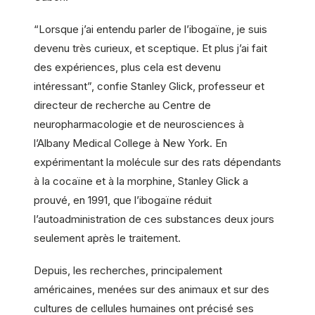
“Lorsque j’ai entendu parler de l’ibogaïne, je suis
devenu très curieux, et sceptique. Et plus j’ai fait
des expériences, plus cela est devenu
intéressant”, confie Stanley Glick, professeur et
directeur de recherche au Centre de
neuropharmacologie et de neurosciences à
l’Albany Medical College à New York. En
expérimentant la molécule sur des rats dépendants
à la cocaïne et à la morphine, Stanley Glick a
prouvé, en 1991, que l’ibogaïne réduit
l’autoadministration de ces substances deux jours
seulement après le traitement.
Depuis, les recherches, principalement
américaines, menées sur des animaux et sur des
cultures de cellules humaines ont précisé ses