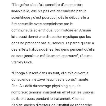
“l’ibogaïne s’est fait connaître d’une manière
inhabituelle, elle n’a pas été découverte par un
scientifique ; c’est pourquoi, dès le début, elle a
été accueillie avec scepticisme par la
communauté scientifique. Son histoire en Afrique
lui a aussi donné une dimension mystique que les
gens ne prennent pas au sérieux. Et parce qu’elle a
des effets hallucinogènes, les gens pensent qu’elle
ne sera jamais un médicament approuvé”, résume
Stanley Glick.
“L’iboga s’inscrit dans un tout, elle m’a ouvert la
conscience, nettoyé l’esprit et le corps”, ajoute
Eric. Au-delà du sevrage physiologique, de
nombreux témoins insistent en effet sur les visions
qu’ils ont eues pendant le traitement. Charles
Kaplan, ancien directeur de l’Institut de recherche