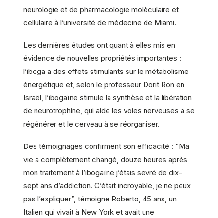
neurologie et de pharmacologie moléculaire et
cellulaire à l’université de médecine de Miami.
Les dernières études ont quant à elles mis en
évidence de nouvelles propriétés importantes :
l’iboga a des effets stimulants sur le métabolisme
énergétique et, selon le professeur Dorit Ron en
Israël, l’ibogaïne stimule la synthèse et la libération
de neurotrophine, qui aide les voies nerveuses à se
régénérer et le cerveau à se réorganiser.
Des témoignages confirment son efficacité : “Ma
vie a complètement changé, douze heures après
mon traitement à l’ibogaïne j’étais sevré de dix-
sept ans d’addiction. C’était incroyable, je ne peux
pas l’expliquer”, témoigne Roberto, 45 ans, un
Italien qui vivait à New York et avait une