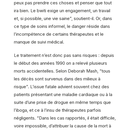
peux pas prendre ces choses et penser que tout
ira bien. Le bwiti exige un engagement, un travail
et, si possible, une vie saine”, soutient-il. Or, dans
ce type de soins informel, le danger réside dans
l’incompétence de certains thérapeutes et le
manque de suivi médical.
Le traitement n’est donc pas sans risques : depuis
le début des années 1990 on a relevé plusieurs
morts accidentelles. Selon Deborah Mash, “tous
les décès sont survenus dans des milieux à
risque”. L’issue fatale advient souvent chez des
patients présentant une maladie cardiaque ou à la
suite d’une prise de drogue en même temps que
l’iboga, et ce à l’insu de thérapeutes parfois
négligents. “Dans les cas rapportés, il était difficile,
voire impossible, d’attribuer la cause de la mort à