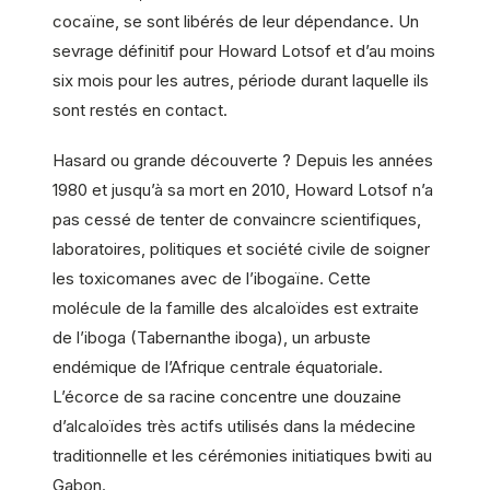
cocaïne, se sont libérés de leur dépendance. Un
sevrage définitif pour Howard Lotsof et d’au moins
six mois pour les autres, période durant laquelle ils
sont restés en contact.
Hasard ou grande découverte ? Depuis les années
1980 et jusqu’à sa mort en 2010, Howard Lotsof n’a
pas cessé de tenter de convaincre scientifiques,
laboratoires, politiques et société civile de soigner
les toxicomanes avec de l’ibogaïne. Cette
molécule de la famille des alcaloïdes est extraite
de l’iboga (Tabernanthe iboga), un arbuste
endémique de l’Afrique centrale équatoriale.
L’écorce de sa racine concentre une douzaine
d’alcaloïdes très actifs utilisés dans la médecine
traditionnelle et les cérémonies initiatiques bwiti au
Gabon.