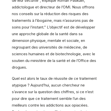
de leur sécurité”, explique Roman Paskulin,
addictologue et directeur de l’OMI. Nous offrons
nos conseils sur la réduction des risques des
traitements à l’ibogaïne, mais n’assurons pas de
soins pour l’instant.” L’objectif est de développer
une approche globale de la santé dans sa
dimension physique, mentale et sociale, en
regroupant des universités de médecine, de
sciences humaines et de biotechnologie, avec le
soutien du ministère de la santé et de l’Office des
drogues.
Quel est alors le taux de réussite de ce traitement
atypique ? Aujourd’hui, aucun chercheur ne
s’avance sur la question des chiffres, si ce n’est
pour dire que ce traitement semble l’un des
meilleurs contre les addictions aux opiacées.