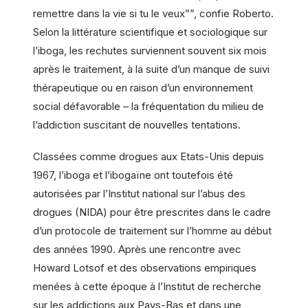
remettre dans la vie si tu le veux””, confie Roberto.
Selon la littérature scientifique et sociologique sur
l’iboga, les rechutes surviennent souvent six mois
après le traitement, à la suite d’un manque de suivi
thérapeutique ou en raison d’un environnement
social défavorable – la fréquentation du milieu de
l’addiction suscitant de nouvelles tentations.
Classées comme drogues aux Etats-Unis depuis
1967, l’iboga et l’ibogaïne ont toutefois été
autorisées par l’Institut national sur l’abus des
drogues (NIDA) pour être prescrites dans le cadre
d’un protocole de traitement sur l’homme au début
des années 1990. Après une rencontre avec
Howard Lotsof et des observations empiriques
menées à cette époque à l’Institut de recherche
sur les addictions aux Pays-Bas et dans une