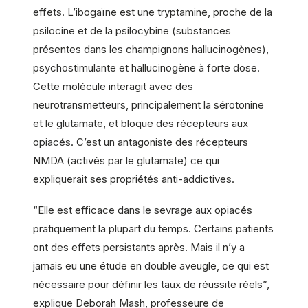
effets. L’ibogaïne est une tryptamine, proche de la
psilocine et de la psilocybine (substances
présentes dans les champignons hallucinogènes),
psychostimulante et hallucinogène à forte dose.
Cette molécule interagit avec des
neurotransmetteurs, principalement la sérotonine
et le glutamate, et bloque des récepteurs aux
opiacés. C’est un antagoniste des récepteurs
NMDA (activés par le glutamate) ce qui
expliquerait ses propriétés anti-addictives.
“Elle est efficace dans le sevrage aux opiacés
pratiquement la plupart du temps. Certains patients
ont des effets persistants après. Mais il n’y a
jamais eu une étude en double aveugle, ce qui est
nécessaire pour définir les taux de réussite réels”,
explique Deborah Mash, professeure de