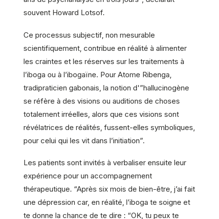
souvent Howard Lotsof.
Ce processus subjectif, non mesurable
scientifiquement, contribue en réalité à alimenter
les craintes et les réserves sur les traitements à
l’iboga ou à l’ibogaïne. Pour Atome Ribenga,
tradipraticien gabonais, la notion d'”hallucinogène
se réfère à des visions ou auditions de choses
totalement irréelles, alors que ces visions sont
révélatrices de réalités, fussent-elles symboliques,
pour celui qui les vit dans l’initiation”.
Les patients sont invités à verbaliser ensuite leur
expérience pour un accompagnement
thérapeutique. “Après six mois de bien-être, j’ai fait
une dépression car, en réalité, l’iboga te soigne et
te donne la chance de te dire : “OK, tu peux te