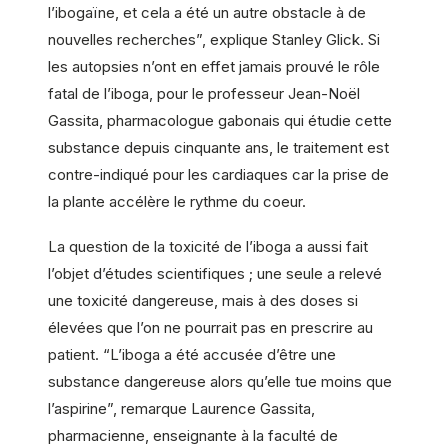
l’ibogaïne, et cela a été un autre obstacle à de
nouvelles recherches”, explique Stanley Glick. Si
les autopsies n’ont en effet jamais prouvé le rôle
fatal de l’iboga, pour le professeur Jean-Noël
Gassita, pharmacologue gabonais qui étudie cette
substance depuis cinquante ans, le traitement est
contre-indiqué pour les cardiaques car la prise de
la plante accélère le rythme du coeur.
La question de la toxicité de l’iboga a aussi fait
l’objet d’études scientifiques ; une seule a relevé
une toxicité dangereuse, mais à des doses si
élevées que l’on ne pourrait pas en prescrire au
patient. “L’iboga a été accusée d’être une
substance dangereuse alors qu’elle tue moins que
l’aspirine”, remarque Laurence Gassita,
pharmacienne, enseignante à la faculté de