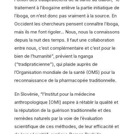
traitement à l’ibogaïne enlève la partie initiatique de
l’iboga, on n’est donc pas vraiment à la source. En
Occident les chercheurs pensent connaître l’iboga,
mais ils me font rigoler… Nous, nous la connaissons
depuis la nuit des temps. Il faut une collaboration
entre nous, c’est complémentaire et c’est pour le
bien de l’humanité”, prévient la nganga
(“tradipraticienne”), qui plaide auprès de
l’Organisation mondiale de la santé (OMS) pour la
reconnaissance de la pharmacopée traditionnelle.
En Slovénie, “l’Institut pour la médecine
anthropologique [OMI] aspire à rétablir la qualité et
la réputation de la guérison traditionnelle et des
remèdes naturels par la voie de l’évaluation
scientifique de ces méthodes, de leur efficacité et