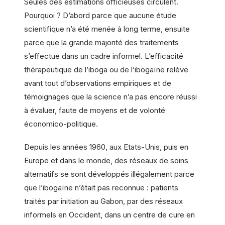
Seules des estimations officieuses circulent.
Pourquoi ? D’abord parce que aucune étude
scientifique n’a été menée à long terme, ensuite
parce que la grande majorité des traitements
s’effectue dans un cadre informel. L’efficacité
thérapeutique de l’iboga ou de l’ibogaïne relève
avant tout d’observations empiriques et de
témoignages que la science n’a pas encore réussi
à évaluer, faute de moyens et de volonté
économico-politique.
Depuis les années 1960, aux Etats-Unis, puis en
Europe et dans le monde, des réseaux de soins
alternatifs se sont développés illégalement parce
que l’ibogaïne n’était pas reconnue : patients
traités par initiation au Gabon, par des réseaux
informels en Occident, dans un centre de cure en