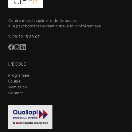
Centre interdisciplinaire de formation
à la psychothérapie relationnelle multiréférentielle
09 72 15 89 97
L'ÉCOLE
Programme
Équipe
Admission
Contact