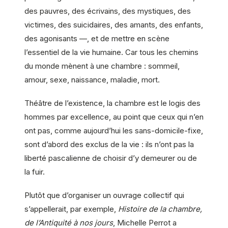
des pauvres, des écrivains, des mystiques, des
victimes, des suicidaires, des amants, des enfants,
des agonisants —, et de mettre en scène
l’essentiel de la vie humaine. Car tous les chemins
du monde mènent à une chambre : sommeil,
amour, sexe, naissance, maladie, mort.
Théâtre de l’existence, la chambre est le logis des
hommes par excellence, au point que ceux qui n’en
ont pas, comme aujourd’hui les sans-domicile-fixe,
sont d’abord des exclus de la vie : ils n’ont pas la
liberté pascalienne de choisir d’y demeurer ou de
la fuir.
Plutôt que d’organiser un ouvrage collectif qui
s’appellerait, par exemple,
Histoire de la chambre,
de l’Antiquité à nos jours
, Michelle Perrot a