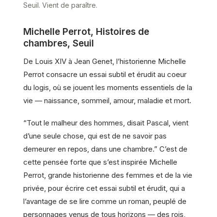
Seuil. Vient de paraître.
Michelle Perrot, Histoires de
chambres, Seuil
De Louis XIV à Jean Genet, l’historienne Michelle
Perrot consacre un essai subtil et érudit au coeur
du logis, où se jouent les moments essentiels de la
vie — naissance, sommeil, amour, maladie et mort.
“Tout le malheur des hommes, disait Pascal, vient
d’une seule chose, qui est de ne savoir pas
demeurer en repos, dans une chambre.” C’est de
cette pensée forte que s’est inspirée Michelle
Perrot, grande historienne des femmes et de la vie
privée, pour écrire cet essai subtil et érudit, qui a
l’avantage de se lire comme un roman, peuplé de
personnages venus de tous horizons — des rois,