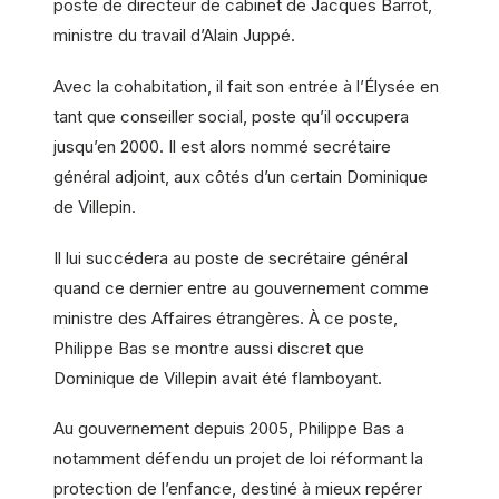
poste de directeur de cabinet de Jacques Barrot,
ministre du travail d’Alain Juppé.
Avec la cohabitation, il fait son entrée à l’Élysée en
tant que conseiller social, poste qu’il occupera
jusqu’en 2000. Il est alors nommé secrétaire
général adjoint, aux côtés d’un certain Dominique
de Villepin.
Il lui succédera au poste de secrétaire général
quand ce dernier entre au gouvernement comme
ministre des Affaires étrangères. À ce poste,
Philippe Bas se montre aussi discret que
Dominique de Villepin avait été flamboyant.
Au gouvernement depuis 2005, Philippe Bas a
notamment défendu un projet de loi réformant la
protection de l’enfance, destiné à mieux repérer