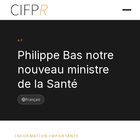
AP
Philippe Bas notre
nouveau ministre
de la Santé
Français
INFORMATION IMPORTANTE