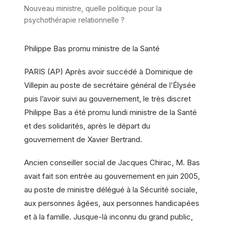
Nouveau ministre, quelle politique pour la
psychothérapie relationnelle ?
Philippe Bas promu ministre de la Santé
PARIS (AP) Après avoir succédé à Dominique de
Villepin au poste de secrétaire général de l’Élysée
puis l’avoir suivi au gouvernement, le très discret
Philippe Bas a été promu lundi ministre de la Santé
et des solidarités, après le départ du
gouvernement de Xavier Bertrand.
Ancien conseiller social de Jacques Chirac, M. Bas
avait fait son entrée au gouvernement en juin 2005,
au poste de ministre délégué à la Sécurité sociale,
aux personnes âgées, aux personnes handicapées
et à la famille. Jusque-là inconnu du grand public,