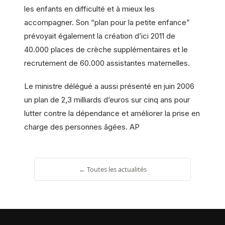
les enfants en difficulté et à mieux les
accompagner. Son “plan pour la petite enfance”
prévoyait également la création d’ici 2011 de
40.000 places de crèche supplémentaires et le
recrutement de 60.000 assistantes maternelles.
Le ministre délégué a aussi présenté en juin 2006
un plan de 2,3 milliards d’euros sur cinq ans pour
lutter contre la dépendance et améliorer la prise en
charge des personnes âgées. AP
← Toutes les actualités