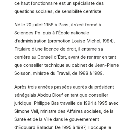
ce haut fonctionnaire est un spécialiste des
questions sociales, de sensibilité centriste.
Né le 20 juillet 1958 à Paris, il s’est formé à
Sciences Po, puis à l’École nationale
d’administration (promotion Louise Michel, 1984).
Titulaire d’une licence de droit, il entame sa
carrière au Conseil d’État, avant de rentrer en tant
que conseiller technique au cabinet de Jean-Pierre
Soisson, ministre du Travail, de 1988 à 1989.
Après trois années passées auprès du président
sénégalais Abdou Diouf en tant que conseiller
juridique, Philippe Bas travaille de 1994 à 1995 avec
Simone Veil, ministre des Affaires sociales, de la
Santé et de la Ville dans le gouvernement
d’Édouard Balladur. De 1995 à 1997, il occupe le