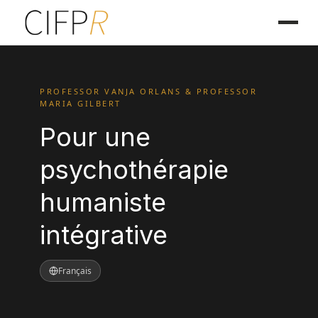
PROFESSOR VANJA ORLANS & PROFESSOR
MARIA GILBERT
Pour une
psychothérapie
humaniste
intégrative
Français