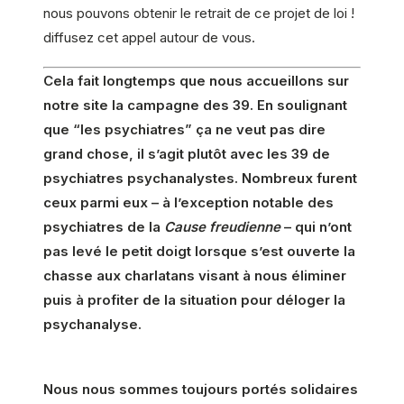
nous pouvons obtenir le retrait de ce projet de loi !
diffusez cet appel autour de vous.
Cela fait longtemps que nous accueillons sur
notre site la campagne des 39. En soulignant
que “les psychiatres” ça ne veut pas dire
grand chose, il s’agit plutôt avec les 39 de
psychiatres psychanalystes. Nombreux furent
ceux parmi eux – à l’exception notable des
psychiatres de la
Cause freudienne
– qui n’ont
pas levé le petit doigt lorsque s’est ouverte la
chasse aux charlatans visant à nous éliminer
puis à profiter de la situation pour déloger la
psychanalyse.
Nous nous sommes toujours portés solidaires