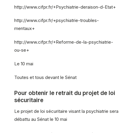
http://www.cifpr.fr/+Psychiatrie-deraison-d-Etat+
http://www.cifpr.fr/+psychiatrie-troubles-
mentaux+
http://www.cifpr.fr/+Reforme-de-la-psychiatrie-
ou-se+
Le 10 mai
Toutes et tous devant le Sénat
Pour obtenir le retrait du projet de loi
sécuritaire
Le projet de loi sécuritaire visant la psychiatrie sera
débattu au Sénat le 10 mai