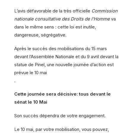
L’avis défavorable de la très officielle
Commission
nationale consultative des Droits de l’Homme
va
dans le même sens : cette loi est inutile,
dangereuse, ségrégative.
Après le succès des mobilisations du 15 mars
devant l’Assemblée Nationale et du 9 avril devant la
statue de Pinel, une nouvelle journée d’action est
prévue le 10 mai
.
Cette journée sera décisive: tous devant le
sénat le 10 Mai
Son succès dépendra de votre engagement.
Le 10 mai, par votre mobilisation, vous pouvez,