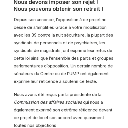
Nous devons imposer son rejet !
Nous pouvons obtenir son retrait !
Depuis son annonce, l’opposition à ce projet ne
cesse de s’amplifier. Grâce à votre mobilisation
avec les 39 contre la nuit sécuritaire, la plupart des
syndicats de personnels et de psychiatres, les
syndicats de magistrats, ont exprimé leur refus de
cette loi ainsi que l’ensemble des partis et groupes
parlementaires d’opposition. Un certain nombre de
sénateurs du Centre ou de l’UMP ont également
exprimé leur réticence à soutenir ce texte.
Nous avons été reçus par la présidente de la
Commission des affaires sociales
qui nous a
également exprimé son extrême réticence devant
ce projet de loi et son accord avec quasiment
toutes nos objections .