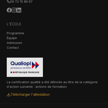
09 72 15 89 97
L'ÉCOLE
Programme
Équipe
Admission
Contact
La certification qualité a été délivrée au titre de la catégorie
d'action suivante : actions de formation
Télécharger l'attestation