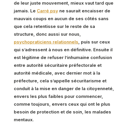
de leur juste mouvement, mieux vaut tard que
jamais. Le
Carré psy
ne saurait encaisser de
mauvais coups en aucun de ses côtés sans
que cela retentisse sur le reste de sa
structure, donc aussi sur nous,
psychopraticiens relationnels
, puis sur ceux
qui s’adressent à nous en définitive. Ensuite il
est légitime de refuser l’inhumaine confusion
entre autorité sécuritaire préfectorale et
autorité médicale, avec dernier mot à la
préfecture, cela s’appelle sécuritarisme et
conduit à la mise en danger de la citoyenneté,
envers les plus faibles pour commencer,
comme toujours, envers ceux qui ont le plus
besoin de protection et de soin, les malades
mentaux.