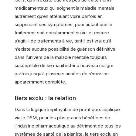
médicamenteux qui soignent la maladie mentale
autrement qu’en atténuant voire parfois en
supprimant ses symptômes, pour autant que le
traitement soit constamment suivi : et encore
s’agit-il de traitements à vie, tant il est vrai qu’il
n’existe aucune possibilité de guérison définitive
dans l’univers de la maladie mentale toujours
susceptible de se manifester à nouveau malgré
parfois jusqu’à plusieurs années de rémission
apparemment complète.
tiers exclu : la relation
Dans la logique impitoyable de profit qui s’applique
via le DSM, pour les plus grands bénéfices de
l’industrie pharmaceutique au détriment de tous les
systèmes de santé de la planète, le tiers exclu en