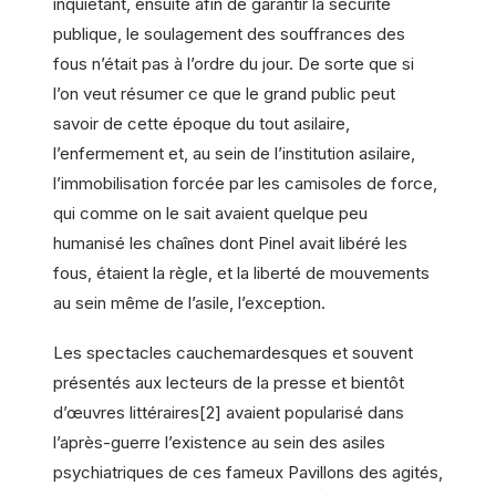
inquiétant, ensuite afin de garantir la sécurité
publique, le soulagement des souffrances des
fous n’était pas à l’ordre du jour. De sorte que si
l’on veut résumer ce que le grand public peut
savoir de cette époque du tout asilaire,
l’enfermement et, au sein de l’institution asilaire,
l’immobilisation forcée par les camisoles de force,
qui comme on le sait avaient quelque peu
humanisé les chaînes dont Pinel avait libéré les
fous, étaient la règle, et la liberté de mouvements
au sein même de l’asile, l’exception.
Les spectacles cauchemardesques et souvent
présentés aux lecteurs de la presse et bientôt
d’œuvres littéraires[2] avaient popularisé dans
l’après-guerre l’existence au sein des asiles
psychiatriques de ces fameux Pavillons des agités,