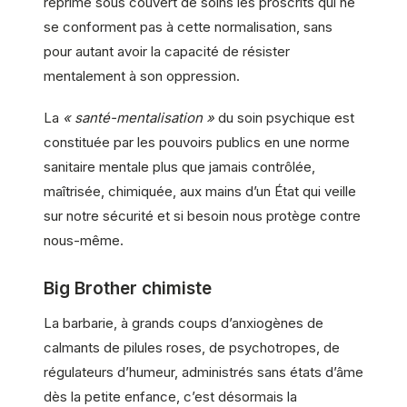
réprime sous couvert de soins les proscrits qui ne
se conforment pas à cette normalisation, sans
pour autant avoir la capacité de résister
mentalement à son oppression.
La
« santé-mentalisation »
du soin psychique est
constituée par les pouvoirs publics en une norme
sanitaire mentale plus que jamais contrôlée,
maîtrisée, chimiquée, aux mains d’un État qui veille
sur notre sécurité et si besoin nous protège contre
nous-même.
Big Brother chimiste
La barbarie, à grands coups d’anxiogènes de
calmants de pilules roses, de psychotropes, de
régulateurs d’humeur, administrés sans états d’âme
dès la petite enfance, c’est désormais la