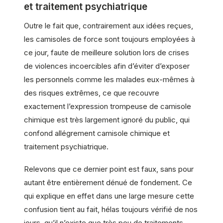
et traitement psychiatrique
Outre le fait que, contrairement aux idées reçues,
les camisoles de force sont toujours employées à
ce jour, faute de meilleure solution lors de crises
de violences incoercibles afin d’éviter d’exposer
les personnels comme les malades eux-mêmes à
des risques extrêmes, ce que recouvre
exactement l’expression trompeuse de camisole
chimique est très largement ignoré du public, qui
confond allégrement camisole chimique et
traitement psychiatrique.
Relevons que ce dernier point est faux, sans pour
autant être entièrement dénué de fondement. Ce
qui explique en effet dans une large mesure cette
confusion tient au fait, hélas toujours vérifié de nos
jours, qu’il n’existe que très peu de traitements