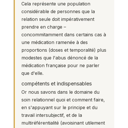
Cela représente une population
considérable de personnes que la
relation seule doit impérativement
prendre en charge –
concommitamment dans certains cas à
une médication ramenée à des
proportions (doses et temporalité) plus
modestes que l'abus dénoncé de la
médication française pour ne parler
que d'elle.
compétents et indispensables
Or nous savons dans le domaine du
soin relationnel quoi et comment faire,
en s'appuyant sur le principe et du
travail intersubjectif, et de la
multiréférentialité (avoisinant utilement