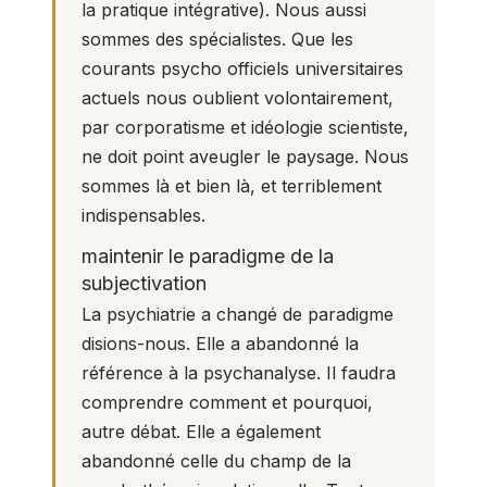
la pratique
intégrative
). Nous aussi
sommes des spécialistes. Que les
courants psycho officiels universitaires
actuels nous oublient volontairement,
par corporatisme et idéologie scientiste,
ne doit point aveugler le paysage. Nous
sommes là et bien là, et terriblement
indispensables.
maintenir le paradigme de la
subjectivation
La psychiatrie a changé de paradigme
disions-nous. Elle a abandonné la
référence à la psychanalyse. Il faudra
comprendre comment et pourquoi,
autre débat. Elle a également
abandonné celle du champ de la