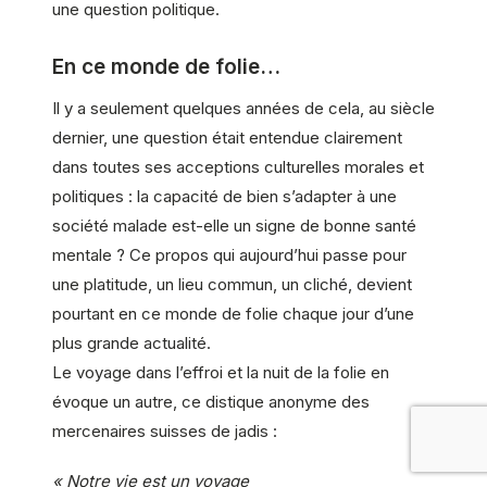
une question politique.
En ce monde de folie…
Il y a seulement quelques années de cela, au siècle
dernier, une question était entendue clairement
dans toutes ses acceptions culturelles morales et
politiques : la capacité de bien s’adapter à une
société malade est-elle un signe de bonne santé
mentale ? Ce propos qui aujourd’hui passe pour
une platitude, un lieu commun, un cliché, devient
pourtant en ce monde de folie chaque jour d’une
plus grande actualité.
Le voyage dans l’effroi et la nuit de la folie en
évoque un autre, ce distique anonyme des
mercenaires suisses de jadis :
« Notre vie est un voyage