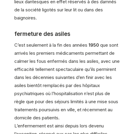
lieux dantesques en effet réservés à des damnés
de la société ligotés sur leur lit ou dans des
baignoires.
fermeture des asiles
C’est seulement à la fin des années
1950
que sont
arrivés les premiers médicaments permettant de
calmer les fous enfermés dans les asiles, avec une
efficacité tellement spectaculaire qu’ils permirent
dans les décennies suivantes d’en finir avec les
asiles bientôt remplacés par des hôpitaux
psychiatriques où l’hospitalisation n’est plus de
règle que pour des séjours limités à une mise sous
traitements poursuivis en ville, et récemment au
domicile des patients.
L’enfermement est ainsi depuis lors devenu
l’exception, réservé aux cas les plus difficiles