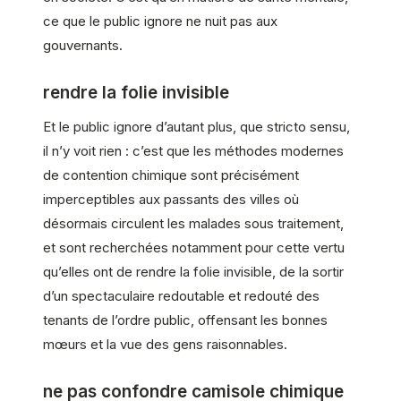
ce que le public ignore ne nuit pas aux
gouvernants.
rendre la folie invisible
Et le public ignore d’autant plus, que stricto sensu,
il n’y voit rien : c’est que les méthodes modernes
de contention chimique sont précisément
imperceptibles aux passants des villes où
désormais circulent les malades sous traitement,
et sont recherchées notamment pour cette vertu
qu’elles ont de rendre la folie invisible, de la sortir
d’un spectaculaire redoutable et redouté des
tenants de l’ordre public, offensant les bonnes
mœurs et la vue des gens raisonnables.
ne pas confondre camisole chimique