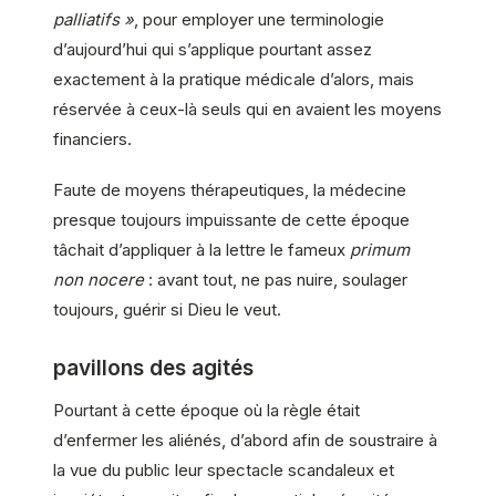
palliatifs »
, pour employer une terminologie
d’aujourd’hui qui s’applique pourtant assez
exactement à la pratique médicale d’alors, mais
réservée à ceux-là seuls qui en avaient les moyens
financiers.
Faute de moyens thérapeutiques, la médecine
presque toujours impuissante de cette époque
tâchait d’appliquer à la lettre le fameux
primum
non nocere
: avant tout, ne pas nuire, soulager
toujours, guérir si Dieu le veut.
pavillons des agités
Pourtant à cette époque où la règle était
d’enfermer les aliénés, d’abord afin de soustraire à
la vue du public leur spectacle scandaleux et