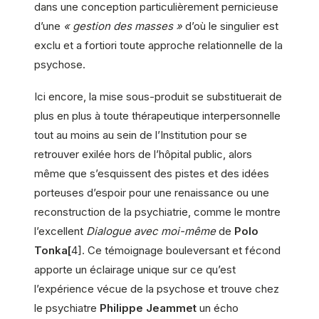
dans une conception particulièrement pernicieuse
d’une
« gestion des masses »
d’où le singulier est
exclu et a fortiori toute approche relationnelle de la
psychose.
Ici encore, la mise sous-produit se substituerait de
plus en plus à toute thérapeutique interpersonnelle
tout au moins au sein de l’Institution pour se
retrouver exilée hors de l’hôpital public, alors
même que s’esquissent des pistes et des idées
porteuses d’espoir pour une renaissance ou une
reconstruction de la psychiatrie, comme le montre
l’excellent
Dialogue avec moi-même
de
Polo
Tonka[
4]. Ce témoignage bouleversant et fécond
apporte un éclairage unique sur ce qu’est
l’expérience vécue de la psychose et trouve chez
le psychiatre
Philippe Jeammet
un écho