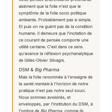
aisément que la folie n'est que le
symptôme de la folie socio politique
ambiante. Probablement pas si simple.
Et puis on ne guérit pas de la condition
humaine. Il demeure que l'incitation de
ce courant de pensée comporte une
utilité certaine. C'est dans ce sens
qu'avance la réflexion psychanalytique
de Gilles-Olivier Silvagni.
DSM &
Big Pharma
Mais la folie renommée à l'enseigne de
la
santé mentale
à l'horizon de notre
pratique n'est pas notre seul souci.
Nous sommes avoisinés, et
enveloppés, par l'institution du DSM, à
l'ombre de
Big Pharma
, comme ils