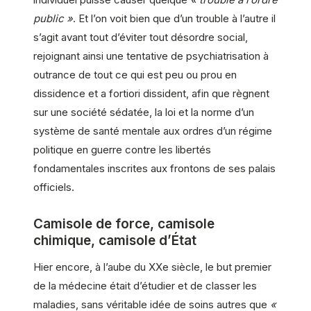
public »
. Et l’on voit bien que d’un trouble à l’autre il
s’agit avant tout d’éviter tout désordre social,
rejoignant ainsi une tentative de psychiatrisation à
outrance de tout ce qui est peu ou prou en
dissidence et a fortiori dissident, afin que règnent
sur une société sédatée, la loi et la norme d’un
système de santé mentale aux ordres d’un régime
politique en guerre contre les libertés
fondamentales inscrites aux frontons de ses palais
officiels.
Camisole de force, camisole
chimique, camisole d’État
Hier encore, à l’aube du XXe siècle, le but premier
de la médecine était d’étudier et de classer les
maladies, sans véritable idée de soins autres que
«