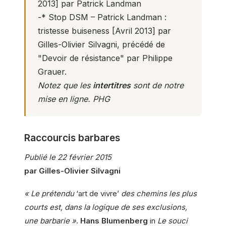
2013] par Patrick Landman
-*
Stop DSM – Patrick Landman :
tristesse buiseness
[Avril 2013] par
Gilles-Olivier Silvagni, précédé de
"Devoir de résistance" par Philippe
Grauer.
Notez que les
intertitres
sont de notre
mise en ligne. PHG
Raccourcis barbares
Publié le 22 février 2015
par Gilles-Olivier Silvagni
« Le prétendu
‘art de vivre’
des chemins les plus
courts est, dans la logique de ses exclusions,
une barbarie »
.
Hans Blumenberg
in
Le souci