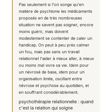
Pas seulement si l'on songe qu'en
matière de psychisme les médicaments
proposés en de très nombreuses
situation ne savent pas soigner, encore
moins guérir, mais doivent
modestement se contenter de caler un
handicap. On peut à peu près calmer
un fou, mais pas sans un travail
relationnel l'aider à mieux aller, à mieux
ou moins mal vivre sa vie. Idem pour
un névrosé de base, idem pour un
organisation limite, oscillant entre
névrose et psychose au quotidien, et
en souffrant considérablement.
psychothérapie relationnelle : quand
c'est la relation qui soigne