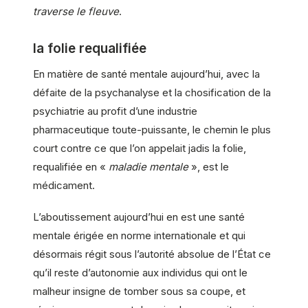
traverse le fleuve
.
la folie requalifiée
En matière de santé mentale aujourd’hui, avec la
défaite de la psychanalyse et la chosification de la
psychiatrie au profit d’une industrie
pharmaceutique toute-puissante, le chemin le plus
court contre ce que l’on appelait jadis la folie,
requalifiée en «
maladie mentale
», est le
médicament.
L’aboutissement aujourd’hui en est une santé
mentale érigée en norme internationale et qui
désormais régit sous l’autorité absolue de l’État ce
qu’il reste d’autonomie aux individus qui ont le
malheur insigne de tomber sous sa coupe, et