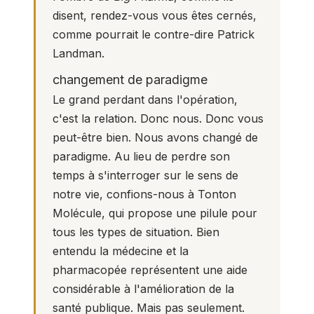
disent, rendez-vous vous êtes cernés,
comme pourrait le contre-dire
Patrick
Landman
.
changement de paradigme
Le grand perdant dans l'opération,
c'est la relation. Donc nous. Donc vous
peut-être bien. Nous avons changé de
paradigme. Au lieu de perdre son
temps à s'interroger sur le sens de
notre vie, confions-nous à Tonton
Molécule, qui propose une pilule pour
tous les types de situation. Bien
entendu la médecine et la
pharmacopée représentent une aide
considérable à l'amélioration de la
santé publique. Mais pas seulement.