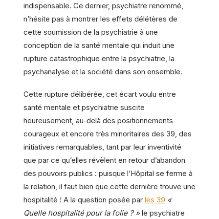
indispensable. Ce dernier, psychiatre renommé,
n’hésite pas à montrer les effets délétères de
cette soumission de la psychiatrie à une
conception de la santé mentale qui induit une
rupture catastrophique entre la psychiatrie, la
psychanalyse et la société dans son ensemble.
Cette rupture délibérée, cet écart voulu entre
santé mentale et psychiatrie suscite
heureusement, au-delà des positionnements
courageux et encore très minoritaires des 39, des
initiatives remarquables, tant par leur inventivité
que par ce qu’elles révèlent en retour d’abandon
des pouvoirs publics : puisque l’Hôpital se ferme à
la relation, il faut bien que cette dernière trouve une
hospitalité ! A la question posée par
les 39
«
Quelle hospitalité pour la folie ? »
le psychiatre