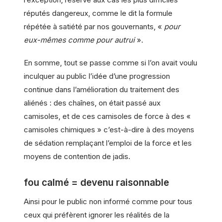
réputés dangereux, comme le dit la formule
répétée à satiété par nos gouvernants, «
pour
eux-mêmes comme pour autrui
».
En somme, tout se passe comme si l’on avait voulu
inculquer au public l’idée d’une progression
continue dans l’amélioration du traitement des
aliénés : des chaînes, on était passé aux
camisoles, et de ces camisoles de force à des «
camisoles chimiques » c’est-à-dire à des moyens
de sédation remplaçant l’emploi de la force et les
moyens de contention de jadis.
fou calmé = devenu raisonnable
Ainsi pour le public non informé comme pour tous
ceux qui préfèrent ignorer les réalités de la