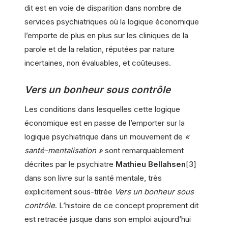
dit est en voie de disparition dans nombre de
services psychiatriques où la logique économique
l’emporte de plus en plus sur les cliniques de la
parole et de la relation, réputées par nature
incertaines, non évaluables, et coûteuses.
Vers un bonheur sous contrôle
Les conditions dans lesquelles cette logique
économique est en passe de l’emporter sur la
logique psychiatrique dans un mouvement de
«
santé-mentalisation »
sont remarquablement
décrites par le psychiatre
Mathieu Bellahsen
[3]
dans son livre sur la santé mentale, très
explicitement sous-titrée
Vers un bonheur sous
contrôle
. L’histoire de ce concept proprement dit
est retracée jusque dans son emploi aujourd’hui