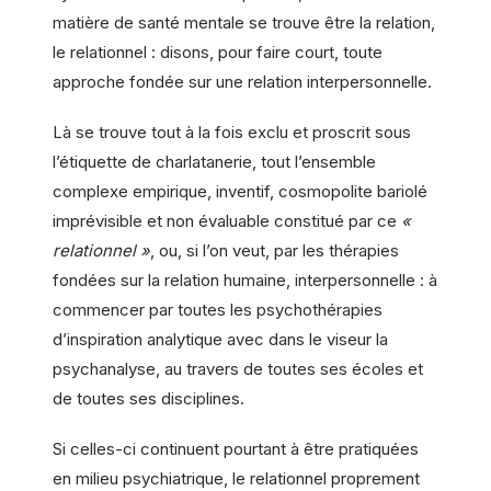
matière de santé mentale se trouve être la relation,
le relationnel : disons, pour faire court, toute
approche fondée sur une relation interpersonnelle.
Là se trouve tout à la fois exclu et proscrit sous
l’étiquette de charlatanerie, tout l’ensemble
complexe empirique, inventif, cosmopolite bariolé
imprévisible et non évaluable constitué par ce
«
relationnel »
, ou, si l’on veut, par les thérapies
fondées sur la relation humaine, interpersonnelle : à
commencer par toutes les psychothérapies
d’inspiration analytique avec dans le viseur la
psychanalyse, au travers de toutes ses écoles et
de toutes ses disciplines.
Si celles-ci continuent pourtant à être pratiquées
en milieu psychiatrique, le relationnel proprement