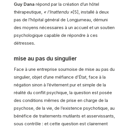
Guy Dana
répond par la création d’un hôtel
thérapeutique,
« l’Inattendu »
[5], installé à deux
pas de l’hôpital général de Longjumeau, démuni
des moyens nécessaires à un accueil et un soutien
psychologique capable de répondre à ces
détresses.
mise au pas du singulier
Face à une entreprise sournoise de mise au pas du
singulier, objet d’une méfiance d’État, face à la
négation sinon à l’évitement pur et simple de la
réalité du conflit psychique, la question est posée
des conditions mêmes de prise en charge de la
psychose, de la vie, de l’existence psychotique, au
bénéfice de traitements mutilants et asservissants,
sous contrôle : et cette question est clairement