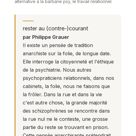
alternative à la barbarie psy, le travail relationnel.
rester au (contre-)courant
par Philippe Grauer
Il existe un pensée de tradition
anarchiste sur la folie, de longue date.
Elle interroge la citoyenneté et l'éthique
de la psychiatrie. Nous autres
psychopraticiens relationnels,
dans nos
cabinets, la folie, nous ne faisons que
la frôler. Dans la rue et dans la vie
c'est autre chose, la grande majorité
des schizophrènes se rencontre dans
la rue nul ne le conteste, une grosse
partie du reste se trouvant en prison.
Cette pensée anarchisante prétendrait