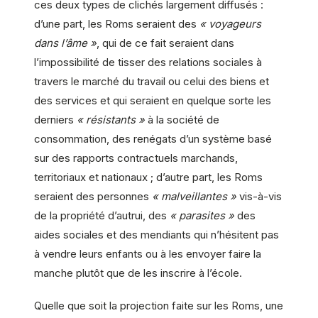
ces deux types de clichés largement diffusés :
d’une part, les Roms seraient des
« voyageurs
dans l’âme »
, qui de ce fait seraient dans
l’impossibilité de tisser des relations sociales à
travers le marché du travail ou celui des biens et
des services et qui seraient en quelque sorte les
derniers
« résistants »
à la société de
consommation, des renégats d’un système basé
sur des rapports contractuels marchands,
territoriaux et nationaux ; d’autre part, les Roms
seraient des personnes
« malveillantes »
vis-à-vis
de la propriété d’autrui, des
« parasites »
des
aides sociales et des mendiants qui n’hésitent pas
à vendre leurs enfants ou à les envoyer faire la
manche plutôt que de les inscrire à l’école.
Quelle que soit la projection faite sur les Roms, une