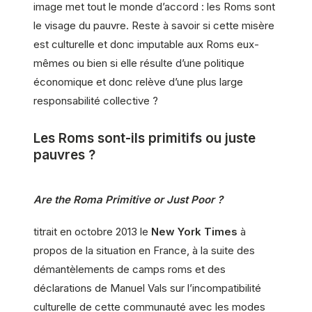
image met tout le monde d’accord : les Roms sont
le visage du pauvre. Reste à savoir si cette misère
est culturelle et donc imputable aux Roms eux-
mêmes ou bien si elle résulte d’une politique
économique et donc relève d’une plus large
responsabilité collective ?
Les Roms sont-ils primitifs ou juste
pauvres ?
Are the Roma Primitive or Just Poor ?
titrait en octobre 2013 le
New York Times
à
propos de la situation en France, à la suite des
démantèlements de camps roms et des
déclarations de Manuel Vals sur l’incompatibilité
culturelle de cette communauté avec les modes