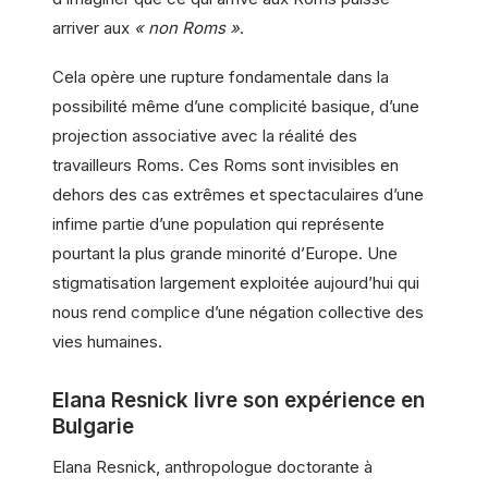
arriver aux
« non Roms »
.
Cela opère une rupture fondamentale dans la
possibilité même d’une complicité basique, d’une
projection associative avec la réalité des
travailleurs Roms. Ces Roms sont invisibles en
dehors des cas extrêmes et spectaculaires d’une
infime partie d’une population qui représente
pourtant la plus grande minorité d’Europe. Une
stigmatisation largement exploitée aujourd’hui qui
nous rend complice d’une négation collective des
vies humaines.
Elana Resnick livre son expérience en
Bulgarie
Elana Resnick, anthropologue doctorante à