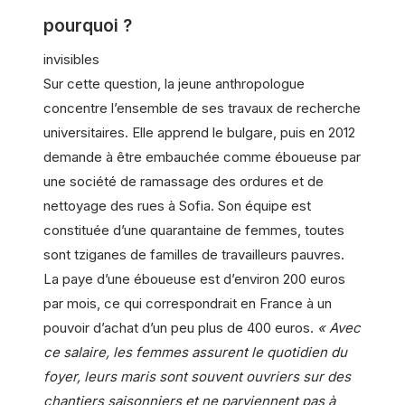
pourquoi ?
invisibles
Sur cette question, la jeune anthropologue
concentre l’ensemble de ses travaux de recherche
universitaires. Elle apprend le bulgare, puis en 2012
demande à être embauchée comme éboueuse par
une société de ramassage des ordures et de
nettoyage des rues à Sofia. Son équipe est
constituée d’une quarantaine de femmes, toutes
sont tziganes de familles de travailleurs pauvres.
La paye d’une éboueuse est d’environ 200 euros
par mois, ce qui correspondrait en France à un
pouvoir d’achat d’un peu plus de 400 euros.
« Avec
ce salaire, les femmes assurent le quotidien du
foyer, leurs maris sont souvent ouvriers sur des
chantiers saisonniers et ne parviennent pas à