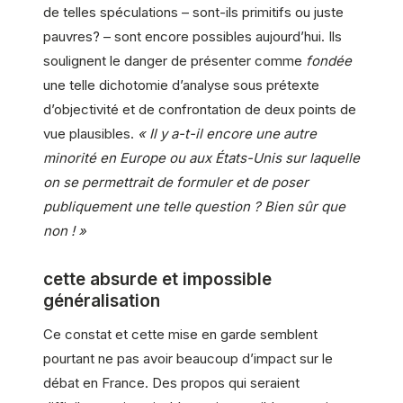
de telles spéculations – sont-ils primitifs ou juste
pauvres? – sont encore possibles aujourd’hui. Ils
soulignent le danger de présenter comme
fondée
une telle dichotomie d’analyse sous prétexte
d’objectivité et de confrontation de deux points de
vue plausibles.
« Il y a-t-il encore une autre
minorité en Europe ou aux États-Unis sur laquelle
on se permettrait de formuler et de poser
publiquement une telle question ? Bien sûr que
non ! »
cette absurde et impossible
généralisation
Ce constat et cette mise en garde semblent
pourtant ne pas avoir beaucoup d’impact sur le
débat en France. Des propos qui seraient