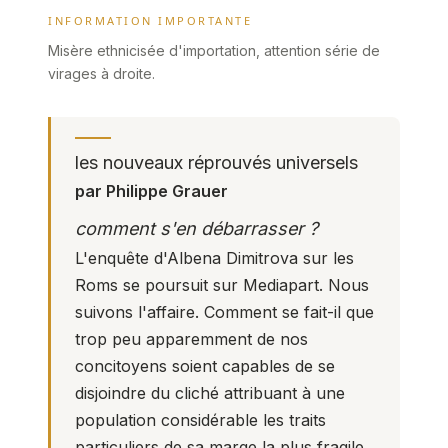
INFORMATION IMPORTANTE
Misère ethnicisée d'importation, attention série de
virages à droite.
les nouveaux réprouvés universels
par Philippe Grauer
comment s'en débarrasser ?
L'enquête d'Albena Dimitrova sur les
Roms se poursuit sur Mediapart. Nous
suivons l'affaire. Comment se fait-il que
trop peu apparemment de nos
concitoyens soient capables de se
disjoindre du cliché attribuant à une
population considérable les traits
particuliers de sa marge la plus fragile