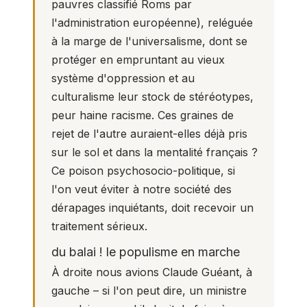
pauvres classifié Roms par
l'administration européenne), reléguée
à la marge de l'universalisme, dont se
protéger en empruntant au vieux
système d'oppression et au
culturalisme leur stock de stéréotypes,
peur haine racisme. Ces graines de
rejet de l'autre auraient-elles déjà pris
sur le sol et dans la mentalité français ?
Ce poison psychosocio-politique, si
l'on veut éviter à notre société des
dérapages inquiétants, doit recevoir un
traitement sérieux.
du balai ! le populisme en marche
À droite nous avions Claude Guéant, à
gauche – si l'on peut dire, un ministre