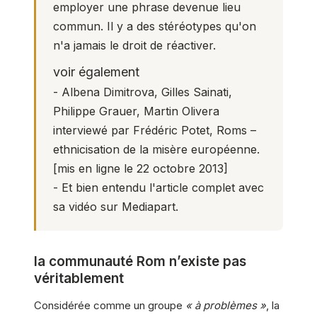
employer une phrase devenue lieu
commun. Il y a des stéréotypes qu'on
n'a jamais le droit de réactiver.
voir également
- Albena Dimitrova, Gilles Sainati,
Philippe Grauer, Martin Olivera
interviewé par Frédéric Potet,
Roms –
ethnicisation de la misère européenne
.
[mis en ligne le 22 octobre 2013]
- Et bien entendu l'article complet avec
sa vidéo sur Mediapart.
la communauté Rom n’existe pas
véritablement
Considérée comme un groupe
« à problèmes »
, la