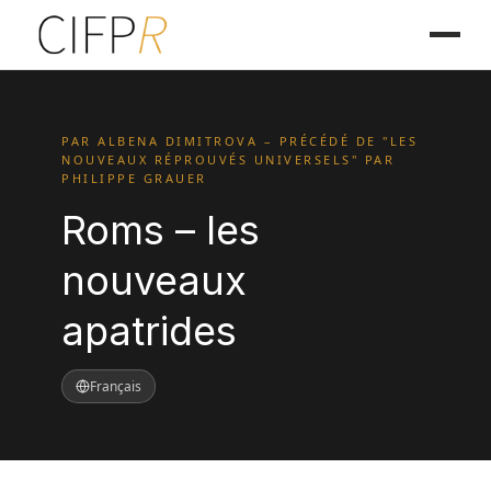
PAR ALBENA DIMITROVA – PRÉCÉDÉ DE "LES
NOUVEAUX RÉPROUVÉS UNIVERSELS" PAR
PHILIPPE GRAUER
Roms – les
nouveaux
apatrides
Français