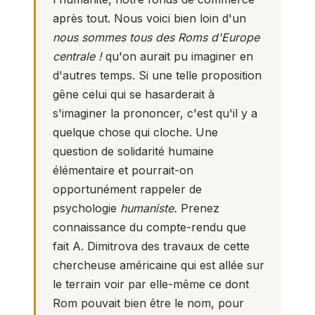
après tout. Nous voici bien loin d'un
nous sommes tous des Roms d'Europe
centrale !
qu'on aurait pu imaginer en
d'autres temps. Si une telle proposition
gêne celui qui se hasarderait à
s'imaginer la prononcer, c'est qu'il y a
quelque chose qui cloche. Une
question de solidarité humaine
élémentaire et pourrait-on
opportunément rappeler de
psychologie
humaniste.
Prenez
connaissance du compte-rendu que
fait A. Dimitrova des travaux de cette
chercheuse américaine qui est allée sur
le terrain voir par elle-même ce dont
Rom pouvait bien être le nom, pour