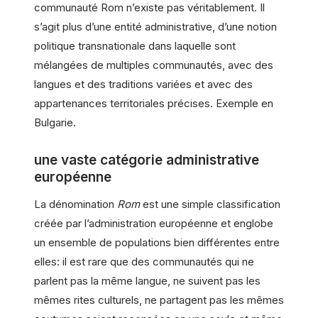
communauté Rom n’existe pas véritablement. Il
s’agit plus d’une entité administrative, d’une notion
politique transnationale dans laquelle sont
mélangées de multiples communautés, avec des
langues et des traditions variées et avec des
appartenances territoriales précises. Exemple en
Bulgarie.
une vaste catégorie administrative
européenne
La dénomination
Rom
est une simple classification
créée par l’administration européenne et englobe
un ensemble de populations bien différentes entre
elles: il est rare que des communautés qui ne
parlent pas la même langue, ne suivent pas les
mêmes rites culturels, ne partagent pas les mêmes