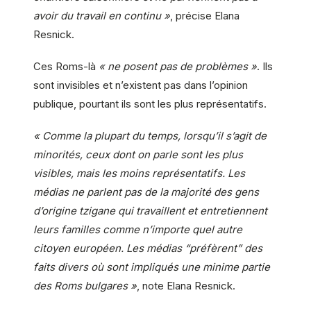
avoir du travail en continu »
, précise Elana
Resnick.
Ces Roms-là
« ne posent pas de problèmes »
. Ils
sont invisibles et n’existent pas dans l’opinion
publique, pourtant ils sont les plus représentatifs.
« Comme la plupart du temps, lorsqu’il s’agit de
minorités, ceux dont on parle sont les plus
visibles, mais les moins représentatifs. Les
médias ne parlent pas de la majorité des gens
d’origine tzigane qui travaillent et entretiennent
leurs familles comme n’importe quel autre
citoyen européen. Les médias “préfèrent” des
faits divers où sont impliqués une minime partie
des Roms bulgares »
, note Elana Resnick.