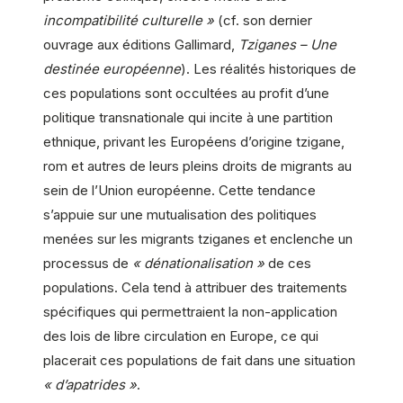
incompatibilité culturelle »
(cf. son dernier
ouvrage aux éditions Gallimard,
Tziganes – Une
destinée européenne
). Les réalités historiques de
ces populations sont occultées au profit d’une
politique transnationale qui incite à une partition
ethnique, privant les Européens d’origine tzigane,
rom et autres de leurs pleins droits de migrants au
sein de l’Union européenne. Cette tendance
s’appuie sur une mutualisation des politiques
menées sur les migrants tziganes et enclenche un
processus de
« dénationalisation »
de ces
populations. Cela tend à attribuer des traitements
spécifiques qui permettraient la non-application
des lois de libre circulation en Europe, ce qui
placerait ces populations de fait dans une situation
« d’apatrides »
.