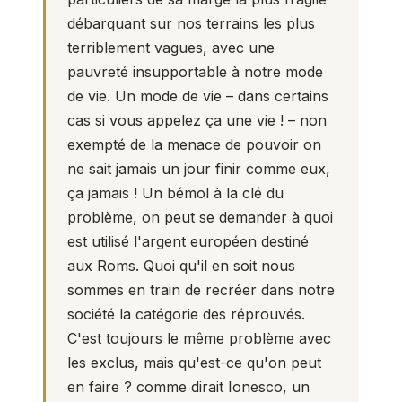
débarquant sur nos terrains les plus
terriblement vagues, avec une
pauvreté insupportable à notre mode
de vie. Un mode de vie – dans certains
cas si vous appelez ça une vie ! – non
exempté de la menace de pouvoir on
ne sait jamais un jour finir comme eux,
ça jamais ! Un bémol à la clé du
problème, on peut se demander à quoi
est utilisé l'argent européen destiné
aux Roms. Quoi qu'il en soit nous
sommes en train de recréer dans notre
société la catégorie des réprouvés.
C'est toujours le même problème avec
les exclus, mais qu'est-ce qu'on peut
en faire ? comme dirait Ionesco, un