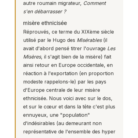
autre roumain migrateur,
Comment
s'en débarrasser ?
misère ethnicisée
Réprouvés, ce terme du XIXème siècle
utilisé par le Hugo des
Misérables
(il
avait d'abord pensé titrer l'ouvrage
Les
Misères
, il s'agit bien de la misère) fait
ainsi retour en Europe occidentale, en
réaction à l'exportation (en proportion
modeste rappelons-le) par les pays
d'Europe centrale de leur misère
ethnicisée. Nous voici avec sur le dos,
et sur le cœur et dans la tête c'est plus
ennuyeux, une "population"
d'indésirables (au demeurant non
représentative de l'ensemble des hyper