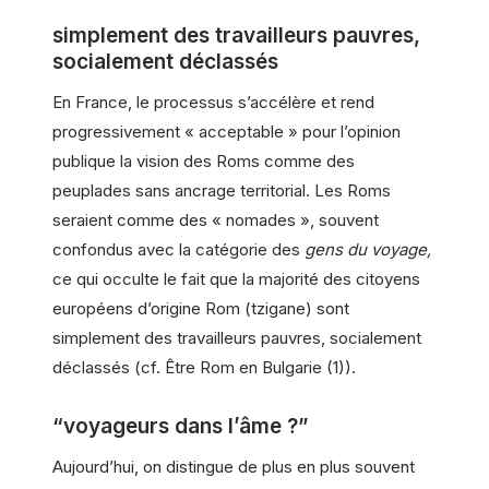
simplement des travailleurs pauvres,
socialement déclassés
En France, le processus s’accélère et rend
progressivement « acceptable » pour l’opinion
publique la vision des Roms comme des
peuplades sans ancrage territorial. Les Roms
seraient comme des « nomades », souvent
confondus avec la catégorie des
gens du voyage,
ce qui occulte le fait que la majorité des citoyens
européens d’origine Rom (tzigane) sont
simplement des travailleurs pauvres, socialement
déclassés (cf. Être Rom en Bulgarie (1)).
“voyageurs dans l’âme ?”
Aujourd’hui, on distingue de plus en plus souvent