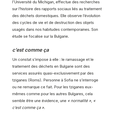
l’Université du Michigan, effectue des recherches
sur l’histoire des rapports sociaux liés au
traitement
des déchets domestiques. Elle observe l’évolution
des cycles de vie et de destruction des objets
usagés dans nos habitudes contemporaines. Son
étude se focalise sur la Bulgarie.
c’est comme ça
Un constat s’impose à elle : le ramassage et le
traitement
des déchets en Bulgarie sont des
services assurés quasi-exclusivement par des
tziganes (Roms). Personne à Sofia ne s’interroge
ou ne remarque ce fait. Pour les tziganes eux-
mêmes comme pour les autres Bulgares, cela
semble être une évidence, une
« normalité », «
c’est comme ça »
.