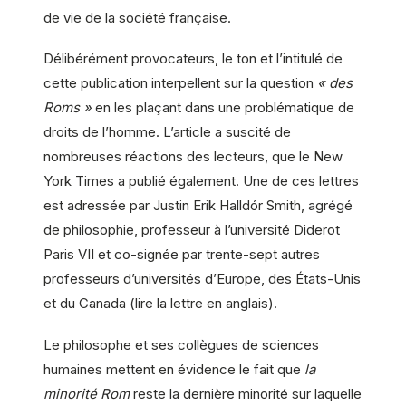
de vie de la société française.
Délibérément provocateurs, le ton et l’intitulé de
cette publication interpellent sur la question
« des
Roms »
en les plaçant dans une problématique de
droits de l’homme. L’article a suscité de
nombreuses réactions des lecteurs, que le New
York Times a publié également. Une de ces lettres
est adressée par Justin Erik Halldór Smith, agrégé
de philosophie, professeur à l’université Diderot
Paris VII et co-signée par trente-sept autres
professeurs d’universités d’Europe, des États-Unis
et du Canada (lire la lettre en anglais).
Le philosophe et ses collègues de sciences
humaines mettent en évidence le fait que
la
minorité Rom
reste la dernière minorité sur laquelle