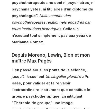
psychothérapeutes ne sont ni psychiatres, ni
psychanalystes, ni titulaires d’un diplôme de
psychologue”.
Nulle mention des
psychothérapeutes relationnels encadrés par
leurs institutions historiques.
Celles-ci
n’existant tout simplement pas aux yeux de
Marianne Gomez.
Depuis Moreno, Lewin, Bion et mon
maître Max Pagès
il en passé sous les ponts de la science,
jusqu’à l’excellent
Un singulier pluriel
du Pr.
Kaès, pour valider et faire valoir
l’extraordinaire instrument que constitue le
groupe psychothérapique. En intitulant
“Thérapie de groupe” une image