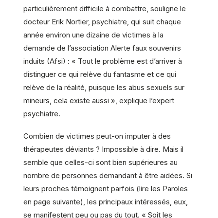
particulièrement difficile à combattre, souligne le
docteur Erik Nortier, psychiatre, qui suit chaque
année environ une dizaine de victimes à la
demande de l’association Alerte faux souvenirs
induits (Afsi) : « Tout le problème est d’arriver à
distinguer ce qui relève du fantasme et ce qui
relève de la réalité, puisque les abus sexuels sur
mineurs, cela existe aussi », explique l’expert
psychiatre.
Combien de victimes peut-on imputer à des
thérapeutes déviants ? Impossible à dire. Mais il
semble que celles-ci sont bien supérieures au
nombre de personnes demandant à être aidées. Si
leurs proches témoignent parfois (lire les Paroles
en page suivante), les principaux intéressés, eux,
se manifestent peu ou pas du tout. « Soit les