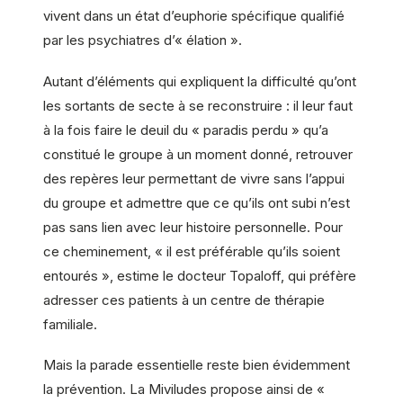
vivent dans un état d’euphorie spécifique qualifié
par les psychiatres d’« élation ».
Autant d’éléments qui expliquent la difficulté qu’ont
les sortants de secte à se reconstruire : il leur faut
à la fois faire le deuil du « paradis perdu » qu’a
constitué le groupe à un moment donné, retrouver
des repères leur permettant de vivre sans l’appui
du groupe et admettre que ce qu’ils ont subi n’est
pas sans lien avec leur histoire personnelle. Pour
ce cheminement, « il est préférable qu’ils soient
entourés », estime le docteur Topaloff, qui préfère
adresser ces patients à un centre de thérapie
familiale.
Mais la parade essentielle reste bien évidemment
la prévention. La Miviludes propose ainsi de «