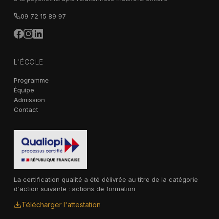
09 72 15 89 97
L'ÉCOLE
Programme
Équipe
Admission
Contact
La certification qualité a été délivrée au titre de la catégorie
d'action suivante : actions de formation
Télécharger l'attestation