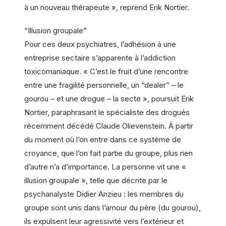
à un nouveau thérapeute », reprend Erik Nortier.
“Illusion groupale”
Pour ces deux psychiatres, l’adhésion à une
entreprise sectaire s’apparente à l’addiction
toxicomaniaque. « C’est le fruit d’une rencontre
entre une fragilité personnelle, un “dealer” – le
gourou – et une drogue – la secte », poursuit Erik
Nortier, paraphrasant le spécialiste des drogués
récemment décédé Claude Olievenstein. À partir
du moment où l’on entre dans ce système de
croyance, que l’on fait partie du groupe, plus rien
d’autre n’a d’importance. La personne vit une «
illusion groupale », telle que décrite par le
psychanalyste Didier Anzieu : les membres du
groupe sont unis dans l’amour du père (du gourou),
ils expulsent leur agressivité vers l’extérieur et