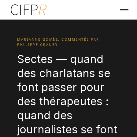
MARIANNE GOMÈZ, COMMENTÉE PAR
PHILIPPE GRAUER
Sectes — quand
des charlatans se
font passer pour
des thérapeutes :
quand des
journalistes se font