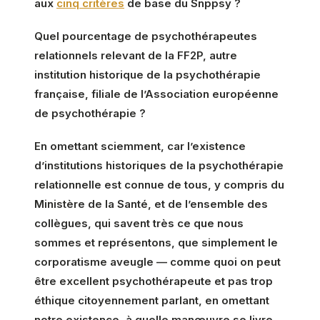
aux
cinq critères
de base du Snppsy ?
Quel pourcentage de psychothérapeutes
relationnels relevant de la FF2P, autre
institution historique de la psychothérapie
française, filiale de l’Association européenne
de psychothérapie ?
En omettant sciemment, car l’existence
d’institutions historiques de la psychothérapie
relationnelle est connue de tous, y compris du
Ministère de la Santé, et de l’ensemble des
collègues, qui savent très ce que nous
sommes et représentons, que simplement le
corporatisme aveugle — comme quoi on peut
être excellent psychothérapeute et pas trop
éthique citoyennement parlant, en omettant
notre existence, à quelle manœuvre se livre