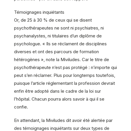
Témoignages inquiétants
Or, de 25 à 30 % de ceux qui se disent
psychothérapeutes ne sont ni psychiatres, ni
psychanalystes, ni titulaires d’un diplôme de
psychologue. « Ils se réclament de disciplines
diverses et ont des parcours de formation
hétérogènes », note la Miviludes. Car le titre de
psychothérapeute n’est pas protégé : n’importe qui
peut s’en réclamer. Plus pour longtemps toutefois,
puisque l’article réglementant la profession devrait
enfin être adopté dans le cadre de la loi sur
l’hôpital. Chacun pourra alors savoir à qui il se
confie.
En attendant, la Miviludes dit avoir été alertée par
des témoignages inquiétants sur deux types de