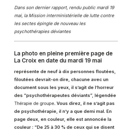
Dans son dernier rapport, rendu public mardi 19
mai, la Mission interministérielle de lutte contre
les sectes épingle de nouveau les
psychothérapies déviantes
La photo en pleine première page de
La Croix en date du mardi 19 mai
représente de neuf à dix personnes floutées,
filoutées devrait-on dire, chacune avec un
document sous les yeux, il s’agit de l’horreur
des “psychothérapeutes déviants”, légendée
Thérapie de groupe.
Vous direz, il ne s’agit pas
de psychothérapie, il n’y a que demi mal. En
page deux, en couleur, elle est annoncée la
couleur : “De 25 à 30 % de ceux qui se disent