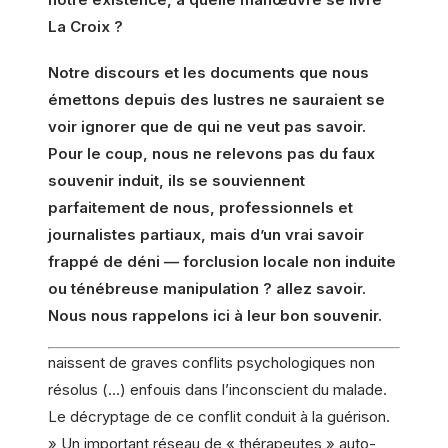
La Croix ?
Notre discours et les documents que nous
émettons depuis des lustres ne sauraient se
voir ignorer que de qui ne veut pas savoir.
Pour le coup, nous ne relevons pas du faux
souvenir induit, ils se souviennent
parfaitement de nous, professionnels et
journalistes partiaux, mais d’un vrai savoir
frappé de déni — forclusion locale non induite
ou ténébreuse manipulation ? allez savoir.
Nous nous rappelons ici à leur bon souvenir.
naissent de graves conflits psychologiques non
résolus (…) enfouis dans l’inconscient du malade.
Le décryptage de ce conflit conduit à la guérison.
» Un important réseau de « thérapeutes » auto-