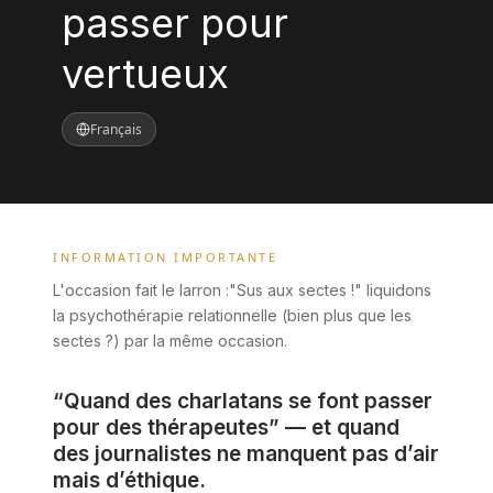
passer pour
vertueux
Français
INFORMATION IMPORTANTE
L'occasion fait le larron :"Sus aux sectes !" liquidons
la psychothérapie relationnelle (bien plus que les
sectes ?) par la même occasion.
“Quand des charlatans se font passer
pour des thérapeutes” — et quand
des journalistes ne manquent pas d’air
mais d’éthique.