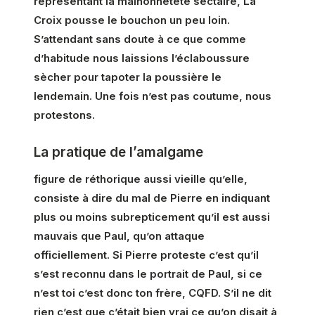
représentant la malhonnêteté sectaire, La
Croix pousse le bouchon un peu loin.
S’attendant sans doute à ce que comme
d’habitude nous laissions l’éclaboussure
sècher pour tapoter la poussière le
lendemain. Une fois n’est pas coutume, nous
protestons.
La pratique de l’amalgame
figure de réthorique aussi vieille qu’elle,
consiste à dire du mal de Pierre en indiquant
plus ou moins subrepticement qu’il est aussi
mauvais que Paul, qu’on attaque
officiellement. Si Pierre proteste c’est qu’il
s’est reconnu dans le portrait de Paul, si ce
n’est toi c’est donc ton frère, CQFD. S’il ne dit
rien c’est que c’était bien vrai ce qu’on disait à