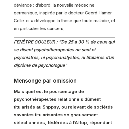
déviance : d’abord, la nouvelle médecine
germanique, inspirée par le docteur Geerd Hamer.
Celle-ci « développe la thèse que toute maladie, et
en particulier les cancers,
FENÊTRE COULEUR : “De 25 à 30 % de ceux qui
se disent psychothérapeutes ne sont ni
psychiatres, ni psychanalystes, ni titulaires d’un
diplôme de psychologue”
Mensonge par omission
Mais quel est le pourcentage de
psychothérapeutes relationnels dûment
titularisés au Snppsy, ou relevant de sociétés
savantes titularisantes soigneusement
sélectionnées, fédérées à l’Affop, répondant