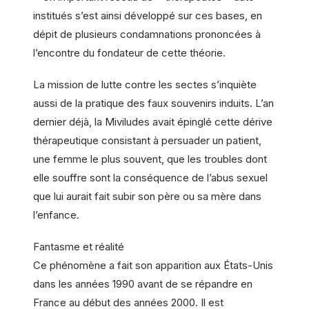
institués s’est ainsi développé sur ces bases, en
dépit de plusieurs condamnations prononcées à
l’encontre du fondateur de cette théorie.
La mission de lutte contre les sectes s’inquiète
aussi de la pratique des faux souvenirs induits. L’an
dernier déjà, la Miviludes avait épinglé cette dérive
thérapeutique consistant à persuader un patient,
une femme le plus souvent, que les troubles dont
elle souffre sont la conséquence de l’abus sexuel
que lui aurait fait subir son père ou sa mère dans
l’enfance.
Fantasme et réalité
Ce phénomène a fait son apparition aux États-Unis
dans les années 1990 avant de se répandre en
France au début des années 2000. Il est