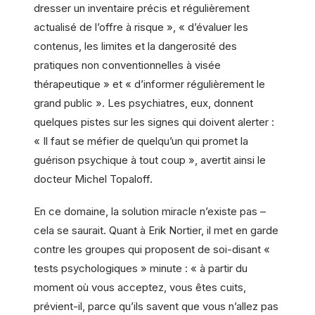
dresser un inventaire précis et régulièrement
actualisé de l’offre à risque », « d’évaluer les
contenus, les limites et la dangerosité des
pratiques non conventionnelles à visée
thérapeutique » et « d’informer régulièrement le
grand public ». Les psychiatres, eux, donnent
quelques pistes sur les signes qui doivent alerter :
« Il faut se méfier de quelqu’un qui promet la
guérison psychique à tout coup », avertit ainsi le
docteur Michel Topaloff.
En ce domaine, la solution miracle n’existe pas –
cela se saurait. Quant à Erik Nortier, il met en garde
contre les groupes qui proposent de soi-disant «
tests psychologiques » minute : « à partir du
moment où vous acceptez, vous êtes cuits,
prévient-il, parce qu’ils savent que vous n’allez pas