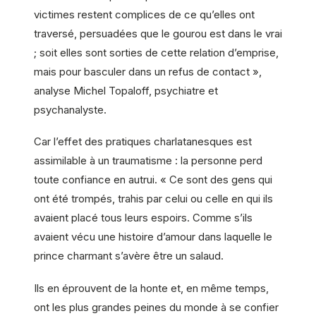
victimes restent complices de ce qu’elles ont
traversé, persuadées que le gourou est dans le vrai
; soit elles sont sorties de cette relation d’emprise,
mais pour basculer dans un refus de contact »,
analyse Michel Topaloff, psychiatre et
psychanalyste.
Car l’effet des pratiques charlatanesques est
assimilable à un traumatisme : la personne perd
toute confiance en autrui. « Ce sont des gens qui
ont été trompés, trahis par celui ou celle en qui ils
avaient placé tous leurs espoirs. Comme s’ils
avaient vécu une histoire d’amour dans laquelle le
prince charmant s’avère être un salaud.
Ils en éprouvent de la honte et, en même temps,
ont les plus grandes peines du monde à se confier