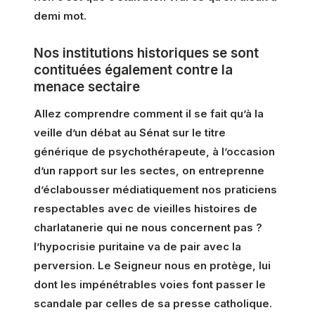
demi mot.
Nos institutions historiques se sont
contituées également contre la
menace sectaire
Allez comprendre comment il se fait qu’à la
veille d’un débat au Sénat sur le titre
générique de psychothérapeute, à l’occasion
d’un rapport sur les sectes, on entreprenne
d’éclabousser médiatiquement nos praticiens
respectables avec de vieilles histoires de
charlatanerie qui ne nous concernent pas ?
l’hypocrisie puritaine va de pair avec la
perversion. Le Seigneur nous en protège, lui
dont les impénétrables voies font passer le
scandale par celles de sa presse catholique.