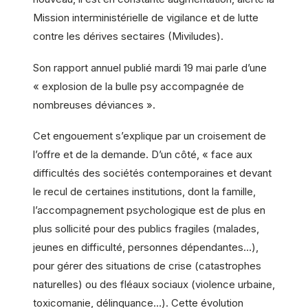
Mission interministérielle de vigilance et de lutte
contre les dérives sectaires (Miviludes).
Son rapport annuel publié mardi 19 mai parle d’une
« explosion de la bulle psy accompagnée de
nombreuses déviances ».
Cet engouement s’explique par un croisement de
l’offre et de la demande. D’un côté, « face aux
difficultés des sociétés contemporaines et devant
le recul de certaines institutions, dont la famille,
l’accompagnement psychologique est de plus en
plus sollicité pour des publics fragiles (malades,
jeunes en difficulté, personnes dépendantes…),
pour gérer des situations de crise (catastrophes
naturelles) ou des fléaux sociaux (violence urbaine,
toxicomanie, délinquance…). Cette évolution