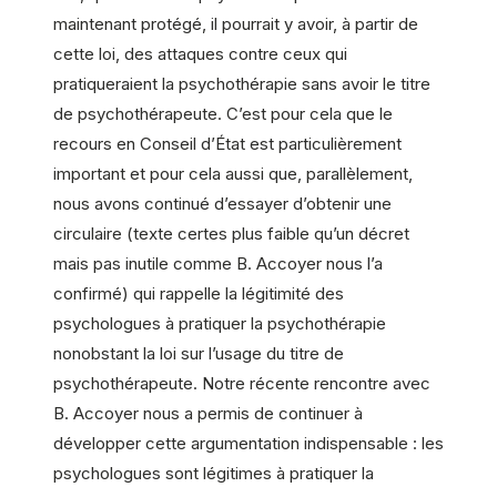
maintenant protégé, il pourrait y avoir, à partir de
cette loi, des attaques contre ceux qui
pratiqueraient la psychothérapie sans avoir le titre
de psychothérapeute. C’est pour cela que le
recours en Conseil d’État est particulièrement
important et pour cela aussi que, parallèlement,
nous avons continué d’essayer d’obtenir une
circulaire (texte certes plus faible qu’un décret
mais pas inutile comme B. Accoyer nous l’a
confirmé) qui rappelle la légitimité des
psychologues à pratiquer la psychothérapie
nonobstant la loi sur l’usage du titre de
psychothérapeute. Notre récente rencontre avec
B. Accoyer nous a permis de continuer à
développer cette argumentation indispensable : les
psychologues sont légitimes à pratiquer la