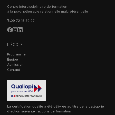
Centre interdisciplinaire de formation
à la psychothérapie relationnelle multiréférentielle
09 72 15 89 97
L'ÉCOLE
Programme
Équipe
Admission
Contact
La certification qualité a été délivrée au titre de la catégorie
d'action suivante : actions de formation