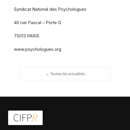
Syndicat National des Psychologues
40 rue Pascal – Porte G
75013 PARIS
www.psychologues.org
← Toutes les actualités