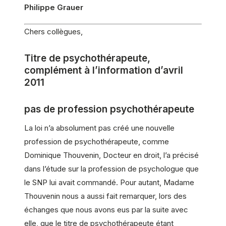
Philippe Grauer
Chers collègues,
Titre de psychothérapeute,
complément à l’information d’avril
2011
pas de profession psychothérapeute
La loi n’a absolument pas créé une nouvelle
profession de psychothérapeute, comme
Dominique Thouvenin, Docteur en droit, l’a précisé
dans l’étude sur la profession de psychologue que
le SNP lui avait commandé. Pour autant, Madame
Thouvenin nous a aussi fait remarquer, lors des
échanges que nous avons eus par la suite avec
elle, que le titre de psychothérapeute étant