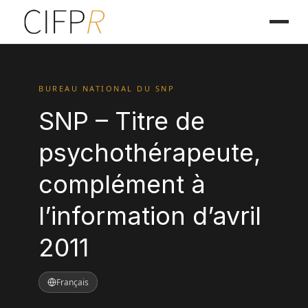
BUREAU NATIONAL DU SNP
SNP – Titre de
psychothérapeute,
complément à
l’information d’avril
2011
Français