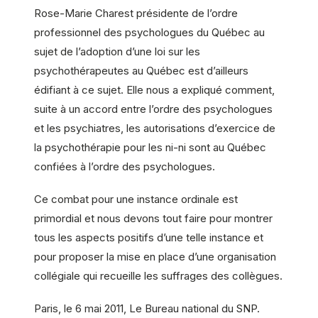
Rose-Marie Charest présidente de l’ordre
professionnel des psychologues du Québec au
sujet de l’adoption d’une loi sur les
psychothérapeutes au Québec est d’ailleurs
édifiant à ce sujet. Elle nous a expliqué comment,
suite à un accord entre l’ordre des psychologues
et les psychiatres, les autorisations d’exercice de
la psychothérapie pour les ni-ni sont au Québec
confiées à l’ordre des psychologues.
Ce combat pour une instance ordinale est
primordial et nous devons tout faire pour montrer
tous les aspects positifs d’une telle instance et
pour proposer la mise en place d’une organisation
collégiale qui recueille les suffrages des collègues.
Paris, le 6 mai 2011, Le Bureau national du SNP.