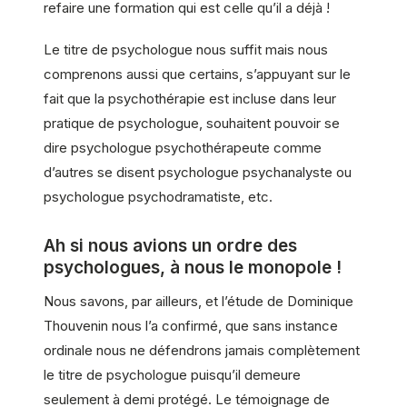
refaire une formation qui est celle qu’il a déjà !
Le titre de psychologue nous suffit mais nous
comprenons aussi que certains, s’appuyant sur le
fait que la psychothérapie est incluse dans leur
pratique de psychologue, souhaitent pouvoir se
dire psychologue psychothérapeute comme
d’autres se disent psychologue psychanalyste ou
psychologue psychodramatiste, etc.
Ah si nous avions un ordre des
psychologues, à nous le monopole !
Nous savons, par ailleurs, et l’étude de Dominique
Thouvenin nous l’a confirmé, que sans instance
ordinale nous ne défendrons jamais complètement
le titre de psychologue puisqu’il demeure
seulement à demi protégé. Le témoignage de