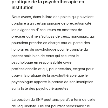
pratique de la psychothérapie en
institution
Nous avons, dans la liste des points qui pouvaient
conduire à un certain principe de précaution cité
les exigences d’ assureurs en omettant de
préciser qu’il ne s’agit pas de ceux, marginaux, qui
pourraient prendre en charge tout ou partie des
honoraires du psychologue pour le compte du
patient mais bien de ceux qui assurent le
psychologue en responsabilité civile
professionnelle et qui, pour certains, exigent pour
couvrir la pratique de la psychothérapie que le
psychologue apporte la preuve de son inscription
sur la liste des psychothérapeutes.
La position du SNP peut ainsi paraître tenir de celle
de l’équilibriste. Elle est pourtant nécessaire : le