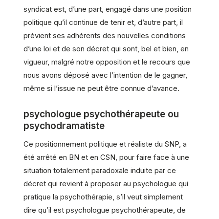
syndicat est, d’une part, engagé dans une position
politique qu’il continue de tenir et, d’autre part, il
prévient ses adhérents des nouvelles conditions
d’une loi et de son décret qui sont, bel et bien, en
vigueur, malgré notre opposition et le recours que
nous avons déposé avec l’intention de le gagner,
même si l’issue ne peut être connue d’avance.
psychologue psychothérapeute ou
psychodramatiste
Ce positionnement politique et réaliste du SNP, a
été arrêté en BN et en CSN, pour faire face à une
situation totalement paradoxale induite par ce
décret qui revient à proposer au psychologue qui
pratique la psychothérapie, s’il veut simplement
dire qu’il est psychologue psychothérapeute, de