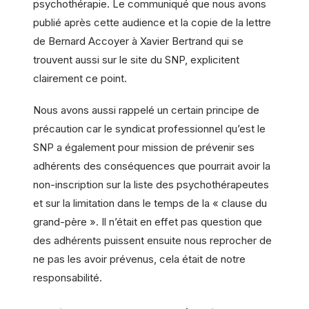
psychothérapie. Le communiqué que nous avons
publié après cette audience et la copie de la lettre
de Bernard Accoyer à Xavier Bertrand qui se
trouvent aussi sur le site du SNP, explicitent
clairement ce point.
Nous avons aussi rappelé un certain principe de
précaution car le syndicat professionnel qu’est le
SNP a également pour mission de prévenir ses
adhérents des conséquences que pourrait avoir la
non-inscription sur la liste des psychothérapeutes
et sur la limitation dans le temps de la « clause du
grand-père ». Il n’était en effet pas question que
des adhérents puissent ensuite nous reprocher de
ne pas les avoir prévenus, cela était de notre
responsabilité.