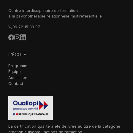
Centre interdisciplinaire de formation
à la psychothérapie relationnelle multiréférentielle
09 72 15 89 97
L'ÉCOLE
Programme
Équipe
Admission
Contact
La certification qualité a été délivrée au titre de la catégorie
d'action suivante : actions de formation