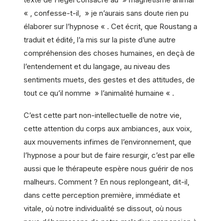
« , confesse-t-il, » je n’aurais sans doute rien pu
élaborer sur l’hypnose « . Cet écrit, que Roustang a
traduit et édité, l’a mis sur la piste d’une autre
compréhension des choses humaines, en deçà de
l’entendement et du langage, au niveau des
sentiments muets, des gestes et des attitudes, de
tout ce qu’il nomme » l’animalité humaine « .
C’est cette part non-intellectuelle de notre vie,
cette attention du corps aux ambiances, aux voix,
aux mouvements infimes de l’environnement, que
l’hypnose a pour but de faire resurgir, c’est par elle
aussi que le thérapeute espère nous guérir de nos
malheurs. Comment ? En nous replongeant, dit-il,
dans cette perception première, immédiate et
vitale, où notre individualité se dissout, où nous