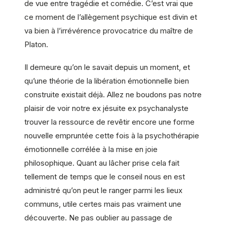
de vue entre tragédie et comédie. C’est vrai que
ce moment de l’allègement psychique est divin et
va bien à l’irrévérence provocatrice du maître de
Platon.
Il demeure qu’on le savait depuis un moment, et
qu’une théorie de la libération émotionnelle bien
construite existait déjà. Allez ne boudons pas notre
plaisir de voir notre ex jésuite ex psychanalyste
trouver la ressource de revêtir encore une forme
nouvelle empruntée cette fois à la psychothérapie
émotionnelle corrélée à la mise en joie
philosophique. Quant au lâcher prise cela fait
tellement de temps que le conseil nous en est
administré qu’on peut le ranger parmi les lieux
communs, utile certes mais pas vraiment une
découverte. Ne pas oublier au passage de