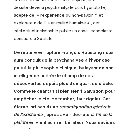
Jésuite devenu psychanalyste puis hypnotiste,
adepte de » l’expérience du non-savoir » et
explorateur de l' » animalité humaine « , cet
intellectuel inclassable publie un essai iconoclaste
consacré à Socrate
De rupture en rupture François Roustang nous
aura conduit de la psychanalyse à l’hypnose
puis à la philosophie clinique, balayant de son
intelligence acérée le champ de nos
découvertes depuis plus d’un quart de siècle.
Comme le chantait si bien Henri Salvador, pour
empêcher le ciel de tomber, faut rigoler. Cet
éternel artisan d’une
reconfiguration générale
de l’existence
, après avoir décrété
la fin de la
plainte
en vient au rire libérateur. Nous savions