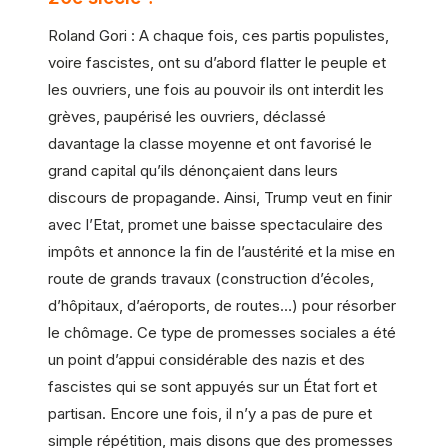
Roland Gori : A chaque fois, ces partis populistes,
voire fascistes, ont su d’abord flatter le peuple et
les ouvriers, une fois au pouvoir ils ont interdit les
grèves, paupérisé les ouvriers, déclassé
davantage la classe moyenne et ont favorisé le
grand capital qu’ils dénonçaient dans leurs
discours de propagande. Ainsi, Trump veut en finir
avec l’Etat, promet une baisse spectaculaire des
impôts et annonce la fin de l’austérité et la mise en
route de grands travaux (construction d’écoles,
d’hôpitaux, d’aéroports, de routes…) pour résorber
le chômage. Ce type de promesses sociales a été
un point d’appui considérable des nazis et des
fascistes qui se sont appuyés sur un État fort et
partisan. Encore une fois, il n’y a pas de pure et
simple répétition, mais disons que des promesses