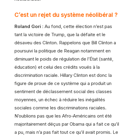
C’est un rejet du système néolibéral ?
Roland Gori
: Au fond, cette élection n’est pas
tant la victoire de Trump, que la défaite et le
désaveu des Clinton. Rappelons que Bill Clinton a
poursuivi la politique de Reagan notamment en
diminuant le poids de régulation de l’État (santé,
éducation) et celui des crédits voués à la
discrimination raciale. Hillary Clinton est donc la
figure de proue de ce système qui a produit un
sentiment de déclassement social des classes
moyennes, un échec à réduire les inégalités
sociales comme les discriminations raciales.
N’oublions pas que les Afro-Américains ont été
majoritairement déçus par Obama qui a fait ce qu’il
a pu, mais n’a pas fait tout ce qu’il avait promis. Le