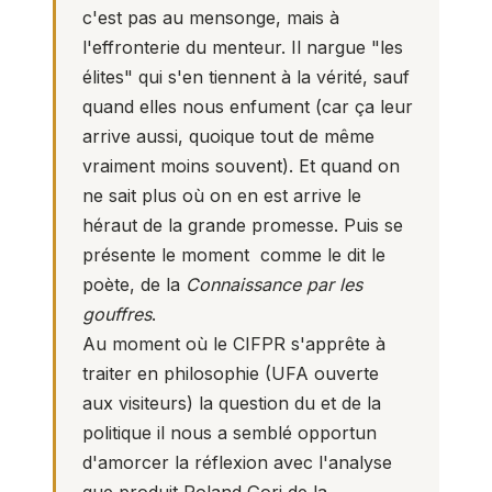
c'est pas au mensonge, mais à
l'effronterie du menteur. Il nargue "les
élites" qui s'en tiennent à la vérité, sauf
quand elles nous enfument (car ça leur
arrive aussi, quoique tout de même
vraiment moins souvent). Et quand on
ne sait plus où on en est arrive le
héraut de la grande promesse. Puis se
présente le moment comme le dit le
poète, de la
Connaissance par les
gouffres
.
Au moment où le CIFPR s'apprête à
traiter en philosophie (UFA ouverte
aux visiteurs) la question du et de la
politique il nous a semblé opportun
d'amorcer la réflexion avec l'analyse