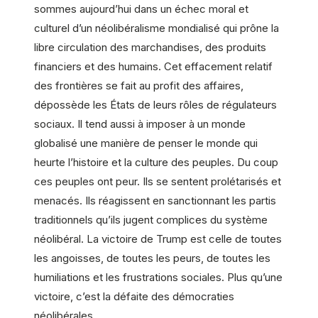
sommes aujourd’hui dans un échec moral et
culturel d’un néolibéralisme mondialisé qui prône la
libre circulation des marchandises, des produits
financiers et des humains. Cet effacement relatif
des frontières se fait au profit des affaires,
dépossède les États de leurs rôles de régulateurs
sociaux. Il tend aussi à imposer à un monde
globalisé une manière de penser le monde qui
heurte l’histoire et la culture des peuples. Du coup
ces peuples ont peur. Ils se sentent prolétarisés et
menacés. Ils réagissent en sanctionnant les partis
traditionnels qu’ils jugent complices du système
néolibéral. La victoire de Trump est celle de toutes
les angoisses, de toutes les peurs, de toutes les
humiliations et les frustrations sociales. Plus qu’une
victoire, c’est la défaite des démocraties
néolibérales.