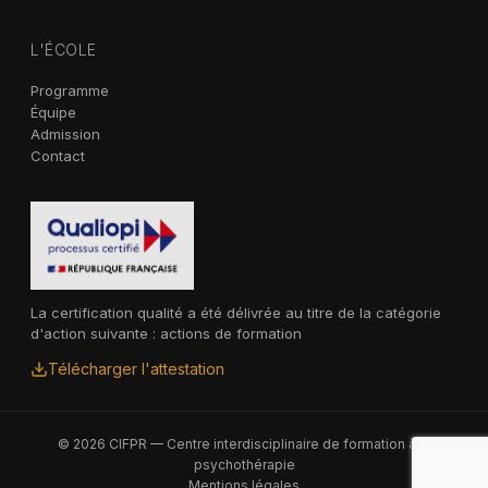
L'ÉCOLE
Programme
Équipe
Admission
Contact
La certification qualité a été délivrée au titre de la catégorie
d'action suivante : actions de formation
Télécharger l'attestation
© 2026 CIFPR — Centre interdisciplinaire de formation à la
psychothérapie
Mentions légales