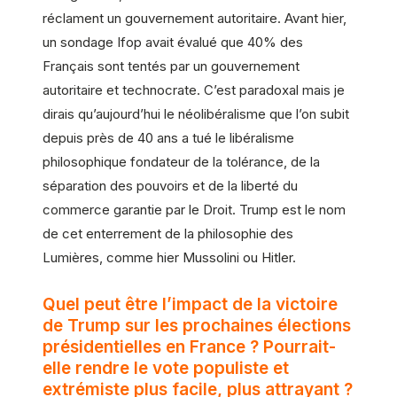
réclament un gouvernement autoritaire. Avant hier,
un sondage Ifop avait évalué que 40% des
Français sont tentés par un gouvernement
autoritaire et technocrate. C’est paradoxal mais je
dirais qu’aujourd’hui le néolibéralisme que l’on subit
depuis près de 40 ans a tué le libéralisme
philosophique fondateur de la tolérance, de la
séparation des pouvoirs et de la liberté du
commerce garantie par le Droit. Trump est le nom
de cet enterrement de la philosophie des
Lumières, comme hier Mussolini ou Hitler.
Quel peut être l’impact de la victoire
de Trump sur les prochaines élections
présidentielles en France ? Pourrait-
elle rendre le vote populiste et
extrémiste plus facile, plus attrayant ?