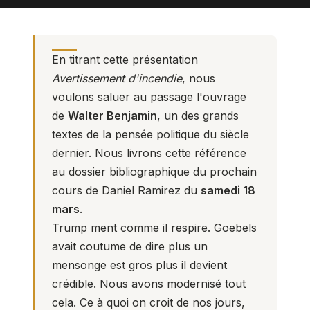
En titrant cette présentation
Avertissement d'incendie
, nous
voulons saluer au passage l'ouvrage
de
Walter Benjamin
, un des grands
textes de la pensée politique du siècle
dernier. Nous livrons cette référence
au dossier bibliographique du prochain
cours de
Daniel Ramirez du
samedi 18
mars
.
Trump ment comme il respire. Goebels
avait coutume de dire plus un
mensonge est gros plus il devient
crédible. Nous avons modernisé tout
cela. Ce à quoi on croit de nos jours,