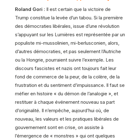
Roland Gori
: Il est certain que la victoire de
Trump constitue la levée d’un tabou. Si la première
des démocraties libérales, issue d’une révolution
s’appuyant sur les Lumières est représentée par un
populiste mi-mussolinien, mi-berlusconien, alors,
d’autres démocraties, et pas seulement l’Autriche
ou la Hongrie, pourraient suivre l’exemple. Les
discours fascistes et nazis ont toujours fait leur
fond de commerce de la peur, de la colère, de la
frustration et du sentiment d’impuissance. Il faut se
méfier en histoire « du démon de l’analogie », et
restituer à chaque événement nouveau sa part
d’originalité. Il n’empêche, aujourd’hui où, de
nouveau, les valeurs et les pratiques libérales de
gouvernement sont en crise, on assiste à
l’émergence de « monstres » qui ont quelques