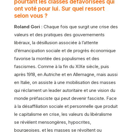
pourtant les classes défavorisées qui
ont voté pour lui. Sur quel ressort
selon vous ?
Roland Gori
: Chaque fois que surgit une crise des
valeurs et des pratiques des gouvernements
libéraux, la désillusion associée à l’attente
d’émancipation sociale et de progrès économique
favorise la montée des populismes et des
fascismes. Comme à la fin du XIXe siècle, puis
après 1918, en Autriche et en Allemagne, mais aussi
en Italie, on assiste à une mobilisation des masses
qui réclament un leader autoritaire et une vision du
monde préfasciste qui peut devenir fasciste. Face
à la désaffiliation sociale et personnelle que produit
le capitalisme en crise, les valeurs du libéralisme
se révèlent mensongères, hypocrites,
bourgeoises, et les masses se révoltent ou