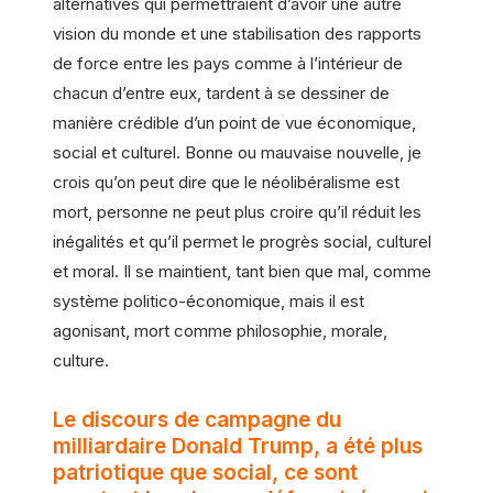
alternatives qui permettraient d’avoir une autre
vision du monde et une stabilisation des rapports
de force entre les pays comme à l’intérieur de
chacun d’entre eux, tardent à se dessiner de
manière crédible d’un point de vue économique,
social et culturel. Bonne ou mauvaise nouvelle, je
crois qu’on peut dire que le néolibéralisme est
mort, personne ne peut plus croire qu’il réduit les
inégalités et qu’il permet le progrès social, culturel
et moral. Il se maintient, tant bien que mal, comme
système politico-économique, mais il est
agonisant, mort comme philosophie, morale,
culture.
Le discours de campagne du
milliardaire Donald Trump, a été plus
patriotique que social, ce sont