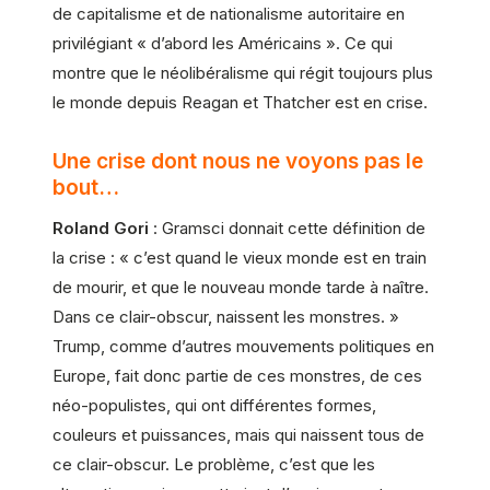
de capitalisme et de nationalisme autoritaire en
privilégiant « d’abord les Américains ». Ce qui
montre que le néolibéralisme qui régit toujours plus
le monde depuis Reagan et Thatcher est en crise.
Une crise dont nous ne voyons pas le
bout…
Roland Gori
: Gramsci donnait cette définition de
la crise : « c’est quand le vieux monde est en train
de mourir, et que le nouveau monde tarde à naître.
Dans ce clair-obscur, naissent les monstres. »
Trump, comme d’autres mouvements politiques en
Europe, fait donc partie de ces monstres, de ces
néo-populistes, qui ont différentes formes,
couleurs et puissances, mais qui naissent tous de
ce clair-obscur. Le problème, c’est que les