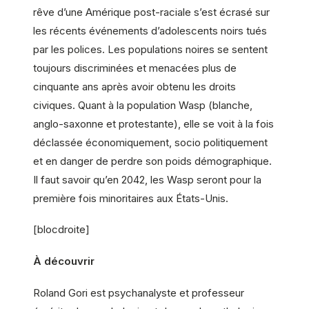
rêve d’une Amérique post-raciale s’est écrasé sur
les récents événements d’adolescents noirs tués
par les polices. Les populations noires se sentent
toujours discriminées et menacées plus de
cinquante ans après avoir obtenu les droits
civiques. Quant à la population Wasp (blanche,
anglo-saxonne et protestante), elle se voit à la fois
déclassée économiquement, socio politiquement
et en danger de perdre son poids démographique.
Il faut savoir qu’en 2042, les Wasp seront pour la
première fois minoritaires aux États-Unis.
[blocdroite]
À découvrir
Roland Gori est psychanalyste et professeur