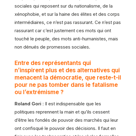
sociales qui reposent sur du nationalisme, de la
xénophobie, et sur la haine des élites et des corps
intermédiaires, ce n’est pas rassurant. Ce n’est pas
rassurant car c’est justement ces mots qui ont
touché le peuple, des mots anti-humanistes, mais
non dénués de promesses sociales.
Entre des représentants qui
n’inspirent plus et des alternatives qui
menacent la démocratie, que reste-t-il
pour ne pas tomber dans le fatalisme
ou l’extrémisme ?
Roland Gori
: Il est indispensable que les
politiques reprennent la main et qu’ils cessent
d’être les fondés de pouvoir des marchés qui leur
ont confisqué le pouvoir des décisions. Il faut en