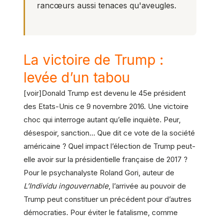
rancœurs aussi tenaces qu'aveugles.
La victoire de Trump :
levée d’un tabou
[voir]Donald Trump est devenu le 45e président
des Etats-Unis ce 9 novembre 2016. Une victoire
choc qui interroge autant qu’elle inquiète. Peur,
désespoir, sanction… Que dit ce vote de la société
américaine ? Quel impact l’élection de Trump peut-
elle avoir sur la présidentielle française de 2017 ?
Pour le psychanalyste Roland Gori, auteur de
L’Individu ingouvernable
, l’arrivée au pouvoir de
Trump peut constituer un précédent pour d’autres
démocraties. Pour éviter le fatalisme, comme