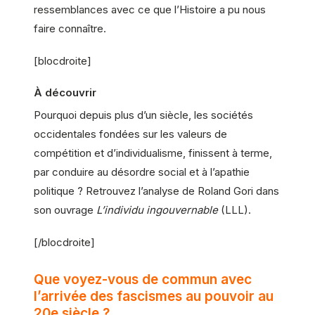
ressemblances avec ce que l’Histoire a pu nous
faire connaître.
[blocdroite]
À découvrir
Pourquoi depuis plus d’un siècle, les sociétés
occidentales fondées sur les valeurs de
compétition et d’individualisme, finissent à terme,
par conduire au désordre social et à l’apathie
politique ? Retrouvez l’analyse de Roland Gori dans
son ouvrage
L’individu ingouvernable
(LLL).
[/blocdroite]
Que voyez-vous de commun avec
l’arrivée des fascismes au pouvoir au
20e siècle ?