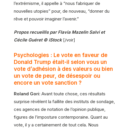
l’extrémisme, il appelle à “nous fabriquer de
nouvelles utopies” pour, de nouveau, “donner du
rêve et pouvoir imaginer l’avenir.”
Propos recueillis par Flavia Mazelin Salvi et
Cécile Guéret © iStock
[/voir]
Psychologies : Le vote en faveur de
Donald Trump était-il selon vous un
vote d’adhésion à des valeurs ou bien
un vote de peur, de désespoir ou
encore un vote sanction ?
Roland Gori
: Avant toute chose, ces résultats
surprise révèlent la faillite des instituts de sondage,
ces agences de notation de l’opinion publique,
figures de l’imposture contemporaine. Quant au
vote, il y a certainement de tout cela. Nous