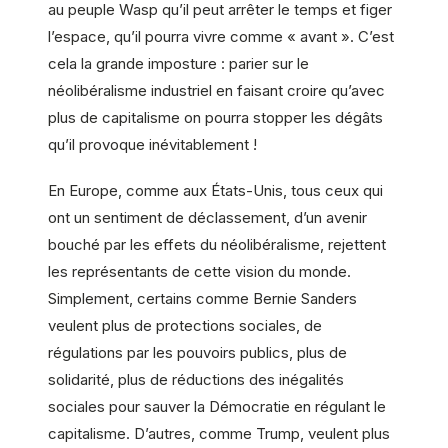
au peuple Wasp qu’il peut arrêter le temps et figer
l’espace, qu’il pourra vivre comme « avant ». C’est
cela la grande imposture : parier sur le
néolibéralisme industriel en faisant croire qu’avec
plus de capitalisme on pourra stopper les dégâts
qu’il provoque inévitablement !
En Europe, comme aux États-Unis, tous ceux qui
ont un sentiment de déclassement, d’un avenir
bouché par les effets du néolibéralisme, rejettent
les représentants de cette vision du monde.
Simplement, certains comme Bernie Sanders
veulent plus de protections sociales, de
régulations par les pouvoirs publics, plus de
solidarité, plus de réductions des inégalités
sociales pour sauver la Démocratie en régulant le
capitalisme. D’autres, comme Trump, veulent plus