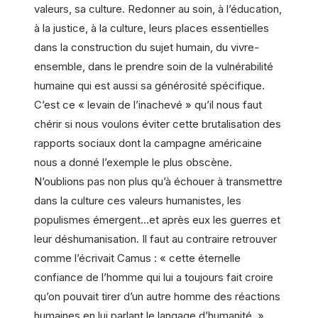
valeurs, sa culture. Redonner au soin, à l’éducation,
à la justice, à la culture, leurs places essentielles
dans la construction du sujet humain, du vivre-
ensemble, dans le prendre soin de la vulnérabilité
humaine qui est aussi sa générosité spécifique.
C’est ce « levain de l’inachevé » qu’il nous faut
chérir si nous voulons éviter cette brutalisation des
rapports sociaux dont la campagne américaine
nous a donné l’exemple le plus obscène.
N’oublions pas non plus qu’à échouer à transmettre
dans la culture ces valeurs humanistes, les
populismes émergent…et après eux les guerres et
leur déshumanisation. Il faut au contraire retrouver
comme l’écrivait Camus : « cette éternelle
confiance de l’homme qui lui a toujours fait croire
qu’on pouvait tirer d’un autre homme des réactions
humaines en lui parlant le langage d’humanité. »