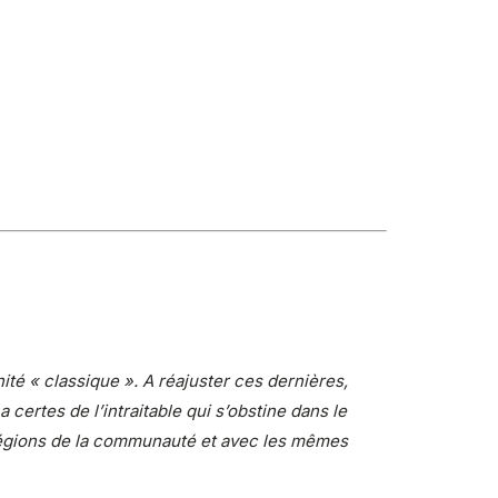
ité « classique ». A réajuster ces dernières,
 certes de l’intraitable qui s’obstine dans le
 régions de la communauté et avec les mêmes