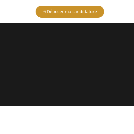
Déposer ma candidature