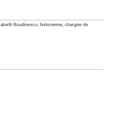
isabeth Roudinesco, historienne, chargée de