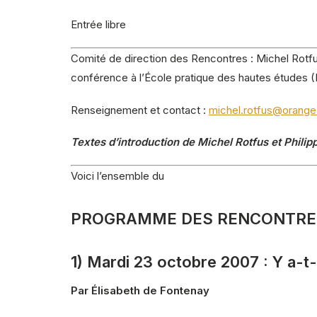
Entrée libre
Comité de direction des Rencontres : Michel Rotfu
conférence à l’École pratique des hautes études (I
Renseignement et contact :
michel.rotfus@orange.
Textes d’introduction de Michel Rotfus et Phili
Voici l’ensemble du
PROGRAMME DES RENCONTRES 
1) Mardi 23 octobre 2007 : Y a-t
Par Élisabeth de Fontenay