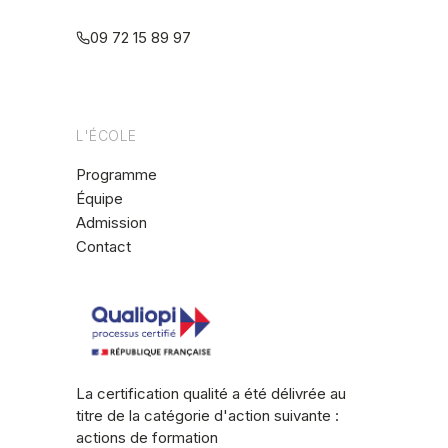
multiréférentielle
09 72 15 89 97
L'ÉCOLE
Programme
Équipe
Admission
Contact
La certification qualité a été délivrée au
titre de la catégorie d'action suivante :
actions de formation