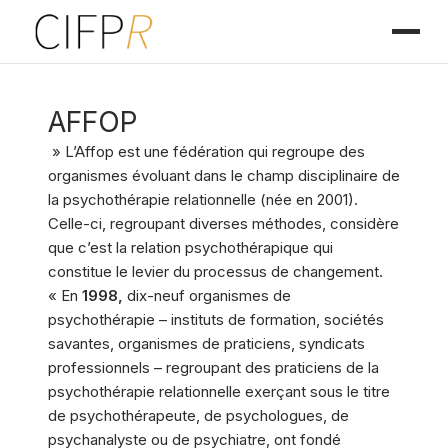
AFFOP
» L’Affop est une fédération qui regroupe des
organismes évoluant dans le champ disciplinaire de
la psychothérapie relationnelle (née en 2001).
Celle-ci, regroupant diverses méthodes, considère
que c’est la relation psychothérapique qui
constitue le levier du processus de changement.
« En
1998,
dix-neuf organismes de
psychothérapie – instituts de formation, sociétés
savantes, organismes de praticiens, syndicats
professionnels – regroupant des praticiens de la
psychothérapie relationnelle exerçant sous le titre
de psychothérapeute, de psychologues, de
psychanalyste ou de psychiatre, ont fondé