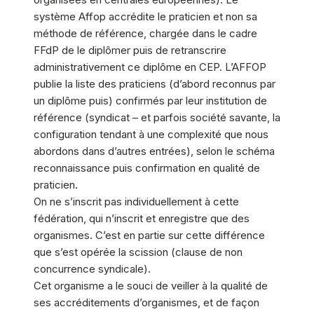
système Affop accrédite le praticien et non sa
méthode de référence, chargée dans le cadre
FFdP de le diplômer puis de retranscrire
administrativement ce diplôme en CEP. L’AFFOP
publie la liste des praticiens (d’abord reconnus par
un diplôme puis) confirmés par leur institution de
référence (syndicat – et parfois société savante, la
configuration tendant à une complexité que nous
abordons dans d’autres entrées), selon le schéma
reconnaissance puis confirmation en qualité de
praticien.
On ne s’inscrit pas individuellement à cette
fédération, qui n’inscrit et enregistre que des
organismes. C’est en partie sur cette différence
que s’est opérée la scission (clause de non
concurrence syndicale).
Cet organisme a le souci de veiller à la qualité de
ses accréditements d’organismes, et de façon