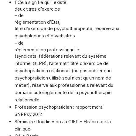
1
Cela signifie qu’il existe
deux titres d’exercice
– de
réglementation d’État,
titre d’exercice de psychothérapeute, réservé aux
psychologues et psychiatres
– de
réglementation professionnelle
(syndicats, fédérations relevant du système
informel GLPR), l’alternatif titre d’exercice de
psychopraticien relationnel (ne pas oublier que
psychopraticien utilisé seul n’est qu’un nom de
métier), réservé aux professionnels relevant du
domaine autoréglementé de la psychothérapie
relationnelle.
Profession psychopraticien : rapport moral
SNPPsy 2012
Séminaire Roudinesco au CIFP – Histoire de la
clinique