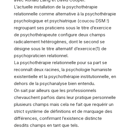
L’actuelle installation de la psychothérapie
relationnelle comme alternative à la psychothérapie
psychologique et psychiatrique (coucou DSM !)
regroupant ses praticiens sous le titre d’exercice
de psychothérapeute configure deux champs
radicalement hétérogènes, dont le second se
désigne sous le titre alternatif d’exercice(1) de
psychopraticien relationnel.
La psychothérapie relationnelle pour sa part se
reconnaît deux racines, la psychologie humaniste
existentielle et la psychothérapie institutionnelle, en
dehors de la psychanalyse bien entendu.
On sait par ailleurs que les professionnels
chevauchent parfois dans leur pratique personnelle
plusieurs champs mais cela ne fait que requérir un
strict système de définitions et de marquage des
différences, confirmant l’existence distincte
desdits champs en tant que tels.