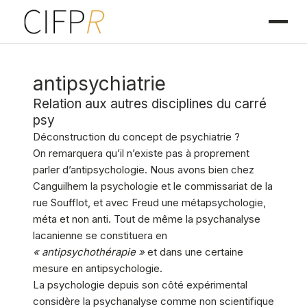
antipsychiatrie
Relation aux autres disciplines du carré
psy
Déconstruction du concept de psychiatrie ?
On remarquera qu’il n’existe pas à proprement
parler d’antipsychologie. Nous avons bien chez
Canguilhem la psychologie et le commissariat de la
rue Soufflot, et avec Freud une métapsychologie,
méta et non anti. Tout de même la psychanalyse
lacanienne se constituera en
« antipsychothérapie »
et dans une certaine
mesure en antipsychologie.
La psychologie depuis son côté expérimental
considère la psychanalyse comme non scientifique