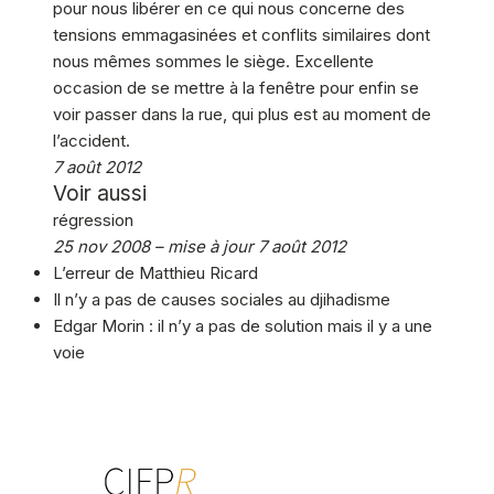
pour nous libérer en ce qui nous concerne des
tensions emmagasinées et conflits similaires dont
nous mêmes sommes le siège. Excellente
occasion de se mettre à la fenêtre pour enfin se
voir passer dans la rue, qui plus est au moment de
l’accident.
7 août 2012
Voir aussi
régression
25 nov 2008 – mise à jour 7 août 2012
L’erreur de Matthieu Ricard
Il n’y a pas de causes sociales au djihadisme
Edgar Morin : il n’y a pas de solution mais il y a une
voie