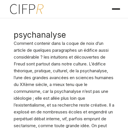
psychanalyse
Comment contenir dans la coque de noix d’un
article de quelques paragraphes un édifice aussi
considérable ? les intuitions et découvertes de
Freud sont partout dans notre culture. L’édifice
théorique, pratique, culturel, de la psychanalyse,
l’une des grandes avancées en sciences humaines
du XXème siècle, a mieux tenu que le
communisme, car la psychanalyse n’est pas une
idéologie ; elle est allée plus loin que
l’existentialisme, et sa recherche reste créative. Il a
explosé en de nombreuses écoles et engendré un
perpétuel débat interne, vif, parfois emprunt de
sectarisme, comme toute grande idée. On peut