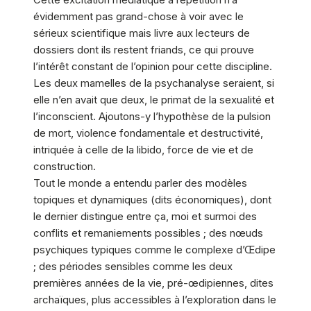
évidemment pas grand-chose à voir avec le
sérieux scientifique mais livre aux lecteurs de
dossiers dont ils restent friands, ce qui prouve
l’intérêt constant de l’opinion pour cette discipline.
Les deux mamelles de la psychanalyse seraient, si
elle n’en avait que deux, le primat de la sexualité et
l’inconscient. Ajoutons-y l’hypothèse de la pulsion
de mort, violence fondamentale et destructivité,
intriquée à celle de la libido, force de vie et de
construction.
Tout le monde a entendu parler des modèles
topiques et dynamiques (dits économiques), dont
le dernier distingue entre ça, moi et surmoi des
conflits et remaniements possibles ; des nœuds
psychiques typiques comme le complexe d’Œdipe
; des périodes sensibles comme les deux
premières années de la vie, pré-œdipiennes, dites
archaïques, plus accessibles à l’exploration dans le