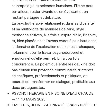
anthropologie et sciences humaines. Elle ne peut
par ailleurs rester vivante qu’en évoluant et en
restant partagée et débattue.
La psychothérapie relationnelle, dans sa diversité
et sa multiplicité de manières de faire, style
méthodes actives, à la fois s’inspire d’elle, l’inspire,
et, bien placée nous l’avons évoqué plus haut dans
le domaine de l’exploration des zones archaïques,
notamment par le travail psychocorporel et
émotionnel qu’elle permet, lui fait parfois
concurrence. La polémique entre les deux ne doit
pas couvrir leur profonde communauté d’intérêts,
scientifiques, professionnels et politiques, et
pourrait se transformer en dialogue, profitable aux
deux protagonistes.
PSYCHOTHÉRAPIE EN PISCINE D’EAU CHAUDE
— 14-16 MARS 2025
ÉMEUTES, JEUNESSE ENRAGÉE, PARIS BRÛLE-T-