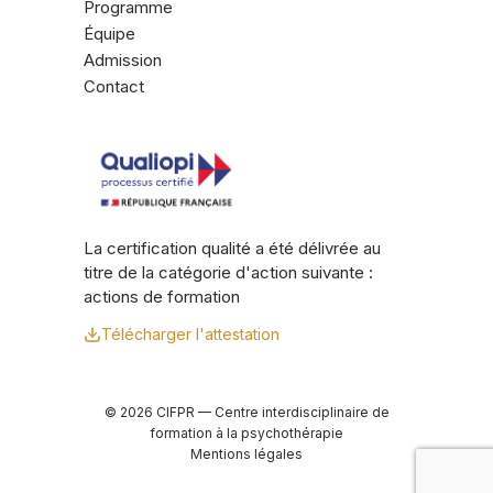
Programme
Équipe
Admission
Contact
La certification qualité a été délivrée au
titre de la catégorie d'action suivante :
actions de formation
Télécharger l'attestation
© 2026 CIFPR — Centre interdisciplinaire de
formation à la psychothérapie
Mentions légales