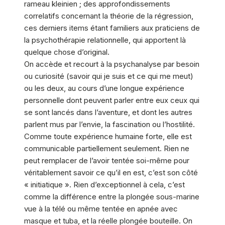
rameau kleinien ; des approfondissements
correlatifs concernant la théorie de la régression,
ces derniers items étant familiers aux praticiens de
la psychothérapie relationnelle, qui apportent là
quelque chose d’original.
On accède et recourt à la psychanalyse par besoin
ou curiosité (savoir qui je suis et ce qui me meut)
ou les deux, au cours d’une longue expérience
personnelle dont peuvent parler entre eux ceux qui
se sont lancés dans l’aventure, et dont les autres
parlent mus par l’envie, la fascination ou l’hostilité.
Comme toute expérience humaine forte, elle est
communicable partiellement seulement. Rien ne
peut remplacer de l’avoir tentée soi-même pour
véritablement savoir ce qu’il en est, c’est son côté
« initiatique ». Rien d’exceptionnel à cela, c’est
comme la différence entre la plongée sous-marine
vue à la télé ou même tentée en apnée avec
masque et tuba, et la réelle plongée bouteille. On