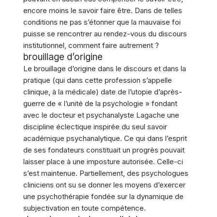
encore moins le savoir faire être. Dans de telles
conditions ne pas s’étonner que la mauvaise foi
puisse se rencontrer au rendez-vous du discours
institutionnel, comment faire autrement ?
brouillage d’origine
Le brouillage d’origine dans le discours et dans la
pratique (qui dans cette profession s’appelle
clinique, à la médicale) date de l’utopie d’après-
guerre de « l’unité de la psychologie » fondant
avec le docteur et psychanalyste Lagache une
discipline éclectique inspirée du seul savoir
académique psychanalytique. Ce qui dans l’esprit
de ses fondateurs constituait un progrès pouvait
laisser place à une imposture autorisée. Celle-ci
s’est maintenue. Partiellement, des psychologues
cliniciens ont su se donner les moyens d’exercer
une psychothérapie fondée sur la dynamique de
subjectivation en toute compétence.