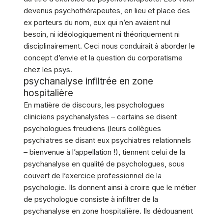
devenus psychothérapeutes, en lieu et place des
ex porteurs du nom, eux qui n’en avaient nul
besoin, ni idéologiquement ni théoriquement ni
disciplinairement. Ceci nous conduirait à aborder le
concept d’envie et la question du corporatisme
chez les psys.
psychanalyse infiltrée en zone
hospitalière
En matière de discours, les psychologues
cliniciens psychanalystes – certains se disent
psychologues freudiens (leurs collègues
psychiatres se disant eux psychiatres relationnels
– bienvenue à l’appellation !), tiennent celui de la
psychanalyse en qualité de psychologues, sous
couvert de l’exercice professionnel de la
psychologie. Ils donnent ainsi à croire que le métier
de psychologue consiste à infiltrer de la
psychanalyse en zone hospitalière. Ils dédouanent