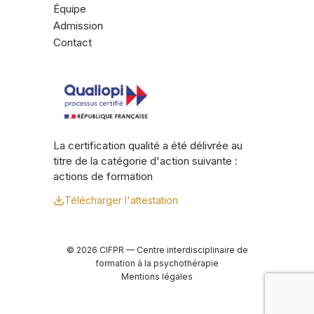
Équipe
Admission
Contact
La certification qualité a été délivrée au
titre de la catégorie d'action suivante :
actions de formation
Télécharger l'attestation
© 2026 CIFPR — Centre interdisciplinaire de
formation à la psychothérapie
Mentions légales