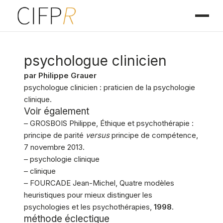
psychologue clinicien
par Philippe Grauer
psychologue clinicien : praticien de la psychologie
clinique.
Voir également
– GROSBOIS Philippe, Éthique et psychothérapie :
principe de parité
versus
principe de compétence,
7 novembre 2013.
– psychologie clinique
– clinique
– FOURCADE Jean-Michel, Quatre modèles
heuristiques pour mieux distinguer les
psychologies et les psychothérapies,
1998
.
méthode éclectique