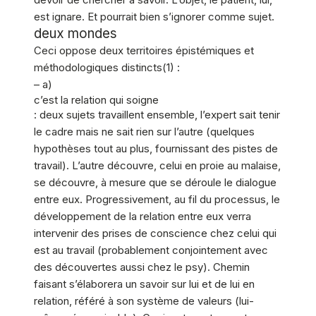
est ignare. Et pourrait bien s’ignorer comme sujet.
deux mondes
Ceci oppose deux territoires épistémiques et
méthodologiques distincts(1) :
– a)
c’est la relation qui soigne
: deux sujets travaillent ensemble, l’expert sait tenir
le cadre mais ne sait rien sur l’autre (quelques
hypothèses tout au plus, fournissant des pistes de
travail). L’autre découvre, celui en proie au malaise,
se découvre, à mesure que se déroule le dialogue
entre eux. Progressivement, au fil du processus, le
développement de la relation entre eux verra
intervenir des prises de conscience chez celui qui
est au travail (probablement conjointement avec
des découvertes aussi chez le psy). Chemin
faisant s’élaborera un savoir sur lui et de lui en
relation, référé à son système de valeurs (lui-