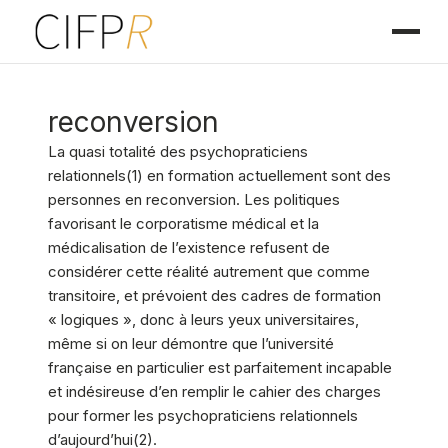
reconversion
La quasi totalité des psychopraticiens
relationnels(1) en formation actuellement sont des
personnes en reconversion. Les politiques
favorisant le corporatisme médical et la
médicalisation de l’existence refusent de
considérer cette réalité autrement que comme
transitoire, et prévoient des cadres de formation
« logiques », donc à leurs yeux universitaires,
même si on leur démontre que l’université
française en particulier est parfaitement incapable
et indésireuse d’en remplir le cahier des charges
pour former les psychopraticiens relationnels
d’aujourd’hui(2).