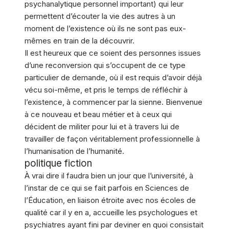
psychanalytique personnel important) qui leur
permettent d’écouter la vie des autres à un
moment de l’existence où ils ne sont pas eux-
mêmes en train de la découvrir.
Il est heureux que ce soient des personnes issues
d’une reconversion qui s’occupent de ce type
particulier de demande, où il est requis d’avoir déjà
vécu soi-même, et pris le temps de réfléchir à
l’existence, à commencer par la sienne. Bienvenue
à ce nouveau et beau métier et à ceux qui
décident de militer pour lui et à travers lui de
travailler de façon véritablement professionnelle à
l’humanisation de l’humanité.
politique fiction
À vrai dire il faudra bien un jour que l’université, à
l’instar de ce qui se fait parfois en Sciences de
l’Éducation, en liaison étroite avec nos écoles de
qualité car il y en a, accueille les psychologues et
psychiatres ayant fini par deviner en quoi consistait