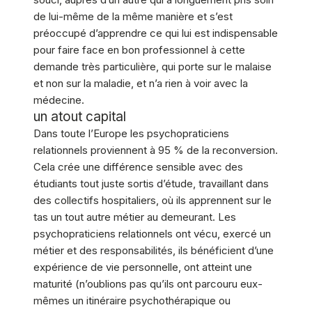
de lui-même de la même manière et s’est
préoccupé d’apprendre ce qui lui est indispensable
pour faire face en bon professionnel à cette
demande très particulière, qui porte sur le malaise
et non sur la maladie, et n’a rien à voir avec la
médecine.
un atout capital
Dans toute l’Europe les psychopraticiens
relationnels proviennent à 95 % de la reconversion.
Cela crée une différence sensible avec des
étudiants tout juste sortis d’étude, travaillant dans
des collectifs hospitaliers, où ils apprennent sur le
tas un tout autre métier au demeurant. Les
psychopraticiens relationnels ont vécu, exercé un
métier et des responsabilités, ils bénéficient d’une
expérience de vie personnelle, ont atteint une
maturité (n’oublions pas qu’ils ont parcouru eux-
mêmes un itinéraire psychothérapique ou