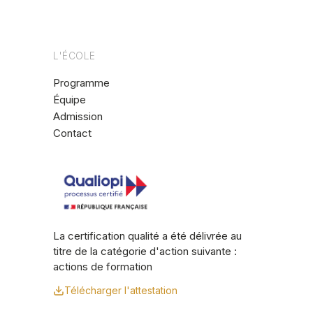
L'ÉCOLE
Programme
Équipe
Admission
Contact
La certification qualité a été délivrée au
titre de la catégorie d'action suivante :
actions de formation
Télécharger l'attestation