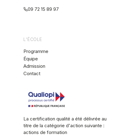
09 72 15 89 97
L'ÉCOLE
Programme
Équipe
Admission
Contact
La certification qualité a été délivrée au
titre de la catégorie d'action suivante :
actions de formation