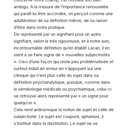
ambigu. A la mesure de l’importance renouvelée
qui paraît lui être accordée, on perçoit comme une
adultération de sa définition même, de sa raison
d’être dans notre pratique.
De représenté par un signifiant pour un autre
signifiant, selon la très rigoureuse, et à notre avis,
incontournable définition qu’en établit Lacan, il en
vient à se faire signe de « nouvelles subjectivités
». Ceci d’une façon qui reste peu problématisée et
surtout induit en erreur en s’appuyant sur une
clinique qui n’est plus celle du sujet dans sa
définition psychanalytique, puisque, comme dans
la séméiologie médicale ou psychiatrique, celui-ci
se retrouve alors représenté par « un signe pour
quelqu’un ».
Cela rend antinomique la notion de sujet et celle de
subjectivité. Le sujet est coupure, aphanisis, il
s’institue dans la destitution. Le sujet ne se