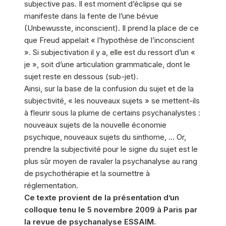
subjective pas. Il est moment d’éclipse qui se
manifeste dans la fente de l’une bévue
(Unbewusste, inconscient). Il prend la place de ce
que Freud appelait « l’hypothèse de l’inconscient
». Si subjectivation il y a, elle est du ressort d’un «
je », soit d’une articulation grammaticale, dont le
sujet reste en dessous (sub-jet).
Ainsi, sur la base de la confusion du sujet et de la
subjectivité, « les nouveaux sujets » se mettent-ils
à fleurir sous la plume de certains psychanalystes :
nouveaux sujets de la nouvelle économie
psychique, nouveaux sujets du sinthome, … Or,
prendre la subjectivité pour le signe du sujet est le
plus sûr moyen de ravaler la psychanalyse au rang
de psychothérapie et la soumettre à
réglementation.
Ce texte provient de la présentation d’un
colloque tenu le 5 novembre 2009 à Paris par
la revue de psychanalyse ESSAIM.