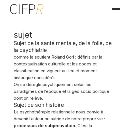
sujet
Sujet de la santé mentale, de la folie, de
la psychiatrie
comme le soutient Roland Gori : définis par la
contextualisation culturelle et les codes et
classification en vigueur au lieu et moment
historique considéré.
On se dérègle psychiquement selon les
paradigmes de l’époque et la géo socio politique
dont on relève.
Sujet de son histoire
La psychothérapie relationnelle nous convie à
devenir l’auteur ou autrice de notre propre vie :
processus de subjectivation
. C’est la