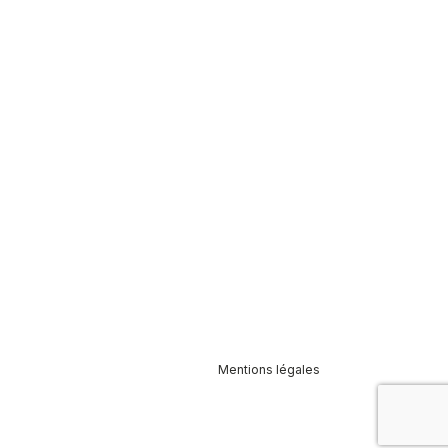
Mentions légales