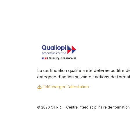
La certification qualité a été délivrée au titre de
catégorie d'action suivante : actions de forma
Télécharger l'attestation
© 2026 CIFPR — Centre interdisciplinaire de formation