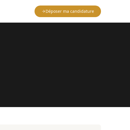
Déposer ma candidature