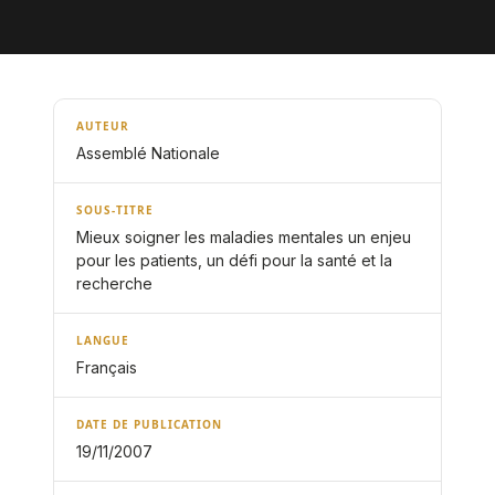
AUTEUR
Assemblé Nationale
SOUS-TITRE
Mieux soigner les maladies mentales un enjeu
pour les patients, un défi pour la santé et la
recherche
LANGUE
Français
DATE DE PUBLICATION
19/11/2007