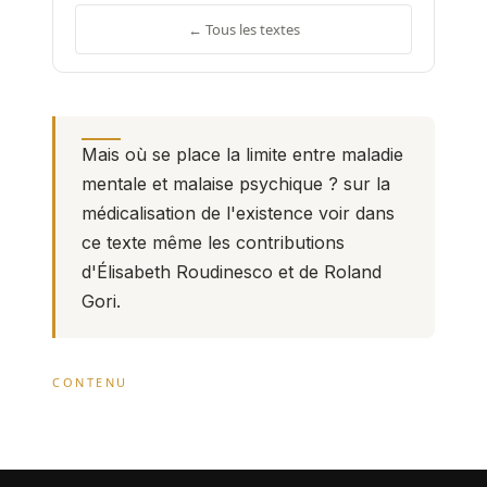
← Tous les textes
Mais où se place la limite entre maladie
mentale et malaise psychique ? sur la
médicalisation de l'existence voir dans
ce texte même les contributions
d'Élisabeth Roudinesco et de Roland
Gori.
CONTENU