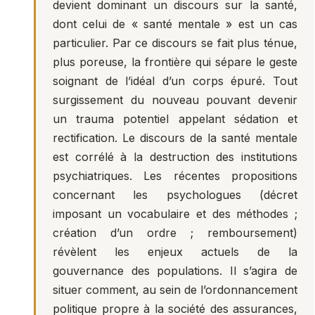
devient dominant un discours sur la santé,
dont celui de « santé mentale » est un cas
particulier. Par ce discours se fait plus ténue,
plus poreuse, la frontière qui sépare le geste
soignant de l’idéal d’un corps épuré. Tout
surgissement du nouveau pouvant devenir
un trauma potentiel appelant sédation et
rectification. Le discours de la santé mentale
est corrélé à la destruction des institutions
psychiatriques. Les récentes propositions
concernant les psychologues (décret
imposant un vocabulaire et des méthodes ;
création d’un ordre ; remboursement)
révèlent les enjeux actuels de la
gouvernance des populations. Il s’agira de
situer comment, au sein de l’ordonnancement
politique propre à la société des assurances,