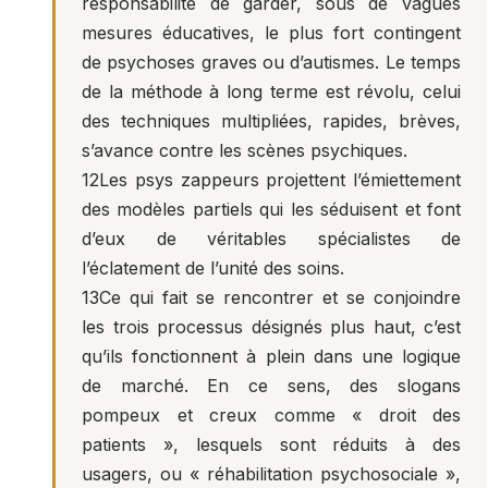
responsabilité de garder, sous de vagues
mesures éducatives, le plus fort contingent
de psychoses graves ou d’autismes. Le temps
de la méthode à long terme est révolu, celui
des techniques multipliées, rapides, brèves,
s’avance contre les scènes psychiques.
12
Les psys zappeurs projettent l’émiettement
des modèles partiels qui les séduisent et font
d’eux de véritables spécialistes de
l’éclatement de l’unité des soins.
13
Ce qui fait se rencontrer et se conjoindre
les trois processus désignés plus haut, c’est
qu’ils fonctionnent à plein dans une logique
de marché. En ce sens, des slogans
pompeux et creux comme « droit des
patients », lesquels sont réduits à des
usagers, ou « réhabilitation psychosociale »,