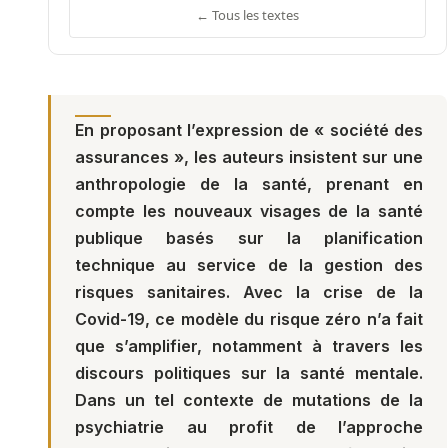
← Tous les textes
En proposant l’expression de « société des
assurances », les auteurs insistent sur une
anthropologie de la santé, prenant en
compte les nouveaux visages de la santé
publique basés sur la planification
technique au service de la gestion des
risques sanitaires. Avec la crise de la
Covid-19, ce modèle du risque zéro n’a fait
que s’amplifier, notamment à travers les
discours politiques sur la santé mentale.
Dans un tel contexte de mutations de la
psychiatrie au profit de l’approche