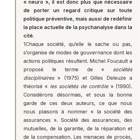
« neuro », il est donc plus que nécessaire
de porter un regard critique sur toute
politique préventive, mais aussi de redéfinir
la place actuelle de la psychanalyse dans la
cité.
1
Chaque société, qu’elle le sache ou pas,
s’organise de modes de gouvernance dont les
actions politiques résultent. Michel Foucault a
proposé le terme de «
sociétés
disciplinaires
» (1975) et Gilles Deleuze a
théorisé «
les sociétés de contrôle
» (1990).
Considérons désormais, et sous la bonne
garde de ces deux auteurs, ce que nous
nous plaisons à nommer « la société des
assurances ». Société des assurances, des
mutuelles, de la garantie, de la réparation et
de la compensation. Les menaces de procès,