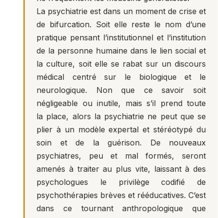
La psychiatrie est dans un moment de crise et
de bifurcation. Soit elle reste le nom d’une
pratique pensant l’institutionnel et l’institution
de la personne humaine dans le lien social et
la culture, soit elle se rabat sur un discours
médical centré sur le biologique et le
neurologique. Non que ce savoir soit
négligeable ou inutile, mais s’il prend toute
la place, alors la psychiatrie ne peut que se
plier à un modèle expertal et stéréotypé du
soin et de la guérison. De nouveaux
psychiatres, peu et mal formés, seront
amenés à traiter au plus vite, laissant à des
psychologues le privilège codifié de
psychothérapies brèves et rééducatives. C’est
dans ce tournant anthropologique que