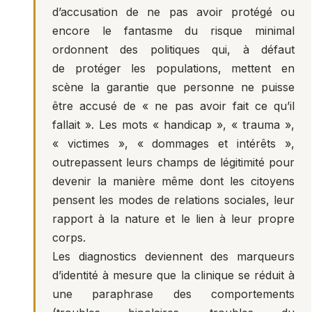
d’accusation de ne pas avoir protégé ou
encore le fantasme du risque minimal
ordonnent des politiques qui, à défaut
de protéger les populations, mettent en
scène la garantie que personne ne puisse
être accusé de « ne pas avoir fait ce qu’il
fallait ». Les mots « handicap », « trauma »,
« victimes », « dommages et intérêts »,
outrepassent leurs champs de légitimité pour
devenir la manière même dont les citoyens
pensent les modes de relations sociales, leur
rapport à la nature et le lien à leur propre
corps.
Les diagnostics deviennent des marqueurs
d’identité à mesure que la clinique se réduit à
une paraphrase des comportements