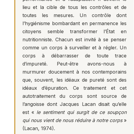
lieu et la cible de tous les contrôles et de
toutes les mesures. Un contrôle dont
l’hygiénisme bombardant en permanence les
citoyens semble transformer l’État en
nutritionniste. Chacun est invité à se penser
comme un corps à surveiller et à régler. Un
corps à débarrasser de toute trace
d’impureté. Peut-être avons-nous à
murmurer doucement à nos contemporains
que, souvent, les idéaux de pureté sont des
idéaux d’épuration. Ce traitement et cet
autotraitement du corps sont source de
l’angoisse dont Jacques Lacan disait qu’elle
est «
le sentiment qui surgit de ce soupçon
qui nous vient de nous réduire à notre corps
»
(Lacan, 1974).