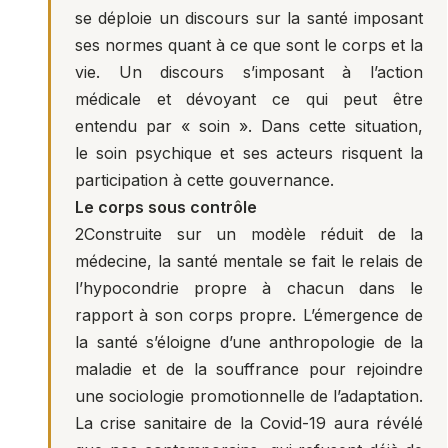
se déploie un discours sur la santé imposant
ses normes quant à ce que sont le corps et la
vie. Un discours s’imposant à l’action
médicale et dévoyant ce qui peut être
entendu par « soin ». Dans cette situation,
le soin psychique et ses acteurs risquent la
participation à cette gouvernance.
Le corps sous contrôle
2
Construite sur un modèle réduit de la
médecine, la santé mentale se fait le relais de
l’hypocondrie propre à chacun dans le
rapport à son corps propre. L’émergence de
la santé s’éloigne d’une anthropologie de la
maladie et de la souffrance pour rejoindre
une sociologie promotionnelle de l’adaptation.
La crise sanitaire de la Covid-19 aura révélé