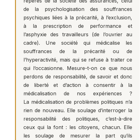
repères de la société des assurances, celui
de la psychologisation des souffrances
psychiques liées à la précarité, à l’exclusion,
à la prescription de performance et
l’asphyxie des travailleurs (de l’ouvrier au
cadre). Une société qui médicalise les
souffrances de la précarité ou de
l’hyperactivité, mais qui se refuse à traiter ce
qui l’occasionne. Mesure-t-on ce que nous
perdons de responsabilité, de savoir et donc
de liberté et d’action à consentir à la
médicalisation de nos expériences ?
La médicalisation de problèmes politiques n’a
rien de nouveau. Elle soulage d’interroger la
responsabilité des politiques, c’est-à-dire
ceux qui la font : les citoyens, chacun. Elle
les soulage de mesurer la part qu’ils