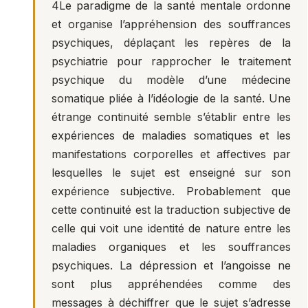
4
Le paradigme de la santé mentale ordonne
et organise l’appréhension des souffrances
psychiques, déplaçant les repères de la
psychiatrie pour rapprocher le traitement
psychique du modèle d’une médecine
somatique pliée à l’idéologie de la santé. Une
étrange continuité semble s’établir entre les
expériences de maladies somatiques et les
manifestations corporelles et affectives par
lesquelles le sujet est enseigné sur son
expérience subjective. Probablement que
cette continuité est la traduction subjective de
celle qui voit une identité de nature entre les
maladies organiques et les souffrances
psychiques. La dépression et l’angoisse ne
sont plus appréhendées comme des
messages à déchiffrer que le sujet s’adresse