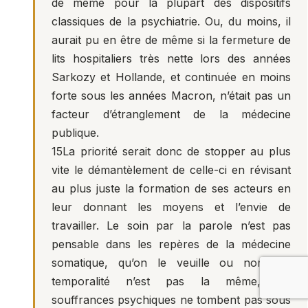
de même pour la plupart des dispositifs
classiques de la psychiatrie. Ou, du moins, il
aurait pu en être de même si la fermeture de
lits hospitaliers très nette lors des années
Sarkozy et Hollande, et continuée en moins
forte sous les années Macron, n’était pas un
facteur d’étranglement de la médecine
publique.
15
La priorité serait donc de stopper au plus
vite le démantèlement de celle-ci en révisant
au plus juste la formation de ses acteurs en
leur donnant les moyens et l’envie de
travailler. Le soin par la parole n’est pas
pensable dans les repères de la médecine
somatique, qu’on le veuille ou non. Sa
temporalité n’est pas la même, les
souffrances psychiques ne tombent pas sous