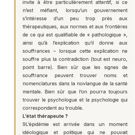
invite à être particulièrement attentif, si ce
n’est méfiant, lorsqu’un gouvernement
s’intéresse d’un peu trop près aux
thérapeutiques, aux normes et aux frontières
de ce qui est qualifiable de « pathologique »,
ainsi qu’à l’explication qu’il donne aux
souffrances – lorsque cette explication ne
souffre plus la contradiction (tout est neuro,
point barre). Bien sûr que les signes de
souffrance peuvent trouver noms et
nomenclatures dans la novlangue de la santé
mentale. Bien sûr que l’on pourra toujours
trouver le psychologue et la psychologie qui
correspondent au trouble.
L’état thérapeute ?
9
L’épidémie est arrivée dans un moment
idéologique et politique qui ne pouvait