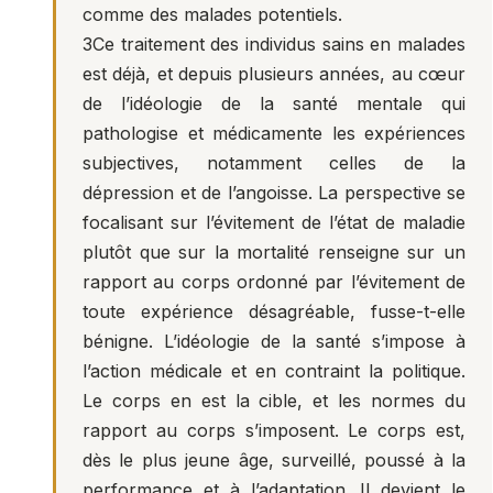
comme des malades potentiels.
3
Ce traitement des individus sains en malades
est déjà, et depuis plusieurs années, au cœur
de l’idéologie de la santé mentale qui
pathologise et médicamente les expériences
subjectives, notamment celles de la
dépression et de l’angoisse. La perspective se
focalisant sur l’évitement de l’état de maladie
plutôt que sur la mortalité renseigne sur un
rapport au corps ordonné par l’évitement de
toute expérience désagréable, fusse-t-elle
bénigne. L’idéologie de la santé s’impose à
l’action médicale et en contraint la politique.
Le corps en est la cible, et les normes du
rapport au corps s’imposent. Le corps est,
dès le plus jeune âge, surveillé, poussé à la
performance et à l’adaptation. Il devient le