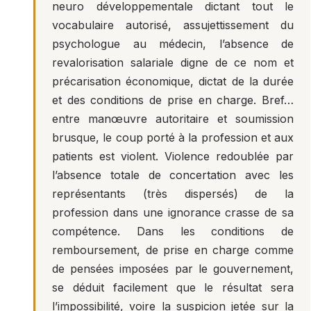
neuro développementale dictant tout le
vocabulaire autorisé, assujettissement du
psychologue au médecin, l’absence de
revalorisation salariale digne de ce nom et
précarisation économique, dictat de la durée
et des conditions de prise en charge. Bref…
entre manœuvre autoritaire et soumission
brusque, le coup porté à la profession et aux
patients est violent. Violence redoublée par
l’absence totale de concertation avec les
représentants (très dispersés) de la
profession dans une ignorance crasse de sa
compétence. Dans les conditions de
remboursement, de prise en charge comme
de pensées imposées par le gouvernement,
se déduit facilement que le résultat sera
l’impossibilité, voire la suspicion jetée sur la