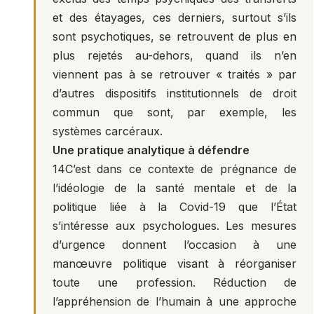
et des étayages, ces derniers, surtout s’ils
sont psychotiques, se retrouvent de plus en
plus rejetés au-dehors, quand ils n’en
viennent pas à se retrouver « traités » par
d’autres dispositifs institutionnels de droit
commun que sont, par exemple, les
systèmes carcéraux.
Une pratique analytique à défendre
14
C’est dans ce contexte de prégnance de
l’idéologie de la santé mentale et de la
politique liée à la Covid-19 que l’État
s’intéresse aux psychologues. Les mesures
d’urgence donnent l’occasion à une
manœuvre politique visant à réorganiser
toute une profession. Réduction de
l’appréhension de l’humain à une approche