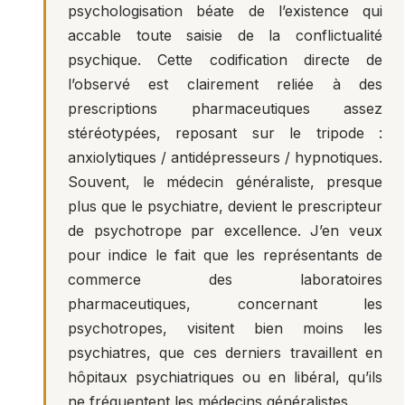
psychologisation béate de l’existence qui
accable toute saisie de la conflictualité
psychique. Cette codification directe de
l’observé est clairement reliée à des
prescriptions pharmaceutiques assez
stéréotypées, reposant sur le tripode :
anxiolytiques / antidépresseurs / hypnotiques.
Souvent, le médecin généraliste, presque
plus que le psychiatre, devient le prescripteur
de psychotrope par excellence. J’en veux
pour indice le fait que les représentants de
commerce des laboratoires
pharmaceutiques, concernant les
psychotropes, visitent bien moins les
psychiatres, que ces derniers travaillent en
hôpitaux psychiatriques ou en libéral, qu’ils
ne fréquentent les médecins généralistes.