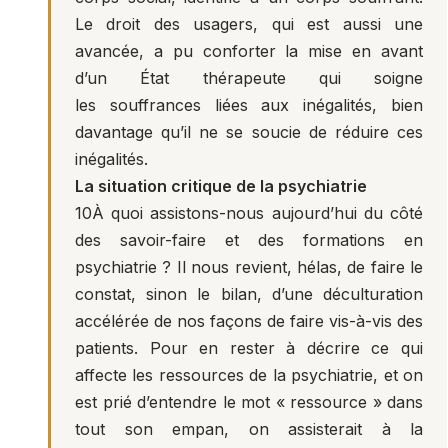
Le droit des usagers, qui est aussi une
avancée, a pu conforter la mise en avant
d’un État thérapeute qui soigne
les souffrances liées aux inégalités, bien
davantage qu’il ne se soucie de réduire ces
inégalités.
La situation critique de la psychiatrie
10
À quoi assistons-nous aujourd’hui du côté
des savoir-faire et des formations en
psychiatrie ? Il nous revient, hélas, de faire le
constat, sinon le bilan, d’une déculturation
accélérée de nos façons de faire vis-à-vis des
patients. Pour en rester à décrire ce qui
affecte les ressources de la psychiatrie, et on
est prié d’entendre le mot « ressource » dans
tout son empan, on assisterait à la