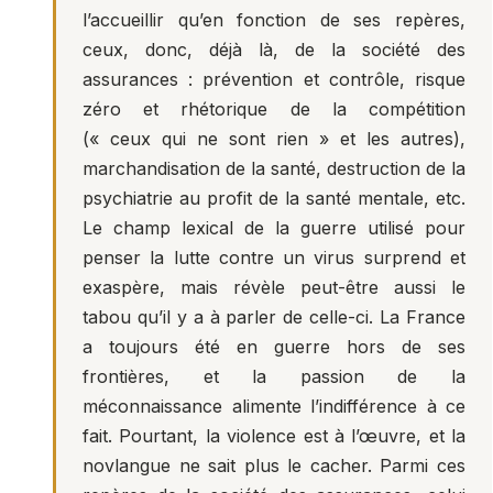
l’accueillir qu’en fonction de ses repères,
ceux, donc, déjà là, de la société des
assurances : prévention et contrôle, risque
zéro et rhétorique de la compétition
(« ceux qui ne sont rien » et les autres),
marchandisation de la santé, destruction de la
psychiatrie au profit de la santé mentale, etc.
Le champ lexical de la guerre utilisé pour
penser la lutte contre un virus surprend et
exaspère, mais révèle peut-être aussi le
tabou qu’il y a à parler de celle-ci. La France
a toujours été en guerre hors de ses
frontières, et la passion de la
méconnaissance alimente l’indifférence à ce
fait. Pourtant, la violence est à l’œuvre, et la
novlangue ne sait plus le cacher. Parmi ces