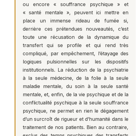
ou encore « souffrance psychique » et
« santé mentale », peuvent ici mettre en
place un immense rideau de fumée si,
derrière ces prétendues nouveautés, c’est
toute une récusation de la dynamique du
transfert qui se profile et qui rend très
compliqué, par empêchement, l’étayage des
logiques pulsionnelles sur les dispositifs
institutionnels. La réduction de la psychiatrie
à la seule médecine, de la folie à la seule
maladie mentale, du soin à la seule santé
mentale, et, enfin, de la vie psychique et de la
conflictualité psychique à la seule souffrance
psychique, ne permet en rien le dégagement
d’un surcroît de rigueur et d’humanité dans le
traitement de nos patients. Bien au contraire,
exclus des temps psychiques des transferts