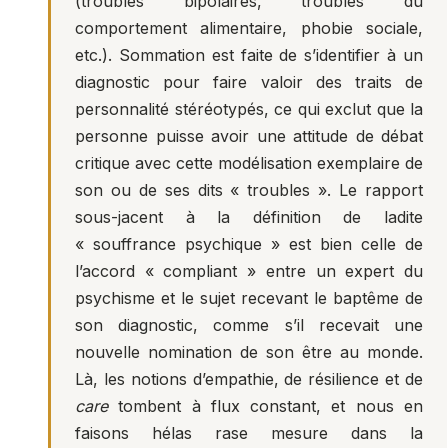
(troubles bipolaires, troubles du
comportement alimentaire, phobie sociale,
etc.). Sommation est faite de s’identifier à un
diagnostic pour faire valoir des traits de
personnalité stéréotypés, ce qui exclut que la
personne puisse avoir une attitude de débat
critique avec cette modélisation exemplaire de
son ou de ses dits « troubles ». Le rapport
sous-jacent à la définition de ladite
« souffrance psychique » est bien celle de
l’accord « compliant » entre un expert du
psychisme et le sujet recevant le baptême de
son diagnostic, comme s’il recevait une
nouvelle nomination de son être au monde.
Là, les notions d’empathie, de résilience et de
care
tombent à flux constant, et nous en
faisons hélas rase mesure dans la