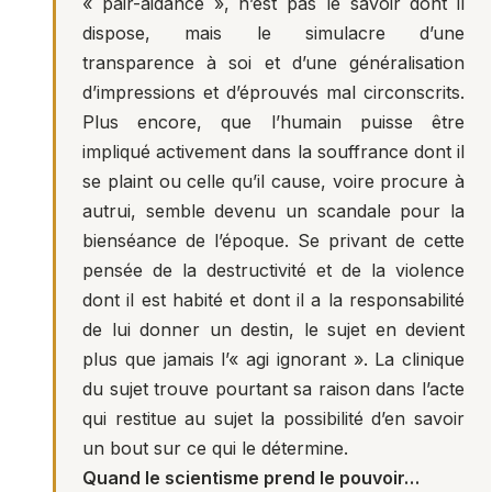
« pair-aidance », n’est pas le savoir dont il
dispose, mais le simulacre d’une
transparence à soi et d’une généralisation
d’impressions et d’éprouvés mal circonscrits.
Plus encore, que l’humain puisse être
impliqué activement dans la souffrance dont il
se plaint ou celle qu’il cause, voire procure à
autrui, semble devenu un scandale pour la
bienséance de l’époque. Se privant de cette
pensée de la destructivité et de la violence
dont il est habité et dont il a la responsabilité
de lui donner un destin, le sujet en devient
plus que jamais l’« agi ignorant ». La clinique
du sujet trouve pourtant sa raison dans l’acte
qui restitue au sujet la possibilité d’en savoir
un bout sur ce qui le détermine.
Quand le scientisme prend le pouvoir…