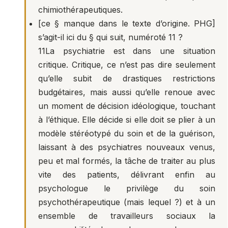
chimiothérapeutiques.
[ce § manque dans le texte d’origine. PHG]
s’agit-il ici du § qui suit, numéroté 11 ?
11
La psychiatrie est dans une situation
critique. Critique, ce n’est pas dire seulement
qu’elle subit de drastiques restrictions
budgétaires, mais aussi qu’elle renoue avec
un moment de décision idéologique, touchant
à l’éthique. Elle décide si elle doit se plier à un
modèle stéréotypé du soin et de la guérison,
laissant à des psychiatres nouveaux venus,
peu et mal formés, la tâche de traiter au plus
vite des patients, délivrant enfin au
psychologue le privilège du soin
psychothérapeutique (mais lequel ?) et à un
ensemble de travailleurs sociaux la