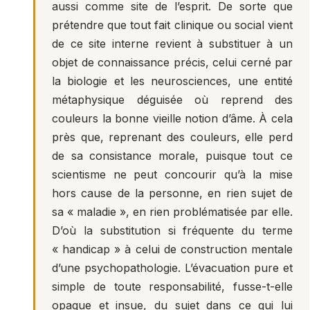
aussi comme site de l’esprit. De sorte que
prétendre que tout fait clinique ou social vient
de ce site interne revient à substituer à un
objet de connaissance précis, celui cerné par
la biologie et les neurosciences, une entité
métaphysique déguisée où reprend des
couleurs la bonne vieille notion d’âme. À cela
près que, reprenant des couleurs, elle perd
de sa consistance morale, puisque tout ce
scientisme ne peut concourir qu’à la mise
hors cause de la personne, en rien sujet de
sa « maladie », en rien problématisée par elle.
D’où la substitution si fréquente du terme
« handicap » à celui de construction mentale
d’une psychopathologie. L’évacuation pure et
simple de toute responsabilité, fusse-t-elle
opaque et insue, du sujet dans ce qui lui