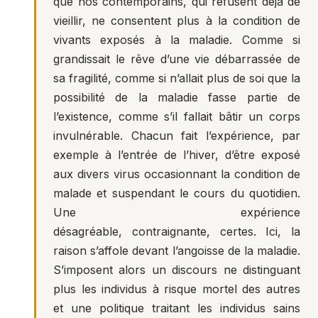
que nos contemporains, qui refusent déjà de
vieillir, ne consentent plus à la condition de
vivants exposés à la maladie. Comme si
grandissait le rêve d’une vie débarrassée de
sa fragilité, comme si n’allait plus de soi que la
possibilité de la maladie fasse partie de
l’existence, comme s’il fallait bâtir un corps
invulnérable. Chacun fait l’expérience, par
exemple à l’entrée de l’hiver, d’être exposé
aux divers virus occasionnant la condition de
malade et suspendant le cours du quotidien.
Une expérience
désagréable, contraignante, certes. Ici, la
raison s’affole devant l’angoisse de la maladie.
S’imposent alors un discours ne distinguant
plus les individus à risque mortel des autres
et une politique traitant les individus sains