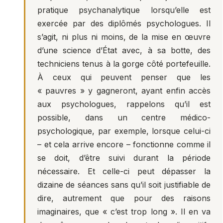
pratique psychanalytique lorsqu’elle est
exercée par des diplômés psychologues. Il
s’agit, ni plus ni moins, de la mise en œuvre
d’une science d’État avec, à sa botte, des
techniciens tenus à la gorge côté portefeuille.
À ceux qui peuvent penser que les
« pauvres » y gagneront, ayant enfin accès
aux psychologues, rappelons qu’il est
possible, dans un centre médico-
psychologique, par exemple, lorsque celui-ci
– et cela arrive encore – fonctionne comme il
se doit, d’être suivi durant la période
nécessaire. Et celle-ci peut dépasser la
dizaine de séances sans qu’il soit justifiable de
dire, autrement que pour des raisons
imaginaires, que « c’est trop long ». Il en va