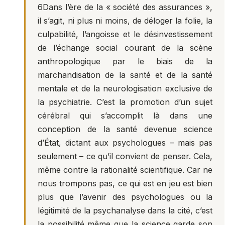
6
Dans l’ère de la « société des assurances »,
il s’agit, ni plus ni moins, de déloger la folie, la
culpabilité, l’angoisse et le désinvestissement
de l’échange social courant de la scène
anthropologique par le biais de la
marchandisation de la santé et de la santé
mentale et de la neurologisation exclusive de
la psychiatrie. C’est la promotion d’un sujet
cérébral qui s’accomplit là dans une
conception de la santé devenue science
d’État, dictant aux psychologues – mais pas
seulement – ce qu’il convient de penser. Cela,
même contre la rationalité scientifique. Car ne
nous trompons pas, ce qui est en jeu est bien
plus que l’avenir des psychologues ou la
légitimité de la psychanalyse dans la cité, c’est
la possibilité même que la science garde son