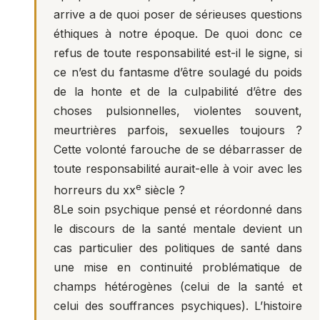
arrive a de quoi poser de sérieuses questions
éthiques à notre époque. De quoi donc ce
refus de toute responsabilité est-il le signe, si
ce n’est du fantasme d’être soulagé du poids
de la honte et de la culpabilité d’être des
choses pulsionnelles, violentes souvent,
meurtrières parfois, sexuelles toujours ?
Cette volonté farouche de se débarrasser de
toute responsabilité aurait-elle à voir avec les
e
horreurs du xx
siècle ?
8
Le soin psychique pensé et réordonné dans
le discours de la santé mentale devient un
cas particulier des politiques de santé dans
une mise en continuité problématique de
champs hétérogènes (celui de la santé et
celui des souffrances psychiques). L’histoire