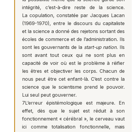
intégrité, c’est-à-dire reste de la science.
La copulation, constatée par Jacques Lacan
(1969-1970), entre le discours du capitaliste
et la science a donné des rejetons sortant des
écoles de commerce et de l’administration. Ils
sont les gouvernants de la
start-up nation.
Ils
sont avant tout ceux qui ne sont plus en
capacité de voir où est le problème à réifier
les êtres et objectiver les corps. Chacun de
nous peut être cet enfant-là. C’est contre la
science que le scientisme prend le pouvoir.
Lui seul peut gouverner.
7
L’erreur épistémologique est majeure. En
effet, dès que le sujet est réduit à son
fonctionnement « cérébral », le cerveau vaut
ici comme totalisation fonctionnelle, mais