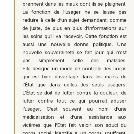
prennent dans les maux dont ils se plaignent.
La fonction de l’usager ne se laisse pas
réduire à celle d’un sujet demandant, comme
de juste, de plus en plus d’informations sur
les soins qu’il va recevoir. Cette fonction est
aussi une nouvelle donne politique. Une
nouvelle souveraineté se fait jour qui n’est
pas simplement celle des malades.
Elle désigne un mode de contrôle des corps
qui est bien davantage dans les mains de
l’État que dans celles des seuls usagers.
L’État se doit de lutter contre la douleur, de
lutter contre tout ce qui pourrait abuser
l’usager. C’est souvent au nom d’une
médicalisation et d’une assistance aux
victimes que l’État fait valoir son souci du
corps social, identifié à un corps souffrant.