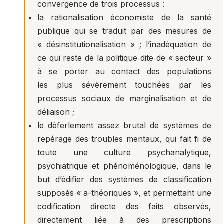
convergence de trois processus :
la rationalisation économiste de la santé
publique qui se traduit par des mesures de
« désinstitutionalisation » ; l’inadéquation de
ce qui reste de la politique dite de « secteur »
à se porter au contact des populations
les plus sévèrement touchées par les
processus sociaux de marginalisation et de
déliaison ;
le déferlement assez brutal de systèmes de
repérage des troubles mentaux, qui fait fi de
toute une culture psychanalytique,
psychiatrique et phénoménologique, dans le
but d’édifier des systèmes de classification
supposés « a-théoriques », et permettant une
codification directe des faits observés,
directement liée à des prescriptions