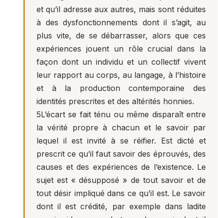
et qu’il adresse aux autres, mais sont réduites
à des dysfonctionnements dont il s’agit, au
plus vite, de se débarrasser, alors que ces
expériences jouent un rôle crucial dans la
façon dont un individu et un collectif vivent
leur rapport au corps, au langage, à l’histoire
et à la production contemporaine des
identités prescrites et des altérités honnies.
5
L’écart se fait ténu ou même disparaît entre
la vérité propre à chacun et le savoir par
lequel il est invité à se réifier. Est dicté et
prescrit ce qu’il faut savoir des éprouvés, des
causes et des expériences de l’existence. Le
sujet est « désupposé » de tout savoir et de
tout désir impliqué dans ce qu’il est. Le savoir
dont il est crédité, par exemple dans ladite