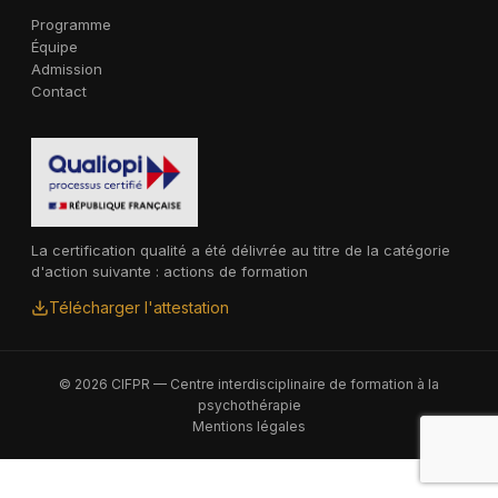
Programme
Équipe
Admission
Contact
La certification qualité a été délivrée au titre de la catégorie
d'action suivante : actions de formation
Télécharger l'attestation
© 2026 CIFPR — Centre interdisciplinaire de formation à la
psychothérapie
Mentions légales