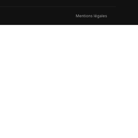
Mentions légales